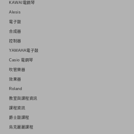
KAWAI電鋼琴
Alesis
電子鼓
合成器
控制器
YAMAHA電子鼓
Casio 電鋼琴
吹管樂器
效果器
Roland
教室與課程資訊
課程資訊
爵士鼓課程
烏克麗麗課程