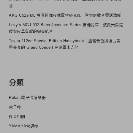
養
AKG C519 ML 專業迷你夾式電容麥克風｜管樂器收音靈活清晰
Levy’s MGJ-002 Boho Jacquard Series 吉他背帶｜波西米亞織
紋與皮革質感的完美結合
Taylor 112ce Special Edition Honeyburst｜溫暖音色與復古美
學兼具的 Grand Concert 民謠電木吉他
分類
Roland電子吹管樂器
電子琴
錄音相關
YAMAHA電鋼琴