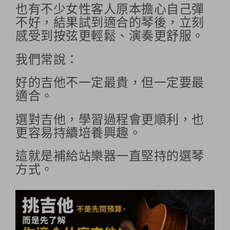
也有不少女性客人原本擔心自己彈
不好，結果試到適合的琴後，立刻
感受到按弦更輕鬆、演奏更舒服。
我們常說：
好的吉他不一定最貴，但一定要最
適合。
選對吉他，學習過程會更順利，也
更容易持續培養興趣。
這就是補給站樂器一直堅持的選琴
方式。