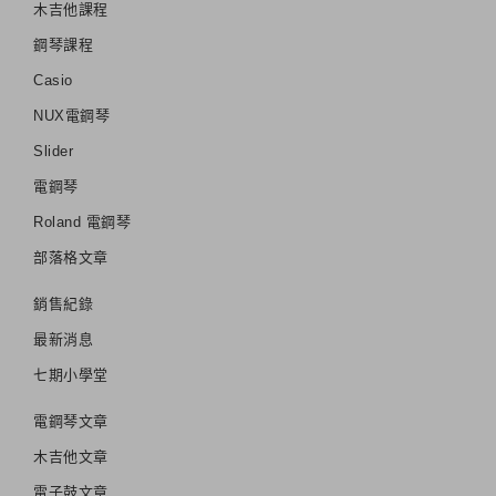
木吉他課程
鋼琴課程
Casio
NUX電鋼琴
Slider
電鋼琴
Roland 電鋼琴
部落格文章
銷售紀錄
最新消息
七期小學堂
電鋼琴文章
木吉他文章
電子鼓文章