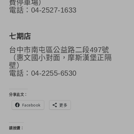
費停車場）
電話：04-2527-1633
七期店
台中市南屯區公益路二段497號
（惠文國小對面，摩斯漢堡正隔
壁）
電話：04-2255-6530
分享此文：
Facebook
更多
請按讚：