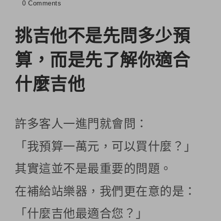
0 Comments
挑吉他不是先問多少預
算，而是先了解你適合
什麼吉他
許多客人一進門就會問：
「我預算一萬元，可以買什麼？」
其實這並不是最重要的問題。
在補給站樂器，我們更在意的是：
「什麼吉他最適合您？」