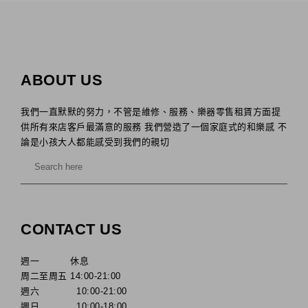
ABOUT US
我們一直默默的努力，不管是維修、服務、樂器零售租賃方面提
供所有來店客戶最滿意的服務 我們營造了一個家庭式的和樂感 不
論是小孩大人都能感受到我們的親切
CONTACT US
週一 休息
周二至周五 14:00-21:00
週六 10:00-21:00
週日 10:00-18:00