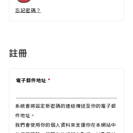
忘記密碼？
註冊
電子郵件地址
*
系統會將設定新密碼的連結傳送至你的電子郵
件地址。
我們會使用你的個人資料來支援你在本網站中