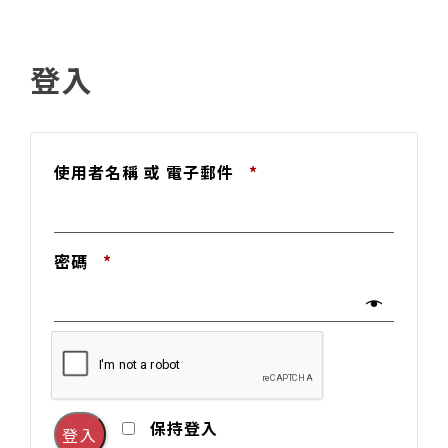
登入
使用者名稱 或 電子郵件
*
密碼
*
保持登入
登入