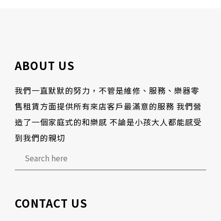
ABOUT US
我們一直默默的努力，不管是維修、服務、樂器零
售租賃方面提供所有來店客戶最滿意的服務 我們營
造了一個家庭式的和樂感 不論是小孩大人都能感受
到我們的親切
CONTACT US