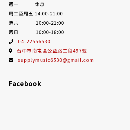
週一 休息
周二至周五 14:00-21:00
週六 10:00-21:00
週日 10:00-18:00
04-22556530
台中市南屯區公益路二段497號
supplymusic6530@gmail.com
Facebook