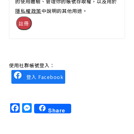
的使用體驗、管理你的帳號存取權，以及用於
隱私權政策
中說明的其他用途。
註冊
使用社群帳號登入：
登入 Facebook
Facebook
Messenger
Share