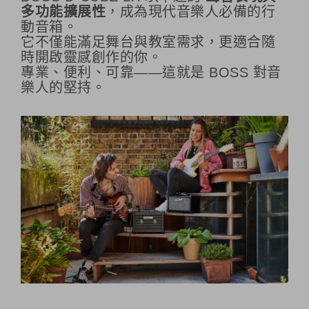
多功能擴展性
，成為現代音樂人必備的行
動音箱。
它不僅能滿足舞台與教室需求，更適合隨
時開啟靈感創作的你。
專業、便利、可靠——這就是 BOSS 對音
樂人的堅持。