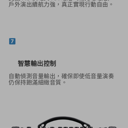
戶外演出續航力強，真正實現行動自由。
智慧輸出控制
自動偵測音量輸出，確保即使低音量演奏
仍保持飽滿細緻音質。