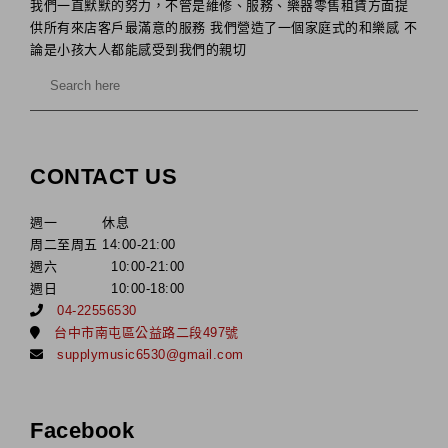
我們一直默默的努力，不管是維修、服務、樂器零售租賃方面提
供所有來店客戶最滿意的服務 我們營造了一個家庭式的和樂感 不
論是小孩大人都能感受到我們的親切
CONTACT US
週一 休息
周二至周五 14:00-21:00
週六 10:00-21:00
週日 10:00-18:00
04-22556530
台中市南屯區公益路二段497號
supplymusic6530@gmail.com
Facebook