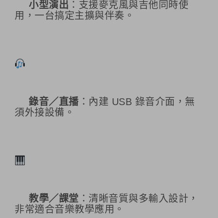
小型演出
：支援麥克風與吉他同時使
用，一台搞定主擴與伴奏。
錄音／直播
：內建 USB 錄音介面，無
須外接設備。
教學／課堂
：清晰音質與多輸入設計，
非常適合音樂教學應用。