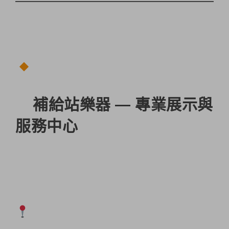
補給站樂器
— 專業展示與
服務中心