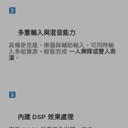
多重輸入與混音能力
具備麥克風、樂器與輔助輸入，可同時輸
入多組聲源，輕鬆完成
一人樂隊或雙人表
演
。
內建 DSP 效果處理