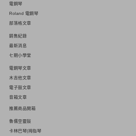
電鋼琴
Roland 電鋼琴
部落格文章
銷售紀錄
最新消息
七期小學堂
電鋼琴文章
木吉他文章
電子鼓文章
音箱文章
推薦商品開箱
魯儒空靈鼔
卡林巴琴|拇指琴