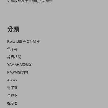
亞織紋與皮革質感的完美結合
分類
Roland電子吹管樂器
電子琴
錄音相關
YAMAHA電鋼琴
KAWAI電鋼琴
Alesis
電子鼓
合成器
控制器