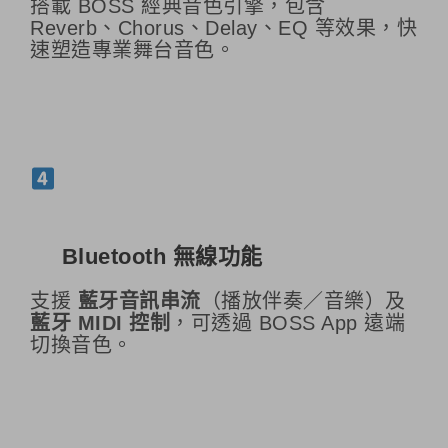
搭載 BOSS 經典音色引擎，包含
Reverb、Chorus、Delay、EQ 等效果，快
速塑造專業舞台音色。
Bluetooth 無線功能
支援
藍牙音訊串流
（播放伴奏／音樂）及
藍牙 MIDI 控制
，可透過 BOSS App 遠端
切換音色。