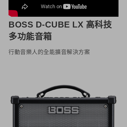
BOSS D-CUBE LX 高科技
多功能音箱
行動音樂人的全能擴音解決方案