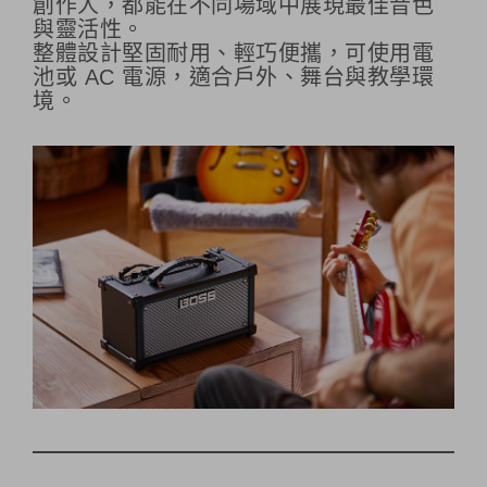
創作人，都能在不同場域中展現最佳音色
與靈活性。
整體設計堅固耐用、輕巧便攜，可使用電
池或 AC 電源，適合戶外、舞台與教學環
境。