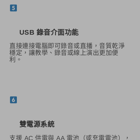
USB 錄音介面功能
直接連接電腦即可錄音或直播，音質乾淨
穩定，讓教學、錄音或線上演出更加便
利。
雙電源系統
支援 AC 供電與 AA 電池（或充電電池），