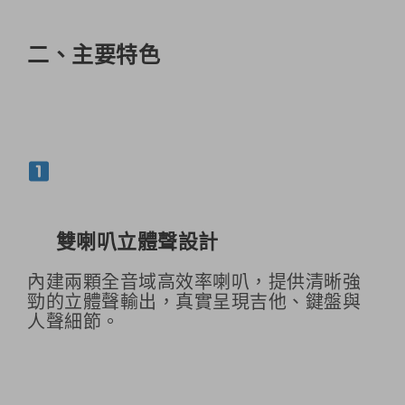
二、主要特色
雙喇叭立體聲設計
內建兩顆全音域高效率喇叭，提供清晰強
勁的立體聲輸出，真實呈現吉他、鍵盤與
人聲細節。