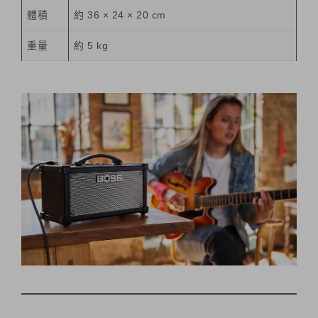
體積
約 36 × 24 × 20 cm
重量
約 5 kg