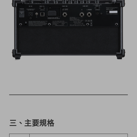
三、主要規格