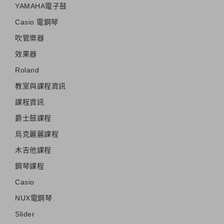
YAMAHA電子鼓
Casio 電鋼琴
吹管樂器
效果器
Roland
教室與課程資訊
課程資訊
爵士鼓課程
烏克麗麗課程
木吉他課程
鋼琴課程
Casio
NUX電鋼琴
Slider