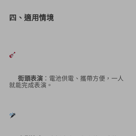
四、適用情境
街頭表演
：電池供電、攜帶方便，一人
就能完成表演。