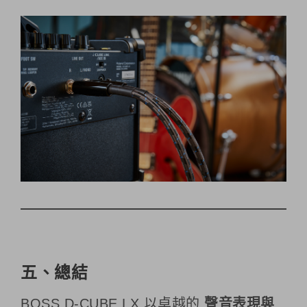
五、總結
BOSS D-CUBE LX 以卓越的
聲音表現與