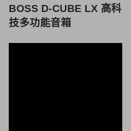
BOSS D-CUBE LX 高科
技多功能音箱