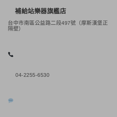
補給站樂器旗艦店
台中市南區公益路二段497號（摩斯漢堡正
隔壁）
04-2255-6530