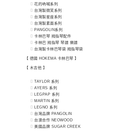
花的吶喊系列
台灣製微笑系列
台灣製星座系列
台灣製素面系列
PANGOLIN系列
卡林巴琴 拇指琴配件
卡林巴 拇指琴 琴譜 樂譜
台灣製卡林巴琴袋 拇指琴袋
【 德國 HOKEMA 卡林巴琴 】
【 木吉他 】
TAYLOR 系列
AYERS 系列
LEGPAP 系列
MARTIN 系列
LEGNO 系列
台灣品牌 PANGOLIN
台澳合作 NEOWOOD
美國品牌 SUGAR CREEK