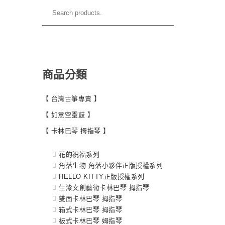
商品分類
【 台灣古箏專賣 】
【 如意空靈鼓 】
【 卡林巴琴 拇指琴 】
花的祝福系列
角落生物 角落小夥伴正版授權系列
HELLO KITTY正版授權系列
生漆文創藝術卡林巴琴 拇指琴
雙面卡林巴琴 拇指琴
箱式卡林巴琴 拇指琴
板式卡林巴琴 姆指琴