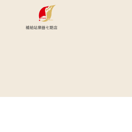
補給站樂器七期店