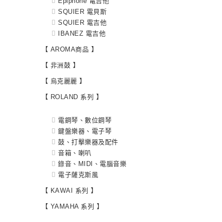
Epiphone 電吉他
SQUIER 電貝斯
SQUIER 電吉他
IBANEZ 電吉他
【 AROMA商品 】
【 非洲鼓 】
【 烏克麗麗 】
【 ROLAND 系列 】
電鋼琴、數位鋼琴
鍵盤樂器、電子琴
鼓、打擊樂器及配件
音箱、喇叭
錄音、MIDI、電腦音樂
電子薩克斯風
【 KAWAI 系列 】
【 YAMAHA 系列 】