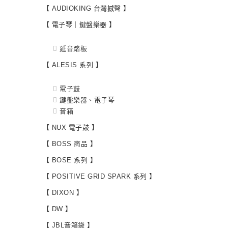
【 AUDIOKING 台灣撼聲 】
【 電子琴｜鍵盤樂器 】
延音踏板
【 ALESIS 系列 】
電子鼓
鍵盤樂器、電子琴
音箱
【 NUX 電子鼓 】
【 BOSS 商品 】
【 BOSE 系列 】
【 POSITIVE GRID SPARK 系列 】
【 DIXON 】
【 DW 】
【 JBL音箱袋 】