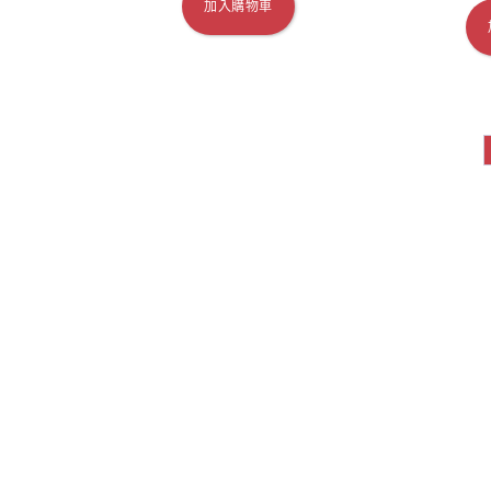
加入購物車