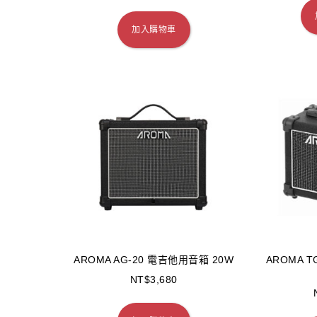
加入購物車
AROMA AG-20 電吉他用音箱 20W
AROMA 
NT$
3,680