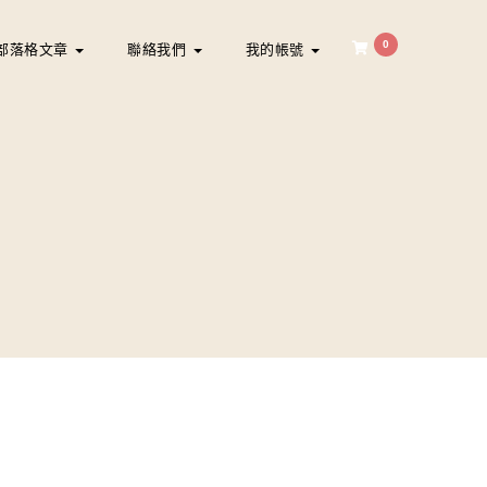
0
部落格文章
聯絡我們
我的帳號