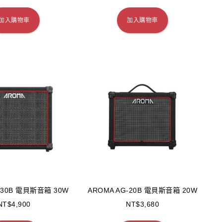
加入購物車
加入購物車
-30B 電貝斯音箱 30W
AROMA AG-20B 電貝斯音箱 20W
NT$
4,900
NT$
3,680