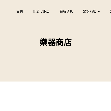
首頁
關於七期店
最新消息
樂器商店
樂器商店