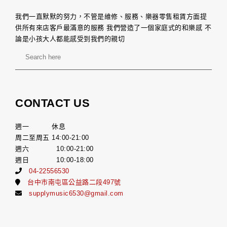
我們一直默默的努力，不管是維修、服務、樂器零售租賃方面提
供所有來店客戶最滿意的服務 我們營造了一個家庭式的和樂感 不
論是小孩大人都能感受到我們的親切
CONTACT US
週一 休息
周二至周五 14:00-21:00
週六 10:00-21:00
週日 10:00-18:00
04-22556530
台中市南屯區公益路二段497號
supplymusic6530@gmail.com