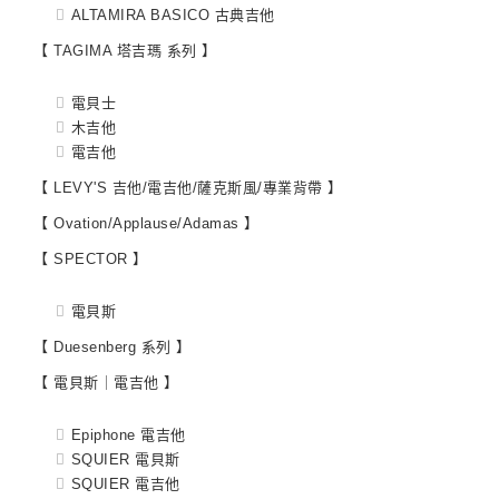
ALTAMIRA BASICO 古典吉他
【 TAGIMA 塔吉瑪 系列 】
電貝士
木吉他
電吉他
【 LEVY'S 吉他/電吉他/薩克斯風/專業背帶 】
【 Ovation/Applause/Adamas 】
【 SPECTOR 】
電貝斯
【 Duesenberg 系列 】
【 電貝斯｜電吉他 】
Epiphone 電吉他
SQUIER 電貝斯
SQUIER 電吉他