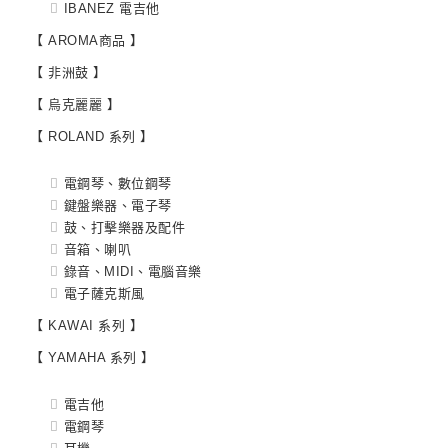
IBANEZ 電吉他
【 AROMA商品 】
【 非洲鼓 】
【 烏克麗麗 】
【 ROLAND 系列 】
電鋼琴、數位鋼琴
鍵盤樂器、電子琴
鼓、打擊樂器及配件
音箱、喇叭
錄音、MIDI、電腦音樂
電子薩克斯風
【 KAWAI 系列 】
【 YAMAHA 系列 】
電吉他
電鋼琴