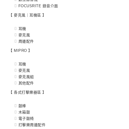
FOCUSRITE 錄音介面
【 麥克風｜耳機區 】
耳機
麥克風
周邊配件
【 MIPRO 】
耳機
麥克風
麥克風組
其他配件
【 各式打擊樂器區 】
鼓棒
木箱鼓
電子鼓椅
打擊樂周邊配件