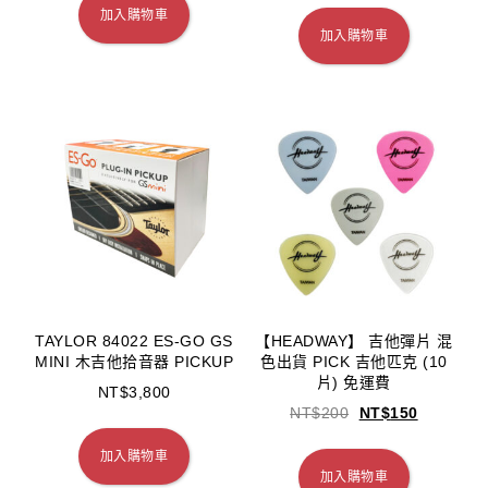
加入購物車
加入購物車
TAYLOR 84022 ES-GO GS
【HEADWAY】 吉他彈片 混
MINI 木吉他拾音器 PICKUP
色出貨 PICK 吉他匹克 (10
片) 免運費
NT$
3,800
NT$
200
NT$
150
加入購物車
加入購物車