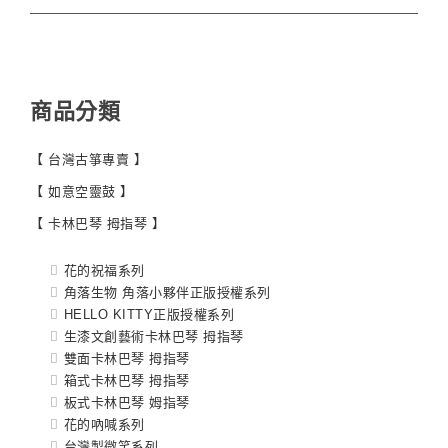
商品分類
【 台灣古箏專賣 】
【 如意空靈鼓 】
【 卡林巴琴 拇指琴 】
花的祝福系列
角落生物 角落小夥伴正版授權系列
HELLO KITTY正版授權系列
生漆文創藝術卡林巴琴 拇指琴
雙面卡林巴琴 拇指琴
箱式卡林巴琴 拇指琴
板式卡林巴琴 姆指琴
花的吶喊系列
台灣製微笑系列