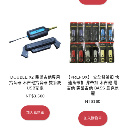
DOUBLE X2 民謠吉他專用
【PREFOX】 安全背帶扣 快
拾音器 木吉他拾音器 雙系統
速背帶扣 背帶扣 木吉他 電
USB充電
吉他 民謠吉他 BASS 烏克麗
麗
NT$
3,500
NT$
160
加入購物車
加入購物車