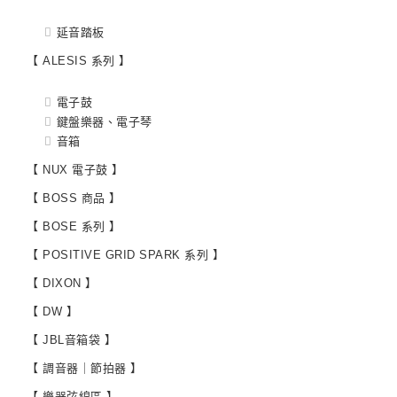
延音踏板
【 ALESIS 系列 】
電子鼓
鍵盤樂器、電子琴
音箱
【 NUX 電子鼓 】
【 BOSS 商品 】
【 BOSE 系列 】
【 POSITIVE GRID SPARK 系列 】
【 DIXON 】
【 DW 】
【 JBL音箱袋 】
【 調音器｜節拍器 】
【 樂器弦線區 】