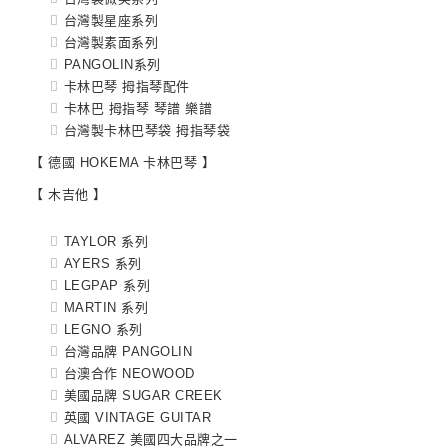
台灣製星座系列
台灣製素面系列
PANGOLIN系列
卡林巴琴 拇指琴配件
卡林巴 拇指琴 琴譜 樂譜
台灣製卡林巴琴袋 拇指琴袋
【 德國 HOKEMA 卡林巴琴 】
【 木吉他 】
TAYLOR 系列
AYERS 系列
LEGPAP 系列
MARTIN 系列
LEGNO 系列
台灣品牌 PANGOLIN
台澳合作 NEOWOOD
美國品牌 SUGAR CREEK
英國 VINTAGE GUITAR
ALVAREZ 美國四大品牌之一