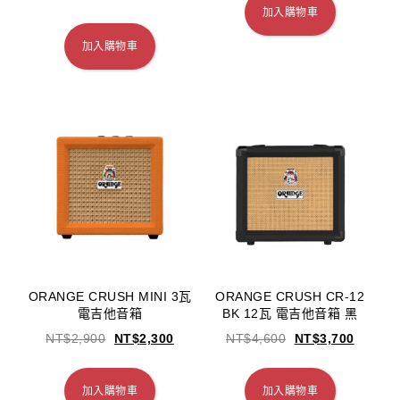
加入購物車
加入購物車
ORANGE CRUSH MINI 3瓦
ORANGE CRUSH CR-12
電吉他音箱
BK 12瓦 電吉他音箱 黑
NT$
2,900
NT$
2,300
NT$
4,600
NT$
3,700
加入購物車
加入購物車