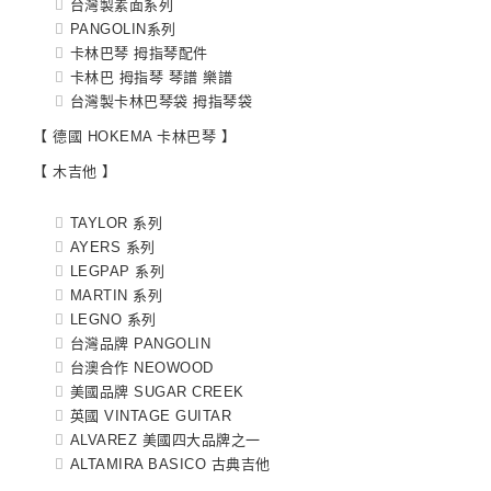
台灣製素面系列
PANGOLIN系列
卡林巴琴 拇指琴配件
卡林巴 拇指琴 琴譜 樂譜
台灣製卡林巴琴袋 拇指琴袋
【 德國 HOKEMA 卡林巴琴 】
【 木吉他 】
TAYLOR 系列
AYERS 系列
LEGPAP 系列
MARTIN 系列
LEGNO 系列
台灣品牌 PANGOLIN
台澳合作 NEOWOOD
美國品牌 SUGAR CREEK
英國 VINTAGE GUITAR
ALVAREZ 美國四大品牌之一
ALTAMIRA BASICO 古典吉他