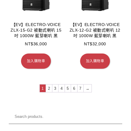
【EV】ELECTRO-VOICE
【EV】ELECTRO-VOICE
ZLX-15-G2 被動式喇叭 15
ZLX-12-G2 被動式喇叭 12
吋 1000W 藍芽喇叭 黑
吋 1000W 藍芽喇叭 黑
NT$
36,000
NT$
32,000
加入購物車
加入購物車
1
2
3
4
5
6
7
→