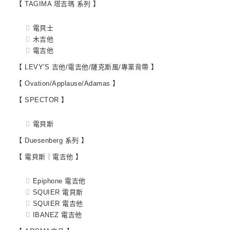
【 TAGIMA 塔吉瑪 系列 】
電貝士
木吉他
電吉他
【 LEVY'S 吉他/電吉他/薩克斯風/專業背帶 】
【 Ovation/Applause/Adamas 】
【 SPECTOR 】
電貝斯
【 Duesenberg 系列 】
【 電貝斯｜電吉他 】
Epiphone 電吉他
SQUIER 電貝斯
SQUIER 電吉他
IBANEZ 電吉他