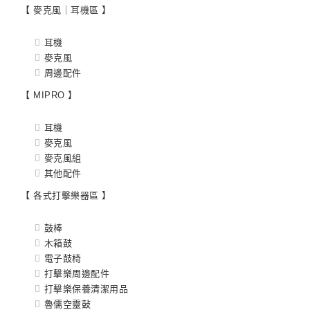
【 麥克風｜耳機區 】
耳機
麥克風
周邊配件
【 MIPRO 】
耳機
麥克風
麥克風組
其他配件
【 各式打擊樂器區 】
鼓棒
木箱鼓
電子鼓椅
打擊樂周邊配件
打擊樂保養清潔用品
魯儒空靈鼔