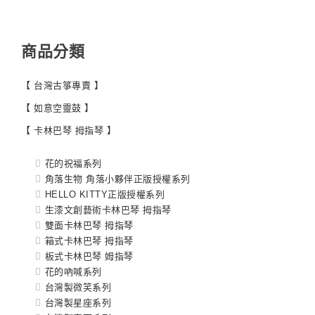
商品分類
【 台灣古箏專賣 】
【 如意空靈鼓 】
【 卡林巴琴 拇指琴 】
花的祝福系列
角落生物 角落小夥伴正版授權系列
HELLO KITTY正版授權系列
生漆文創藝術卡林巴琴 拇指琴
雙面卡林巴琴 拇指琴
箱式卡林巴琴 拇指琴
板式卡林巴琴 姆指琴
花的吶喊系列
台灣製微笑系列
台灣製星座系列