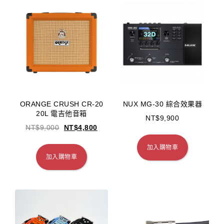
ORANGE CRUSH CR-20
NUX MG-30 綜合效果器
20L 電吉他音箱
NT$
9,900
NT$
9,000
NT$
4,800
加入購物車
加入購物車