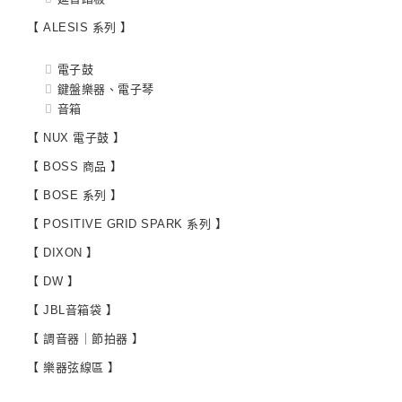
【 ALESIS 系列 】
電子鼓
鍵盤樂器、電子琴
音箱
【 NUX 電子鼓 】
【 BOSS 商品 】
【 BOSE 系列 】
【 POSITIVE GRID SPARK 系列 】
【 DIXON 】
【 DW 】
【 JBL音箱袋 】
【 調音器｜節拍器 】
【 樂器弦線區 】