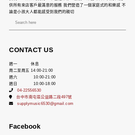
供所有來店客戶最滿意的服務 我們營造了一個家庭式的和樂感 不
論是小孩大人都能感受到我們的親切
CONTACT US
週一 休息
周二至周五 14:00-21:00
週六 10:00-21:00
週日 10:00-18:00
04-22556530
台中市南屯區公益路二段497號
supplymusic6530@gmail.com
Facebook