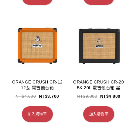
ORANGE CRUSH CR-12
ORANGE CRUSH CR-20
12瓦 電吉他音箱
BK 20L 電吉他音箱 黑
NT$
4,600
NT$
3,700
NT$
9,000
NT$
4,800
加入購物車
加入購物車