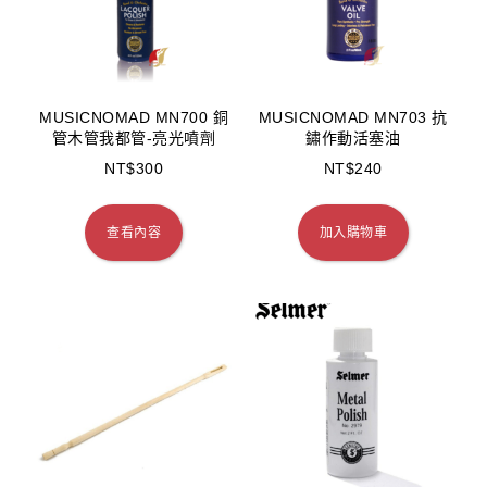
MUSICNOMAD MN700 銅
MUSICNOMAD MN703 抗
管木管我都管-亮光噴劑
鏽作動活塞油
NT$
300
NT$
240
查看內容
加入購物車