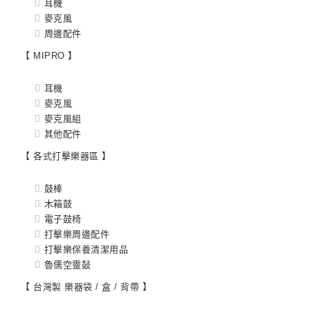
耳機
麥克風
周邊配件
【 MIPRO 】
耳機
麥克風
麥克風組
其他配件
【 各式打擊樂器區 】
鼓棒
木箱鼓
電子鼓椅
打擊樂周邊配件
打擊樂保養清潔用品
魯儒空靈鼔
【 台灣製 樂器袋 / 盒 / 背帶 】