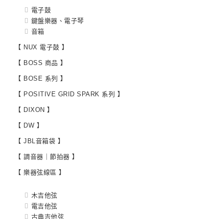
電子鼓
鍵盤樂器、電子琴
音箱
【 NUX 電子鼓 】
【 BOSS 商品 】
【 BOSE 系列 】
【 POSITIVE GRID SPARK 系列 】
【 DIXON 】
【 DW 】
【 JBL音箱袋 】
【 調音器｜節拍器 】
【 樂器弦線區 】
木吉他弦
電吉他弦
古典吉他弦