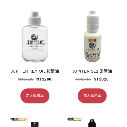
JUPITER KEY OIL 按鍵油
JUPITER SL1 滑管油
NT$
520
NT$
260
NT$
640
NT$
320
加入購物車
加入購物車