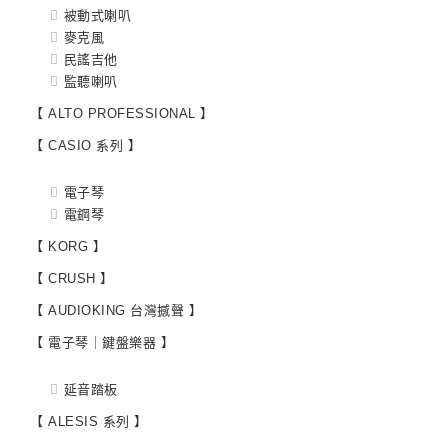
被動式喇叭
麥克風
民謠吉他
監聽喇叭
【 ALTO PROFESSIONAL 】
【 CASIO 系列 】
電子琴
電鋼琴
【 KORG 】
【 CRUSH 】
【 AUDIOKING 台灣撼聲 】
【 電子琴｜鍵盤樂器 】
延音踏板
【 ALESIS 系列 】