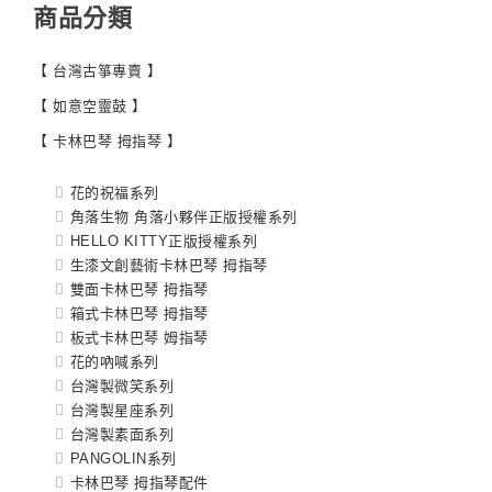
商品分類
【 台灣古箏專賣 】
【 如意空靈鼓 】
【 卡林巴琴 拇指琴 】
花的祝福系列
角落生物 角落小夥伴正版授權系列
HELLO KITTY正版授權系列
生漆文創藝術卡林巴琴 拇指琴
雙面卡林巴琴 拇指琴
箱式卡林巴琴 拇指琴
板式卡林巴琴 姆指琴
花的吶喊系列
台灣製微笑系列
台灣製星座系列
台灣製素面系列
PANGOLIN系列
卡林巴琴 拇指琴配件