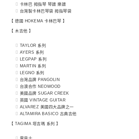
卡林巴 拇指琴 琴譜 樂譜
台灣製卡林巴琴袋 拇指琴袋
【 德國 HOKEMA 卡林巴琴 】
【 木吉他 】
TAYLOR 系列
AYERS 系列
LEGPAP 系列
MARTIN 系列
LEGNO 系列
台灣品牌 PANGOLIN
台澳合作 NEOWOOD
美國品牌 SUGAR CREEK
英國 VINTAGE GUITAR
ALVAREZ 美國四大品牌之一
ALTAMIRA BASICO 古典吉他
【 TAGIMA 塔吉瑪 系列 】
電貝士