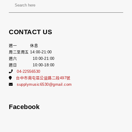
CONTACT US
週一 休息
周二至周五 14:00-21:00
週六 10:00-21:00
週日 10:00-18:00
04-22556530
台中市南屯區公益路二段497號
supplymusic6530@gmail.com
Facebook