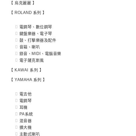
【 烏克麗麗 】
【 ROLAND 系列 】
電鋼琴、數位鋼琴
鍵盤樂器、電子琴
鼓、打擊樂器及配件
音箱、喇叭
錄音、MIDI、電腦音樂
電子薩克斯風
【 KAWAI 系列 】
【 YAMAHA 系列 】
電吉他
電鋼琴
耳機
PA系統
混音器
擴大機
主動式喇叭