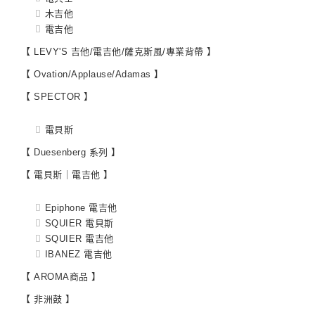
木吉他
電吉他
【 LEVY'S 吉他/電吉他/薩克斯風/專業背帶 】
【 Ovation/Applause/Adamas 】
【 SPECTOR 】
電貝斯
【 Duesenberg 系列 】
【 電貝斯｜電吉他 】
Epiphone 電吉他
SQUIER 電貝斯
SQUIER 電吉他
IBANEZ 電吉他
【 AROMA商品 】
【 非洲鼓 】