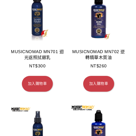
MUSICNOMAD MN701 迴
MUSICNOMAD MN702 逆
光返照拭銀乳
轉精華木質油
NT$
300
NT$
260
加入購物車
加入購物車