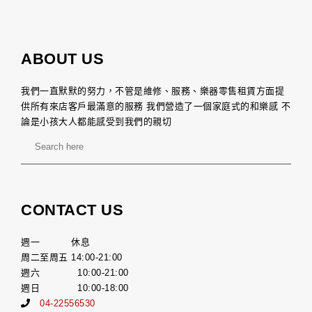
ABOUT US
我們一直默默的努力，不管是維修、服務、樂器零售租賃方面提
供所有來店客戶最滿意的服務 我們營造了一個家庭式的和樂感 不
論是小孩大人都能感受到我們的親切
CONTACT US
週一 休息
周二至周五 14:00-21:00
週六 10:00-21:00
週日 10:00-18:00
04-22556530