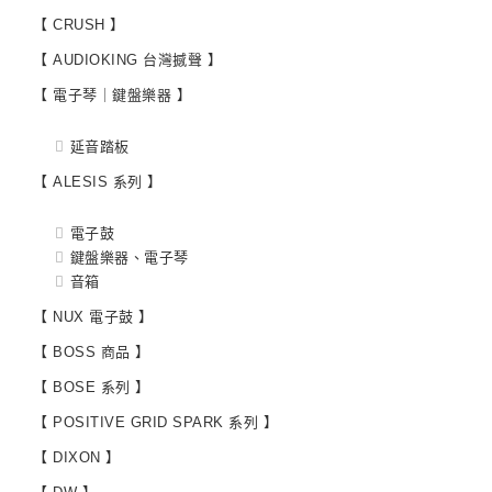
【 CRUSH 】
【 AUDIOKING 台灣撼聲 】
【 電子琴｜鍵盤樂器 】
延音踏板
【 ALESIS 系列 】
電子鼓
鍵盤樂器、電子琴
音箱
【 NUX 電子鼓 】
【 BOSS 商品 】
【 BOSE 系列 】
【 POSITIVE GRID SPARK 系列 】
【 DIXON 】