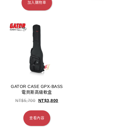
加入購物車
GATOR CASE GPX-BASS
電貝斯高級軟盒
NT$
5,700
NT$
3,800
查看內容