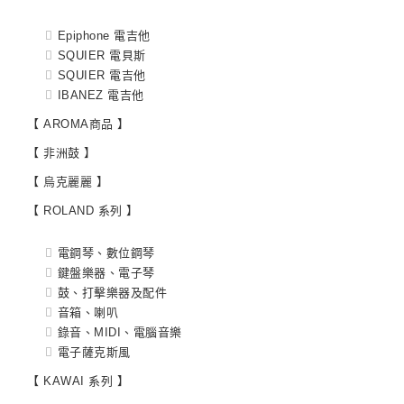
Epiphone 電吉他
SQUIER 電貝斯
SQUIER 電吉他
IBANEZ 電吉他
【 AROMA商品 】
【 非洲鼓 】
【 烏克麗麗 】
【 ROLAND 系列 】
電鋼琴、數位鋼琴
鍵盤樂器、電子琴
鼓、打擊樂器及配件
音箱、喇叭
錄音、MIDI、電腦音樂
電子薩克斯風
【 KAWAI 系列 】