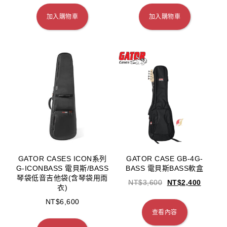
加入購物車
加入購物車
GATOR CASES ICON系列
GATOR CASE GB-4G-
G-ICONBASS 電貝斯/BASS
BASS 電貝斯BASS軟盒
琴袋低音吉他袋(含琴袋用雨
NT$
3,600
NT$
2,400
衣)
NT$
6,600
查看內容