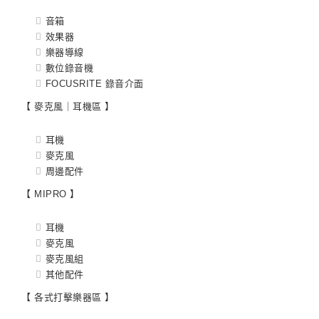
音箱
效果器
樂器導線
數位錄音機
FOCUSRITE 錄音介面
【 麥克風｜耳機區 】
耳機
麥克風
周邊配件
【 MIPRO 】
耳機
麥克風
麥克風組
其他配件
【 各式打擊樂器區 】