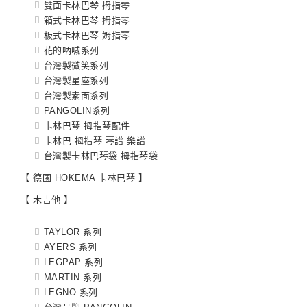
雙面卡林巴琴 拇指琴
箱式卡林巴琴 拇指琴
板式卡林巴琴 姆指琴
花的吶喊系列
台灣製微笑系列
台灣製星座系列
台灣製素面系列
PANGOLIN系列
卡林巴琴 拇指琴配件
卡林巴 拇指琴 琴譜 樂譜
台灣製卡林巴琴袋 拇指琴袋
【 德國 HOKEMA 卡林巴琴 】
【 木吉他 】
TAYLOR 系列
AYERS 系列
LEGPAP 系列
MARTIN 系列
LEGNO 系列