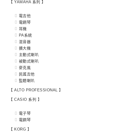
【 YAMAHA 系列 】
電吉他
電鋼琴
耳機
PA系統
混音器
擴大機
主動式喇叭
被動式喇叭
麥克風
民謠吉他
監聽喇叭
【 ALTO PROFESSIONAL 】
【 CASIO 系列 】
電子琴
電鋼琴
【 KORG 】