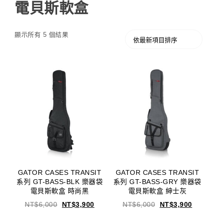
電貝斯軟盒
顯示所有 5 個結果
GATOR CASES TRANSIT
GATOR CASES TRANSIT
系列 GT-BASS-BLK 樂器袋
系列 GT-BASS-GRY 樂器袋
電貝斯軟盒 時尚黑
電貝斯軟盒 紳士灰
NT$
6,000
NT$
3,900
NT$
6,000
NT$
3,900