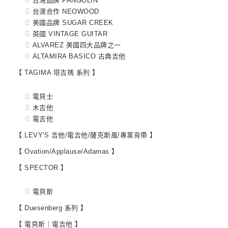
台灣品牌 PANGOLIN
台澳合作 NEOWOOD
美國品牌 SUGAR CREEK
英國 VINTAGE GUITAR
ALVAREZ 美國四大品牌之一
ALTAMIRA BASICO 古典吉他
【 TAGIMA 塔吉瑪 系列 】
電貝士
木吉他
電吉他
【 LEVY'S 吉他/電吉他/薩克斯風/專業背帶 】
【 Ovation/Applause/Adamas 】
【 SPECTOR 】
電貝斯
【 Duesenberg 系列 】
【 電貝斯｜電吉他 】