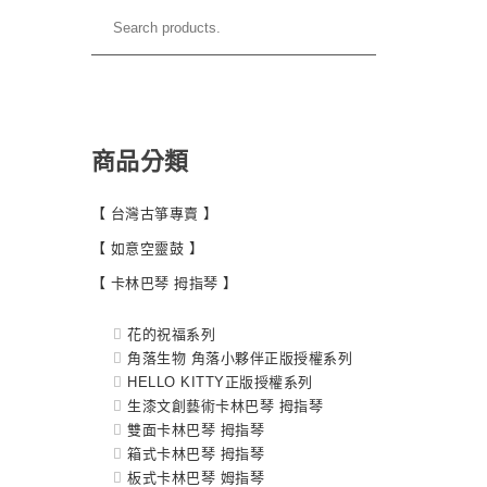
商品分類
【 台灣古箏專賣 】
【 如意空靈鼓 】
【 卡林巴琴 拇指琴 】
花的祝福系列
角落生物 角落小夥伴正版授權系列
HELLO KITTY正版授權系列
生漆文創藝術卡林巴琴 拇指琴
雙面卡林巴琴 拇指琴
箱式卡林巴琴 拇指琴
板式卡林巴琴 姆指琴