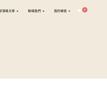
0
部落格文章
聯絡我們
我的帳號