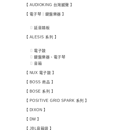
【 AUDIOKING 台灣撼聲 】
【 電子琴｜鍵盤樂器 】
延音踏板
【 ALESIS 系列 】
電子鼓
鍵盤樂器、電子琴
音箱
【 NUX 電子鼓 】
【 BOSS 商品 】
【 BOSE 系列 】
【 POSITIVE GRID SPARK 系列 】
【 DIXON 】
【 DW 】
【 JBL音箱袋 】