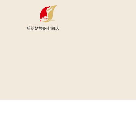
補給站樂器七期店