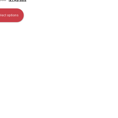
lect options