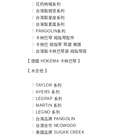
花的吶喊系列
台灣製微笑系列
台灣製星座系列
台灣製素面系列
PANGOLIN系列
卡林巴琴 拇指琴配件
卡林巴 拇指琴 琴譜 樂譜
台灣製卡林巴琴袋 拇指琴袋
【 德國 HOKEMA 卡林巴琴 】
【 木吉他 】
TAYLOR 系列
AYERS 系列
LEGPAP 系列
MARTIN 系列
LEGNO 系列
台灣品牌 PANGOLIN
台澳合作 NEOWOOD
美國品牌 SUGAR CREEK