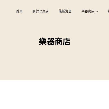
首頁
關於七期店
最新消息
樂器商店
樂器商店