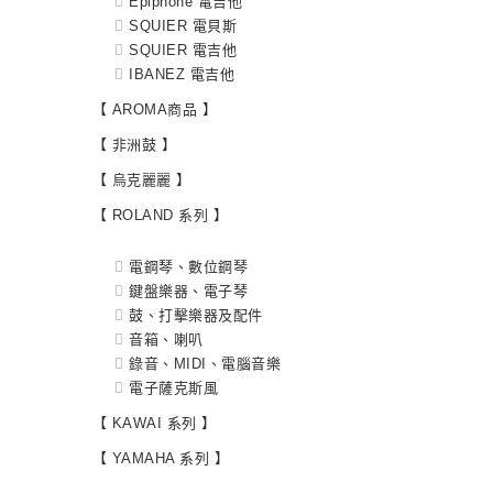
Epiphone 電吉他
SQUIER 電貝斯
SQUIER 電吉他
IBANEZ 電吉他
【 AROMA商品 】
【 非洲鼓 】
【 烏克麗麗 】
【 ROLAND 系列 】
電鋼琴、數位鋼琴
鍵盤樂器、電子琴
鼓、打擊樂器及配件
音箱、喇叭
錄音、MIDI、電腦音樂
電子薩克斯風
【 KAWAI 系列 】
【 YAMAHA 系列 】