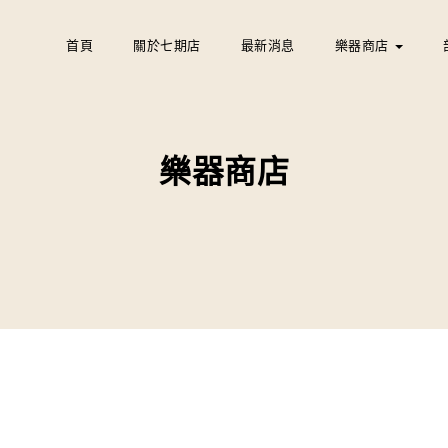
首頁
關於七期店
最新消息
樂器商店
樂器商店