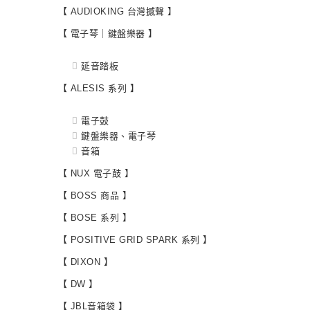
【 AUDIOKING 台灣撼聲 】
【 電子琴｜鍵盤樂器 】
延音踏板
【 ALESIS 系列 】
電子鼓
鍵盤樂器、電子琴
音箱
【 NUX 電子鼓 】
【 BOSS 商品 】
【 BOSE 系列 】
【 POSITIVE GRID SPARK 系列 】
【 DIXON 】
【 DW 】
【 JBL音箱袋 】