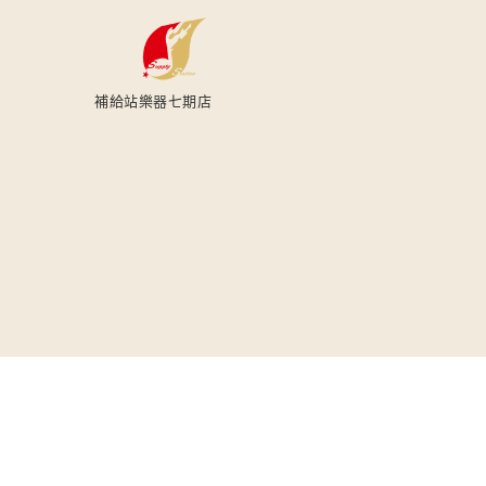
補給站樂器七期店