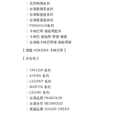
花的吶喊系列
台灣製微笑系列
台灣製星座系列
台灣製素面系列
PANGOLIN系列
卡林巴琴 拇指琴配件
卡林巴 拇指琴 琴譜 樂譜
台灣製卡林巴琴袋 拇指琴袋
【 德國 HOKEMA 卡林巴琴 】
【 木吉他 】
TAYLOR 系列
AYERS 系列
LEGPAP 系列
MARTIN 系列
LEGNO 系列
台灣品牌 PANGOLIN
台澳合作 NEOWOOD
美國品牌 SUGAR CREEK