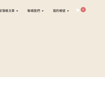
0
部落格文章
聯絡我們
我的帳號