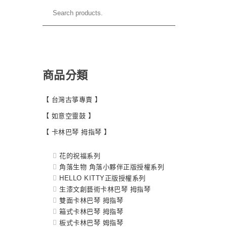
商品分類
【 台灣古箏專賣 】
【 如意空靈鼓 】
【 卡林巴琴 拇指琴 】
花的祝福系列
角落生物 角落小夥伴正版授權系列
HELLO KITTY正版授權系列
生漆文創藝術卡林巴琴 拇指琴
雙面卡林巴琴 拇指琴
箱式卡林巴琴 拇指琴
板式卡林巴琴 姆指琴