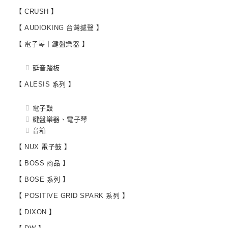
【 CRUSH 】
【 AUDIOKING 台灣撼聲 】
【 電子琴｜鍵盤樂器 】
延音踏板
【 ALESIS 系列 】
電子鼓
鍵盤樂器、電子琴
音箱
【 NUX 電子鼓 】
【 BOSS 商品 】
【 BOSE 系列 】
【 POSITIVE GRID SPARK 系列 】
【 DIXON 】