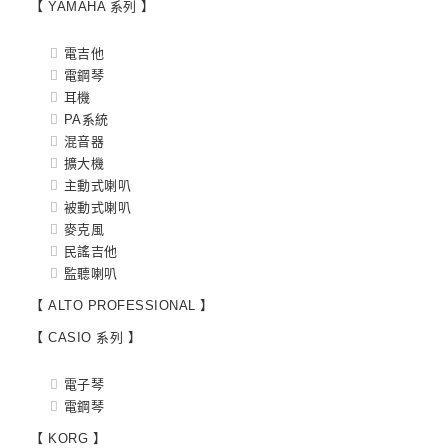
【 YAMAHA 系列 】
電吉他
電鋼琴
耳機
PA系統
混音器
擴大機
主動式喇叭
被動式喇叭
麥克風
民謠吉他
監聽喇叭
【 ALTO PROFESSIONAL 】
【 CASIO 系列 】
電子琴
電鋼琴
【 KORG 】