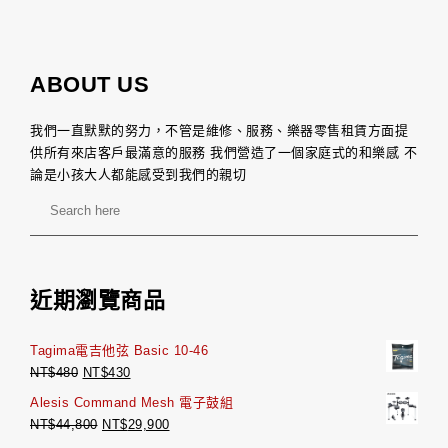
ABOUT US
我們一直默默的努力，不管是維修、服務、樂器零售租賃方面提
供所有來店客戶最滿意的服務 我們營造了一個家庭式的和樂感 不
論是小孩大人都能感受到我們的親切
近期瀏覽商品
Tagima電吉他弦 Basic 10-46
NT$
480
NT$
430
Alesis Command Mesh 電子鼓組
NT$
44,800
NT$
29,900