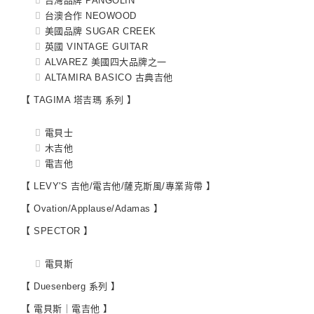
台灣品牌 PANGOLIN
台澳合作 NEOWOOD
美國品牌 SUGAR CREEK
英國 VINTAGE GUITAR
ALVAREZ 美國四大品牌之一
ALTAMIRA BASICO 古典吉他
【 TAGIMA 塔吉瑪 系列 】
電貝士
木吉他
電吉他
【 LEVY'S 吉他/電吉他/薩克斯風/專業背帶 】
【 Ovation/Applause/Adamas 】
【 SPECTOR 】
電貝斯
【 Duesenberg 系列 】
【 電貝斯｜電吉他 】