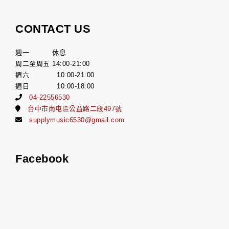
CONTACT US
週一 休息
周二至周五 14:00-21:00
週六 10:00-21:00
週日 10:00-18:00
04-22556530
台中市南屯區公益路二段497號
supplymusic6530@gmail.com
Facebook