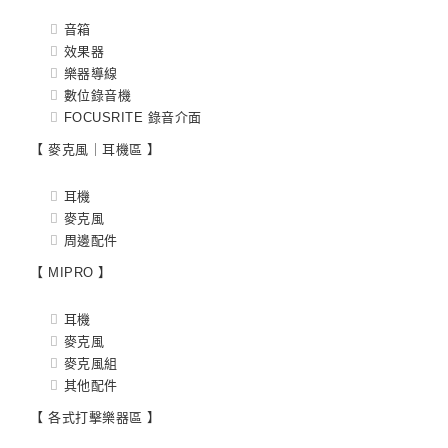
音箱
效果器
樂器導線
數位錄音機
FOCUSRITE 錄音介面
【 麥克風｜耳機區 】
耳機
麥克風
周邊配件
【 MIPRO 】
耳機
麥克風
麥克風組
其他配件
【 各式打擊樂器區 】