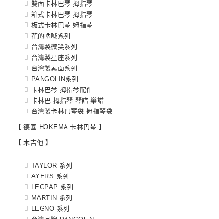
雙面卡林巴琴 拇指琴
箱式卡林巴琴 拇指琴
板式卡林巴琴 姆指琴
花的吶喊系列
台灣製微笑系列
台灣製星座系列
台灣製素面系列
PANGOLIN系列
卡林巴琴 拇指琴配件
卡林巴 拇指琴 琴譜 樂譜
台灣製卡林巴琴袋 拇指琴袋
【 德國 HOKEMA 卡林巴琴 】
【 木吉他 】
TAYLOR 系列
AYERS 系列
LEGPAP 系列
MARTIN 系列
LEGNO 系列