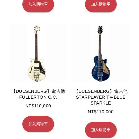
加入購物車
加入購物車
【DUESENBERG】電吉他
【DUESENBERG】電吉他
FULLERTON C.C.
STARPLAYER TV-BLUE
SPARKLE
NT$
110,000
NT$
110,000
加入購物車
加入購物車