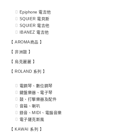
Epiphone 電吉他
SQUIER 電貝斯
SQUIER 電吉他
IBANEZ 電吉他
【 AROMA商品 】
【 非洲鼓 】
【 烏克麗麗 】
【 ROLAND 系列 】
電鋼琴、數位鋼琴
鍵盤樂器、電子琴
鼓、打擊樂器及配件
音箱、喇叭
錄音、MIDI、電腦音樂
電子薩克斯風
【 KAWAI 系列 】