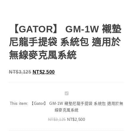
【GATOR】 GM-1W 襯墊
尼龍手提袋 系統包 適用於
無線麥克風系統
NT$
3,125
NT$
2,500
【Gator】
GM-
This item:
【Gator】 GM-1W 襯墊尼龍手提袋 系統包 適用於無
1W
線麥克風系統
襯
NT$
3,125
墊
NT$
2,500
尼
龍