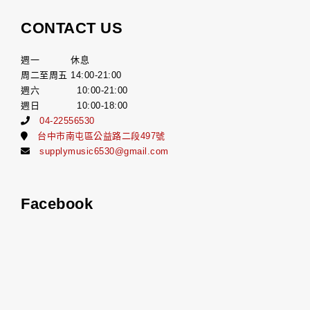
CONTACT US
週一 休息
周二至周五 14:00-21:00
週六 10:00-21:00
週日 10:00-18:00
04-22556530
台中市南屯區公益路二段497號
supplymusic6530@gmail.com
Facebook