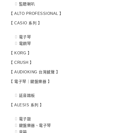
監聽喇叭
【 ALTO PROFESSIONAL 】
【 CASIO 系列 】
電子琴
電鋼琴
【 KORG 】
【 CRUSH 】
【 AUDIOKING 台灣撼聲 】
【 電子琴｜鍵盤樂器 】
延音踏板
【 ALESIS 系列 】
電子鼓
鍵盤樂器、電子琴
音箱