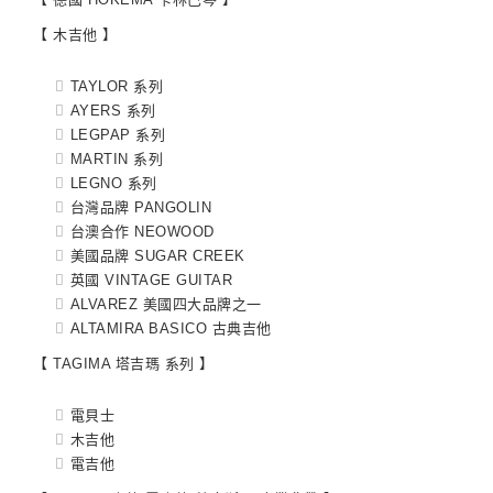
【 木吉他 】
TAYLOR 系列
AYERS 系列
LEGPAP 系列
MARTIN 系列
LEGNO 系列
台灣品牌 PANGOLIN
台澳合作 NEOWOOD
美國品牌 SUGAR CREEK
英國 VINTAGE GUITAR
ALVAREZ 美國四大品牌之一
ALTAMIRA BASICO 古典吉他
【 TAGIMA 塔吉瑪 系列 】
電貝士
木吉他
電吉他