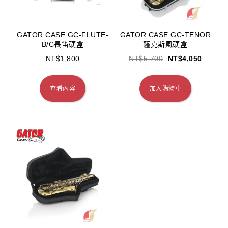
GATOR CASE GC-FLUTE-
GATOR CASE GC-TENOR
B/C長笛硬盒
薩克斯風硬盒
NT$
1,800
NT$
5,700
NT$
4,050
查看內容
加入購物車