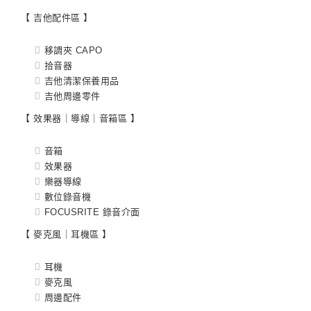
【 吉他配件區 】
移調夾 CAPO
拾音器
吉他清潔保養用品
吉他周邊零件
【 效果器｜導線｜音箱區 】
音箱
效果器
樂器導線
數位錄音機
FOCUSRITE 錄音介面
【 麥克風｜耳機區 】
耳機
麥克風
周邊配件