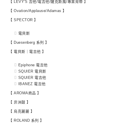
【 LEVY'S 吉他/電吉他/薩克斯風/專業背帶 】
【 Ovation/Applause/Adamas 】
【 SPECTOR 】
電貝斯
【 Duesenberg 系列 】
【 電貝斯｜電吉他 】
Epiphone 電吉他
SQUIER 電貝斯
SQUIER 電吉他
IBANEZ 電吉他
【 AROMA商品 】
【 非洲鼓 】
【 烏克麗麗 】
【 ROLAND 系列 】