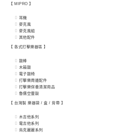
【 MIPRO 】
耳機
麥克風
麥克風組
其他配件
【 各式打擊樂器區 】
鼓棒
木箱鼓
電子鼓椅
打擊樂周邊配件
打擊樂保養清潔用品
魯儒空靈鼔
【 台灣製 樂器袋 / 盒 / 背帶 】
木吉他系列
電吉他系列
烏克麗麗系列