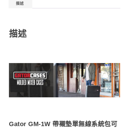
描述
描述
Gator GM-1W 帶襯墊單無線系統包可