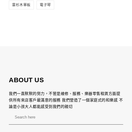
雲杉木單板
電子琴
ABOUT US
我們一直默默的努力，不管是維修、服務、樂器零售租賃方面提
供所有來店客戶最滿意的服務 我們營造了一個家庭式的和樂感 不
論是小孩大人都能感受到我們的親切