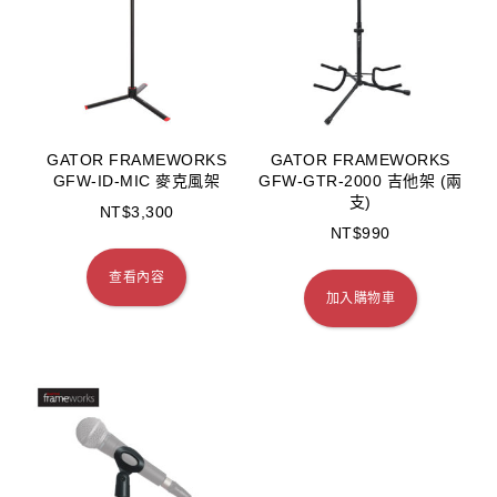
GATOR FRAMEWORKS
GATOR FRAMEWORKS
GFW-ID-MIC 麥克風架
GFW-GTR-2000 吉他架 (兩
支)
NT$
3,300
NT$
990
查看內容
加入購物車