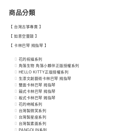
商品分類
【 台灣古箏專賣 】
【 如意空靈鼓 】
【 卡林巴琴 拇指琴 】
花的祝福系列
角落生物 角落小夥伴正版授權系列
HELLO KITTY正版授權系列
生漆文創藝術卡林巴琴 拇指琴
雙面卡林巴琴 拇指琴
箱式卡林巴琴 拇指琴
板式卡林巴琴 姆指琴
花的吶喊系列
台灣製微笑系列
台灣製星座系列
台灣製素面系列
PANGOLIN系列