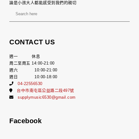
論是小孩大人都能感受到我們的親切
CONTACT US
週一 休息
周二至周五 14:00-21:00
週六 10:00-21:00
週日 10:00-18:00
04-22556530
台中市南屯區公益路二段497號
supplymusic6530@gmail.com
Facebook