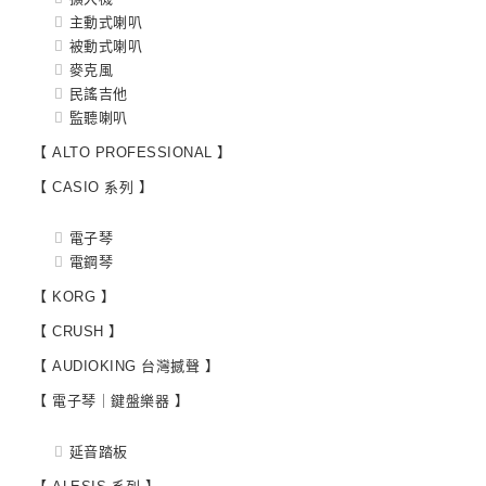
主動式喇叭
被動式喇叭
麥克風
民謠吉他
監聽喇叭
【 ALTO PROFESSIONAL 】
【 CASIO 系列 】
電子琴
電鋼琴
【 KORG 】
【 CRUSH 】
【 AUDIOKING 台灣撼聲 】
【 電子琴｜鍵盤樂器 】
延音踏板