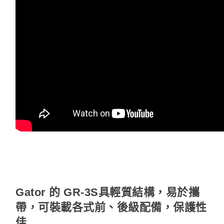
Gator 的 GR-3S具輕質結構，易於攜
帶，可裝載各式前、後級配備，保護性
佳