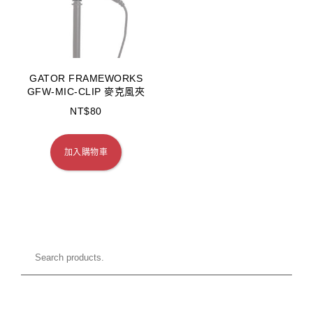
GATOR FRAMEWORKS
GFW-MIC-CLIP 麥克風夾
NT$
80
加入購物車