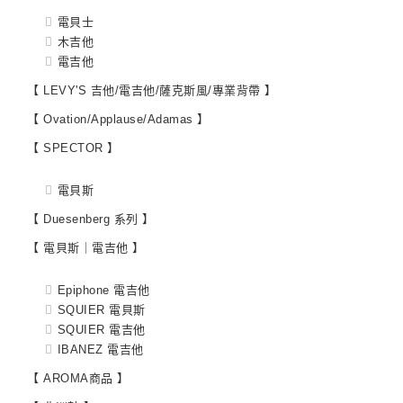
電貝士
木吉他
電吉他
【 LEVY'S 吉他/電吉他/薩克斯風/專業背帶 】
【 Ovation/Applause/Adamas 】
【 SPECTOR 】
電貝斯
【 Duesenberg 系列 】
【 電貝斯｜電吉他 】
Epiphone 電吉他
SQUIER 電貝斯
SQUIER 電吉他
IBANEZ 電吉他
【 AROMA商品 】