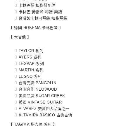
卡林巴琴 拇指琴配件
卡林巴 拇指琴 琴譜 樂譜
台灣製卡林巴琴袋 拇指琴袋
【 德國 HOKEMA 卡林巴琴 】
【 木吉他 】
TAYLOR 系列
AYERS 系列
LEGPAP 系列
MARTIN 系列
LEGNO 系列
台灣品牌 PANGOLIN
台澳合作 NEOWOOD
美國品牌 SUGAR CREEK
英國 VINTAGE GUITAR
ALVAREZ 美國四大品牌之一
ALTAMIRA BASICO 古典吉他
【 TAGIMA 塔吉瑪 系列 】