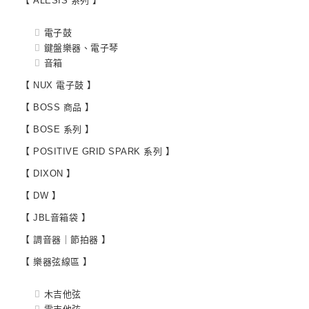
【 ALESIS 系列 】
電子鼓
鍵盤樂器、電子琴
音箱
【 NUX 電子鼓 】
【 BOSS 商品 】
【 BOSE 系列 】
【 POSITIVE GRID SPARK 系列 】
【 DIXON 】
【 DW 】
【 JBL音箱袋 】
【 調音器｜節拍器 】
【 樂器弦線區 】
木吉他弦