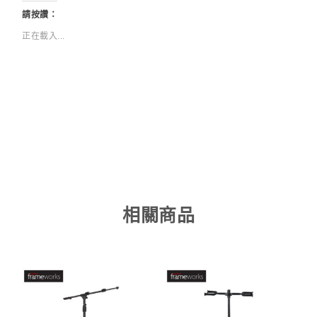
請按讚：
正在載入...
相關商品