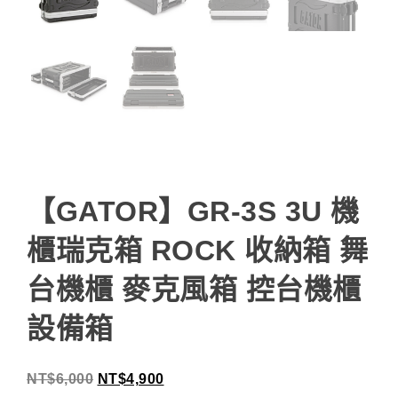
【GATOR】GR-3S 3U 機
櫃瑞克箱 ROCK 收納箱 舞
台機櫃 麥克風箱 控台機櫃
設備箱
NT$
6,000
NT$
4,900