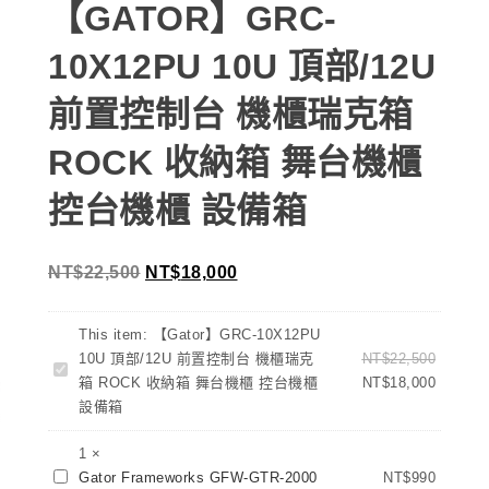
【GATOR】GRC-
10X12PU 10U 頂部/12U
前置控制台 機櫃瑞克箱
ROCK 收納箱 舞台機櫃
控台機櫃 設備箱
NT$
22,500
NT$
18,000
This item:
【Gator】GRC-10X12PU
10U 頂部/12U 前置控制台 機櫃瑞克
NT$
22,500
【Gator】
箱 ROCK 收納箱 舞台機櫃 控台機櫃
NT$
18,000
GRC-
設備箱
10X12PU
10U
1
×
頂
Gator
Gator Frameworks GFW-GTR-2000
NT$
990