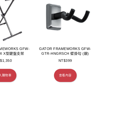
MEWORKS GFW-
GATOR FRAMEWORKS GFW-
00X X型鍵盤支架
GTR-HNGRSCH 壁掛勾 (銀)
$
1,350
NT$
399
入購物車
查看內容