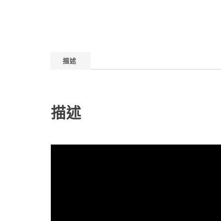
描述
描述