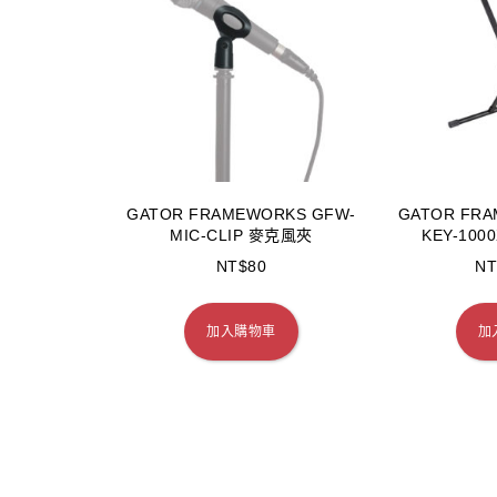
GATOR FRAMEWORKS GFW-
GATOR FRA
MIC-CLIP 麥克風夾
KEY-10
NT$
80
NT
加入購物車
加