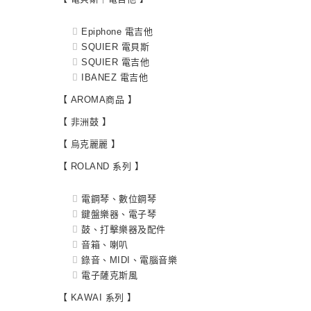
Epiphone 電吉他
SQUIER 電貝斯
SQUIER 電吉他
IBANEZ 電吉他
【 AROMA商品 】
【 非洲鼓 】
【 烏克麗麗 】
【 ROLAND 系列 】
電鋼琴、數位鋼琴
鍵盤樂器、電子琴
鼓、打擊樂器及配件
音箱、喇叭
錄音、MIDI、電腦音樂
電子薩克斯風
【 KAWAI 系列 】