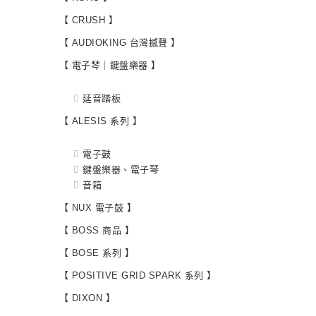
【 CRUSH 】
【 AUDIOKING 台灣撼聲 】
【 電子琴｜鍵盤樂器 】
延音踏板
【 ALESIS 系列 】
電子鼓
鍵盤樂器、電子琴
音箱
【 NUX 電子鼓 】
【 BOSS 商品 】
【 BOSE 系列 】
【 POSITIVE GRID SPARK 系列 】
【 DIXON 】