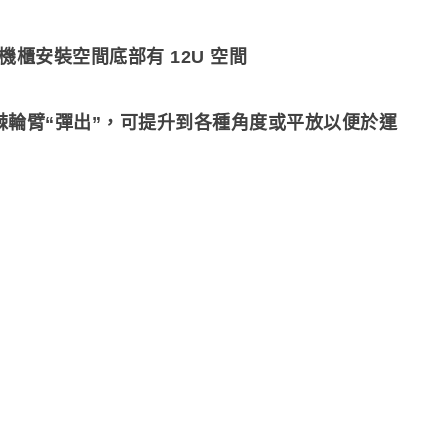
機櫃安裝空間底部有 12U 空間
輪臂“彈出”，可提升到各種角度或平放以便於運