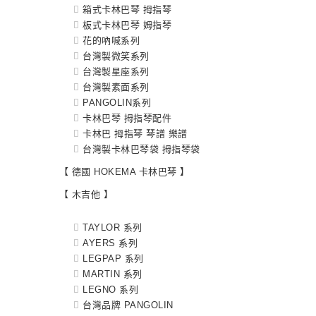
箱式卡林巴琴 拇指琴
板式卡林巴琴 姆指琴
花的吶喊系列
台灣製微笑系列
台灣製星座系列
台灣製素面系列
PANGOLIN系列
卡林巴琴 拇指琴配件
卡林巴 拇指琴 琴譜 樂譜
台灣製卡林巴琴袋 拇指琴袋
【 德國 HOKEMA 卡林巴琴 】
【 木吉他 】
TAYLOR 系列
AYERS 系列
LEGPAP 系列
MARTIN 系列
LEGNO 系列
台灣品牌 PANGOLIN