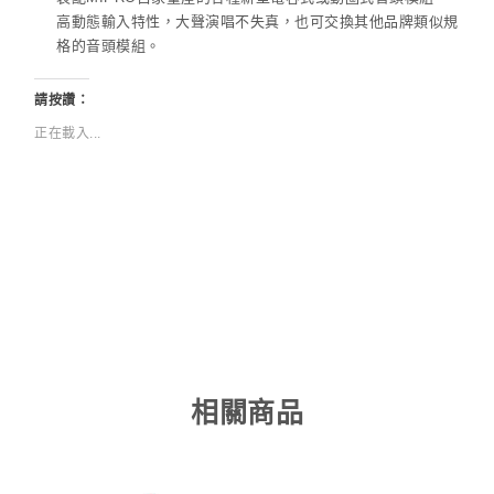
高動態輸入特性，大聲演唱不失真，也可交換其他品牌類似規
格的音頭模組。
請按讚：
正在載入...
相關商品