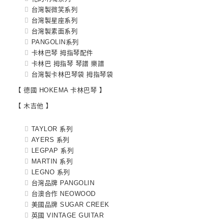
台灣製微笑系列
台灣製星座系列
台灣製素面系列
PANGOLIN系列
卡林巴琴 拇指琴配件
卡林巴 拇指琴 琴譜 樂譜
台灣製卡林巴琴袋 拇指琴袋
【 德國 HOKEMA 卡林巴琴 】
【 木吉他 】
TAYLOR 系列
AYERS 系列
LEGPAP 系列
MARTIN 系列
LEGNO 系列
台灣品牌 PANGOLIN
台澳合作 NEOWOOD
美國品牌 SUGAR CREEK
英國 VINTAGE GUITAR