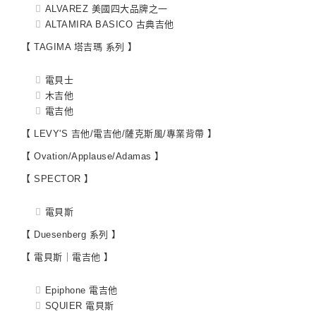
ALVAREZ 美國四大品牌之一
ALTAMIRA BASICO 古典吉他
【 TAGIMA 塔吉瑪 系列 】
電貝士
木吉他
電吉他
【 LEVY'S 吉他/電吉他/薩克斯風/專業背帶 】
【 Ovation/Applause/Adamas 】
【 SPECTOR 】
電貝斯
【 Duesenberg 系列 】
【 電貝斯｜電吉他 】
Epiphone 電吉他
SQUIER 電貝斯