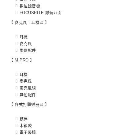
數位錄音機
FOCUSRITE 錄音介面
【 麥克風｜耳機區 】
耳機
麥克風
周邊配件
【 MIPRO 】
耳機
麥克風
麥克風組
其他配件
【 各式打擊樂器區 】
鼓棒
木箱鼓
電子鼓椅