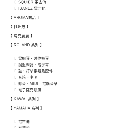
SQUIER 電吉他
IBANEZ 電吉他
【 AROMA商品 】
【 非洲鼓 】
【 烏克麗麗 】
【 ROLAND 系列 】
電鋼琴、數位鋼琴
鍵盤樂器、電子琴
鼓、打擊樂器及配件
音箱、喇叭
錄音、MIDI、電腦音樂
電子薩克斯風
【 KAWAI 系列 】
【 YAMAHA 系列 】
電吉他
電鋼琴