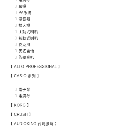
耳機
PA系統
混音器
擴大機
主動式喇叭
被動式喇叭
麥克風
民謠吉他
監聽喇叭
【 ALTO PROFESSIONAL 】
【 CASIO 系列 】
電子琴
電鋼琴
【 KORG 】
【 CRUSH 】
【 AUDIOKING 台灣撼聲 】