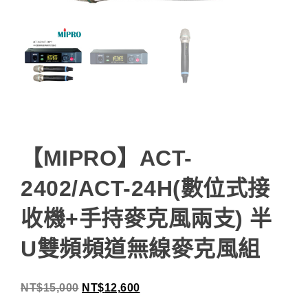
【MIPRO】ACT-
2402/ACT-24H(數位式接
收機+手持麥克風兩支) 半
U雙頻頻道無線麥克風組
NT$
15,000
NT$
12,600