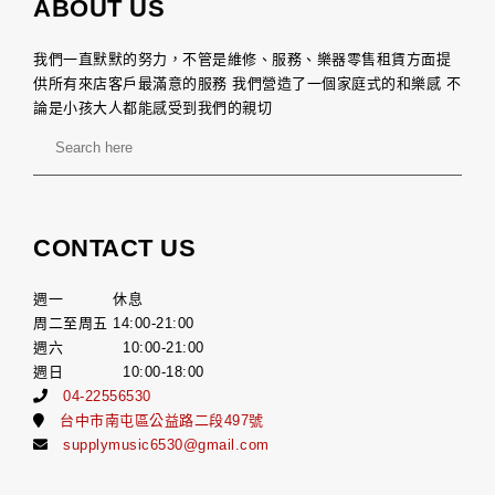
ABOUT US
我們一直默默的努力，不管是維修、服務、樂器零售租賃方面提
供所有來店客戶最滿意的服務 我們營造了一個家庭式的和樂感 不
論是小孩大人都能感受到我們的親切
CONTACT US
週一 休息
周二至周五 14:00-21:00
週六 10:00-21:00
週日 10:00-18:00
04-22556530
台中市南屯區公益路二段497號
supplymusic6530@gmail.com