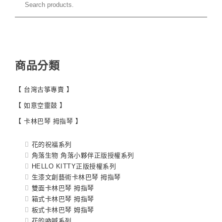
商品分類
【 台灣古箏專賣 】
【 如意空靈鼓 】
【 卡林巴琴 拇指琴 】
花的祝福系列
角落生物 角落小夥伴正版授權系列
HELLO KITTY正版授權系列
生漆文創藝術卡林巴琴 拇指琴
雙面卡林巴琴 拇指琴
箱式卡林巴琴 拇指琴
板式卡林巴琴 姆指琴
花的吶喊系列