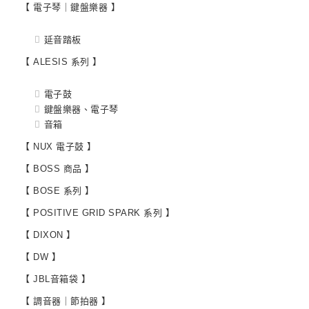
【 電子琴｜鍵盤樂器 】
延音踏板
【 ALESIS 系列 】
電子鼓
鍵盤樂器、電子琴
音箱
【 NUX 電子鼓 】
【 BOSS 商品 】
【 BOSE 系列 】
【 POSITIVE GRID SPARK 系列 】
【 DIXON 】
【 DW 】
【 JBL音箱袋 】
【 調音器｜節拍器 】