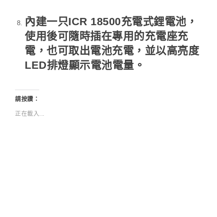
內建一只ICR 18500充電式鋰電池，
使用後可隨時插在專用的充電座充
電，也可取出電池充電，並以高亮度
LED排燈顯示電池電量。
請按讚：
正在載入...