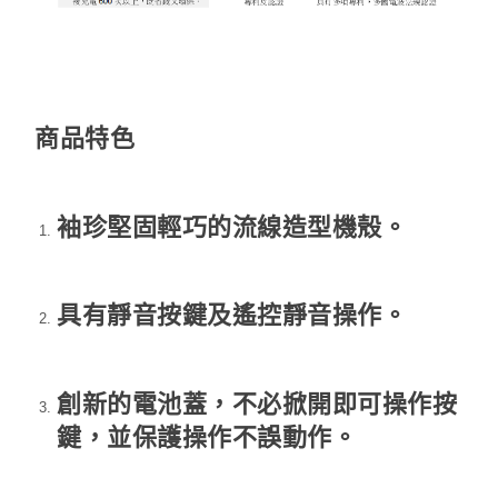
商品特色
袖珍堅固輕巧的流線造型機殼。
具有靜音按鍵及遙控靜音操作。
創新的電池蓋，不必掀開即可操作按
鍵，並保護操作不誤動作。