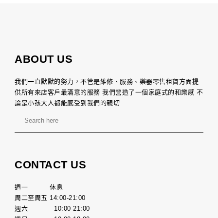
ABOUT US
我們一直默默的努力，不管是維修、服務、樂器零售租賃方面提
供所有來店客戶最滿意的服務 我們營造了一個家庭式的和樂感 不
論是小孩大人都能感受到我們的親切
CONTACT US
週一 休息
周二至周五 14:00-21:00
週六 10:00-21:00