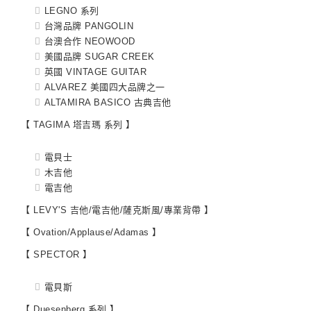
LEGNO 系列
台灣品牌 PANGOLIN
台澳合作 NEOWOOD
美國品牌 SUGAR CREEK
英國 VINTAGE GUITAR
ALVAREZ 美國四大品牌之一
ALTAMIRA BASICO 古典吉他
【 TAGIMA 塔吉瑪 系列 】
電貝士
木吉他
電吉他
【 LEVY'S 吉他/電吉他/薩克斯風/專業背帶 】
【 Ovation/Applause/Adamas 】
【 SPECTOR 】
電貝斯
【 Duesenberg 系列 】