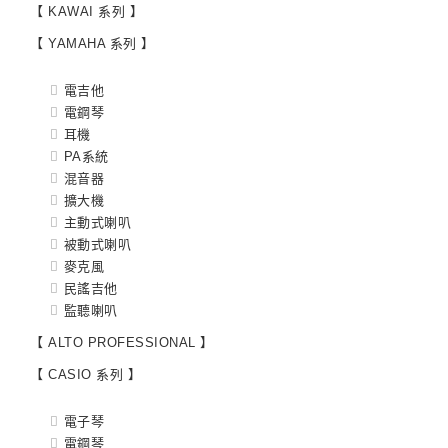
【 KAWAI 系列 】
【 YAMAHA 系列 】
電吉他
電鋼琴
耳機
PA系統
混音器
擴大機
主動式喇叭
被動式喇叭
麥克風
民謠吉他
監聽喇叭
【 ALTO PROFESSIONAL 】
【 CASIO 系列 】
電子琴
電鋼琴