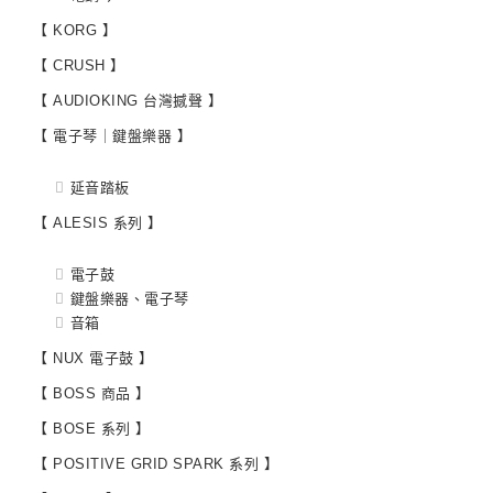
【 KORG 】
【 CRUSH 】
【 AUDIOKING 台灣撼聲 】
【 電子琴｜鍵盤樂器 】
延音踏板
【 ALESIS 系列 】
電子鼓
鍵盤樂器、電子琴
音箱
【 NUX 電子鼓 】
【 BOSS 商品 】
【 BOSE 系列 】
【 POSITIVE GRID SPARK 系列 】