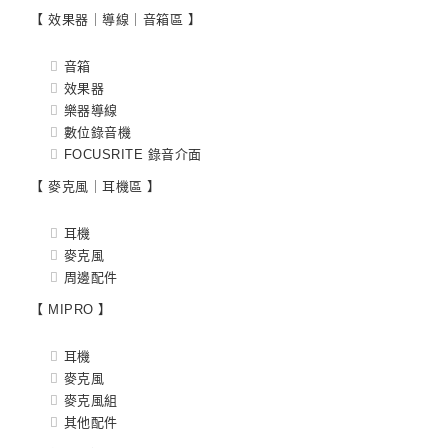
【 效果器｜導線｜音箱區 】
音箱
效果器
樂器導線
數位錄音機
FOCUSRITE 錄音介面
【 麥克風｜耳機區 】
耳機
麥克風
周邊配件
【 MIPRO 】
耳機
麥克風
麥克風組
其他配件