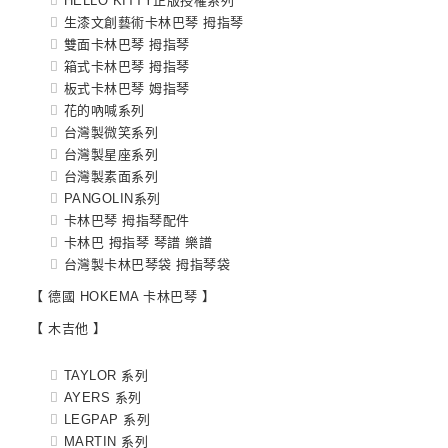
HELLO KITTY正版授權系列
生漆文創藝術卡林巴琴 拇指琴
雙面卡林巴琴 拇指琴
箱式卡林巴琴 拇指琴
板式卡林巴琴 姆指琴
花的吶喊系列
台灣製微笑系列
台灣製星座系列
台灣製素面系列
PANGOLIN系列
卡林巴琴 拇指琴配件
卡林巴 拇指琴 琴譜 樂譜
台灣製卡林巴琴袋 拇指琴袋
【 德國 HOKEMA 卡林巴琴 】
【 木吉他 】
TAYLOR 系列
AYERS 系列
LEGPAP 系列
MARTIN 系列