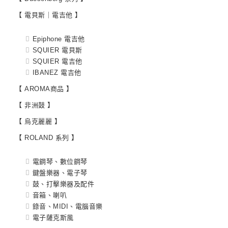
【 電貝斯｜電吉他 】
Epiphone 電吉他
SQUIER 電貝斯
SQUIER 電吉他
IBANEZ 電吉他
【 AROMA商品 】
【 非洲鼓 】
【 烏克麗麗 】
【 ROLAND 系列 】
電鋼琴、數位鋼琴
鍵盤樂器、電子琴
鼓、打擊樂器及配件
音箱、喇叭
錄音、MIDI、電腦音樂
電子薩克斯風