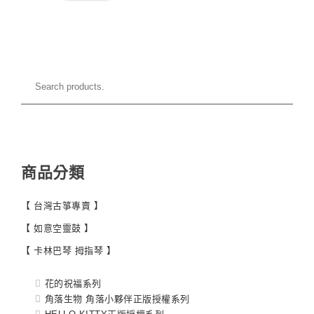
商品分類
【 台灣古箏專賣 】
【 如意空靈鼓 】
【 卡林巴琴 拇指琴 】
花的祝福系列
角落生物 角落小夥伴正版授權系列