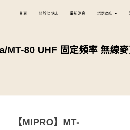
首頁
關於七期店
最新消息
樂器商店
1a/MT-80 UHF 固定頻率 無
【MIPRO】MT-