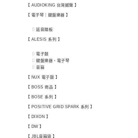
【 AUDIOKING 台灣撼聲 】
【 電子琴｜鍵盤樂器 】
延音踏板
【 ALESIS 系列 】
電子鼓
鍵盤樂器、電子琴
音箱
【 NUX 電子鼓 】
【 BOSS 商品 】
【 BOSE 系列 】
【 POSITIVE GRID SPARK 系列 】
【 DIXON 】
【 DW 】
【 JBL音箱袋 】