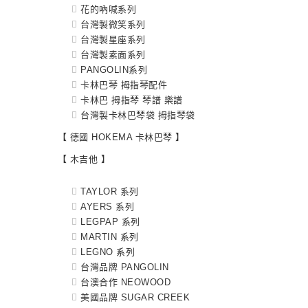
花的吶喊系列
台灣製微笑系列
台灣製星座系列
台灣製素面系列
PANGOLIN系列
卡林巴琴 拇指琴配件
卡林巴 拇指琴 琴譜 樂譜
台灣製卡林巴琴袋 拇指琴袋
【 德國 HOKEMA 卡林巴琴 】
【 木吉他 】
TAYLOR 系列
AYERS 系列
LEGPAP 系列
MARTIN 系列
LEGNO 系列
台灣品牌 PANGOLIN
台澳合作 NEOWOOD
美國品牌 SUGAR CREEK