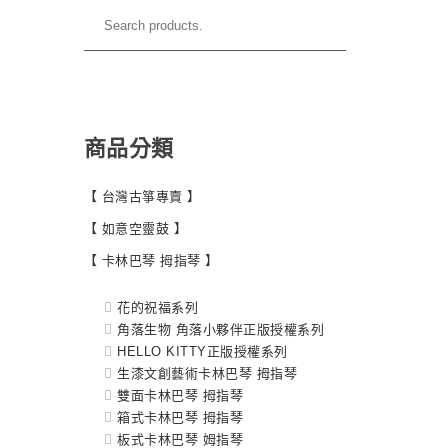
商品分類
【 台灣古箏專賣 】
【 如意空靈鼓 】
【 卡林巴琴 拇指琴 】
花的祝福系列
角落生物 角落小夥伴正版授權系列
HELLO KITTY正版授權系列
生漆文創藝術卡林巴琴 拇指琴
雙面卡林巴琴 拇指琴
箱式卡林巴琴 拇指琴
板式卡林巴琴 姆指琴