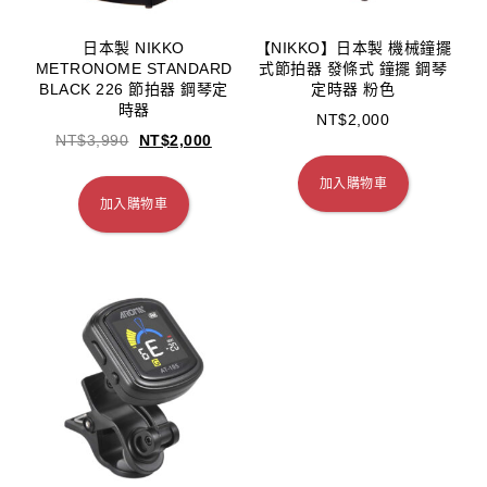
日本製 NIKKO
【NIKKO】日本製 機械鐘擺
METRONOME STANDARD
式節拍器 發條式 鐘擺 鋼琴
BLACK 226 節拍器 鋼琴定
定時器 粉色
時器
NT$
2,000
NT$
3,990
NT$
2,000
加入購物車
加入購物車