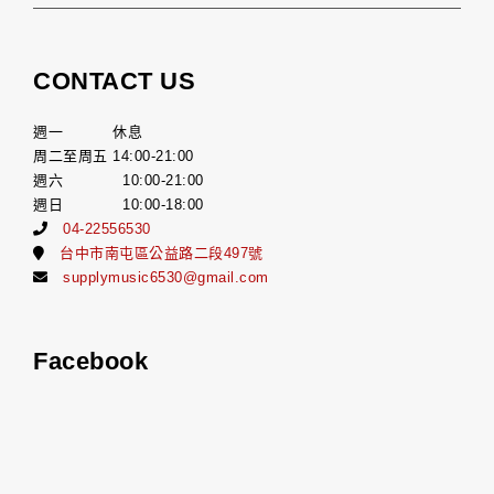
CONTACT US
週一 休息
周二至周五 14:00-21:00
週六 10:00-21:00
週日 10:00-18:00
04-22556530
台中市南屯區公益路二段497號
supplymusic6530@gmail.com
Facebook