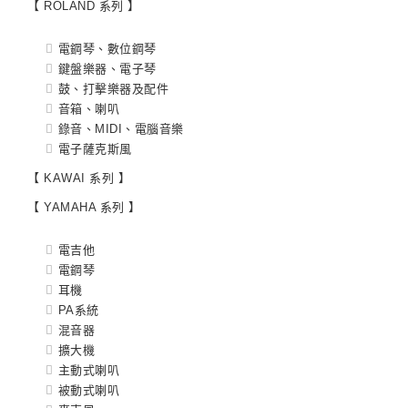
【 ROLAND 系列 】
電鋼琴、數位鋼琴
鍵盤樂器、電子琴
鼓、打擊樂器及配件
音箱、喇叭
錄音、MIDI、電腦音樂
電子薩克斯風
【 KAWAI 系列 】
【 YAMAHA 系列 】
電吉他
電鋼琴
耳機
PA系統
混音器
擴大機
主動式喇叭
被動式喇叭