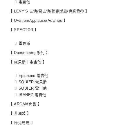
電吉他
【 LEVY'S 吉他/電吉他/薩克斯風/專業背帶 】
【 Ovation/Applause/Adamas 】
【 SPECTOR 】
電貝斯
【 Duesenberg 系列 】
【 電貝斯｜電吉他 】
Epiphone 電吉他
SQUIER 電貝斯
SQUIER 電吉他
IBANEZ 電吉他
【 AROMA商品 】
【 非洲鼓 】
【 烏克麗麗 】