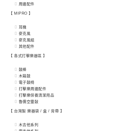
周邊配件
【 MIPRO 】
耳機
麥克風
麥克風組
其他配件
【 各式打擊樂器區 】
鼓棒
木箱鼓
電子鼓椅
打擊樂周邊配件
打擊樂保養清潔用品
魯儒空靈鼔
【 台灣製 樂器袋 / 盒 / 背帶 】
木吉他系列