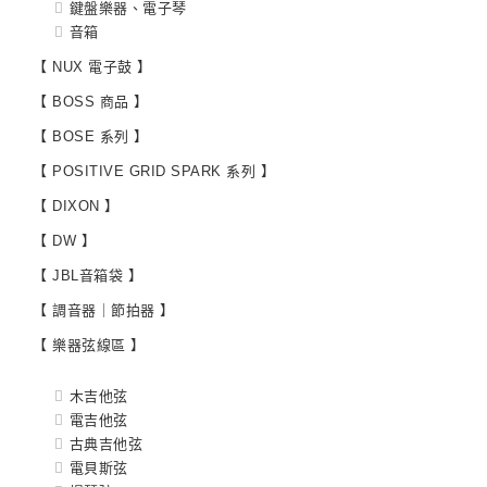
鍵盤樂器、電子琴
音箱
【 NUX 電子鼓 】
【 BOSS 商品 】
【 BOSE 系列 】
【 POSITIVE GRID SPARK 系列 】
【 DIXON 】
【 DW 】
【 JBL音箱袋 】
【 調音器｜節拍器 】
【 樂器弦線區 】
木吉他弦
電吉他弦
古典吉他弦
電貝斯弦