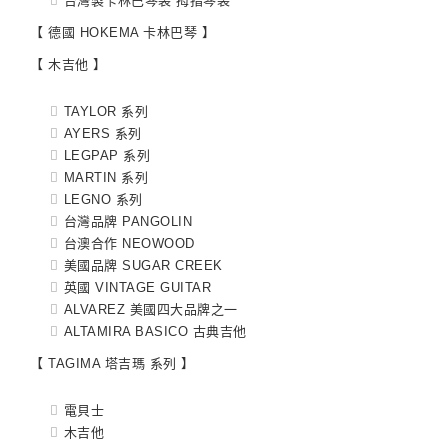
台灣製卡林巴琴袋 拇指琴袋
【 德國 HOKEMA 卡林巴琴 】
【 木吉他 】
TAYLOR 系列
AYERS 系列
LEGPAP 系列
MARTIN 系列
LEGNO 系列
台灣品牌 PANGOLIN
台澳合作 NEOWOOD
美國品牌 SUGAR CREEK
英國 VINTAGE GUITAR
ALVAREZ 美國四大品牌之一
ALTAMIRA BASICO 古典吉他
【 TAGIMA 塔吉瑪 系列 】
電貝士
木吉他