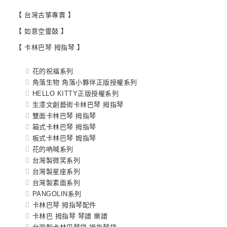
【 台灣古箏專賣 】
【 如意空靈鼓 】
【 卡林巴琴 拇指琴 】
花的祝福系列
角落生物 角落小夥伴正版授權系列
HELLO KITTY正版授權系列
生漆文創藝術卡林巴琴 拇指琴
雙面卡林巴琴 拇指琴
箱式卡林巴琴 拇指琴
板式卡林巴琴 姆指琴
花的吶喊系列
台灣製微笑系列
台灣製星座系列
台灣製素面系列
PANGOLIN系列
卡林巴琴 拇指琴配件
卡林巴 拇指琴 琴譜 樂譜