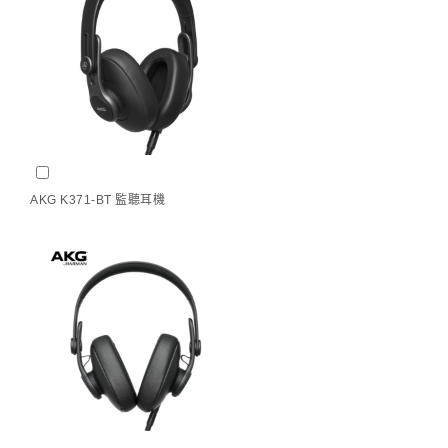
AKG K371-BT 監聽耳機
(
+
NT$
8,950
)
AKG K371-BT 監聽耳機