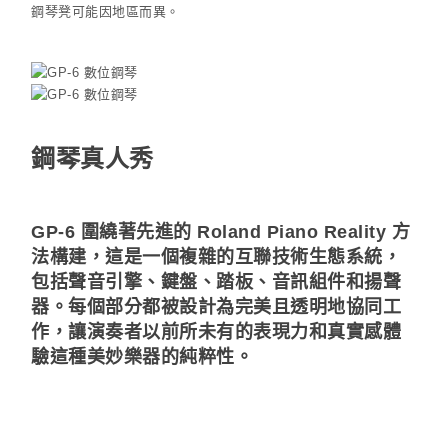
鋼琴凳可能因地區而異。
鋼琴真人秀
GP-6 圍繞著先進的 Roland Piano Reality 方
法構建，這是一個複雜的互聯技術生態系統，
包括聲音引擎、鍵盤、踏板、音訊組件和揚聲
器。每個部分都被設計為完美且透明地協同工
作，讓演奏者以前所未有的表現力和真實感體
驗這種美妙樂器的純粹性。