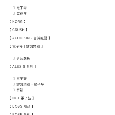
電子琴
電鋼琴
【 KORG 】
【 CRUSH 】
【 AUDIOKING 台灣撼聲 】
【 電子琴｜鍵盤樂器 】
延音踏板
【 ALESIS 系列 】
電子鼓
鍵盤樂器、電子琴
音箱
【 NUX 電子鼓 】
【 BOSS 商品 】
【 BOSE 系列 】