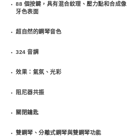
88 個按鍵，具有混合紋理、壓力點和合成像
牙色表面
超自然的鋼琴音色
324 音調
效果：氣氛、光彩
阻尼器共振
關閉鑰匙
雙鋼琴、分離式鋼琴與雙鋼琴功能