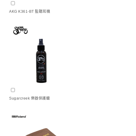
AKG K361-BT 監聽耳機
(
+
NT$
6,500
)
AKG K361-BT 監聽耳機
Sugarcreek 樂器保護蠟
(
+
NT$
320
)
Sugarcreek 樂器保護蠟