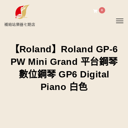
0
Toggl
補給站樂器七期店
【Roland】Roland GP-6
PW Mini Grand 平台鋼琴
數位鋼琴 GP6 Digital
Piano 白色