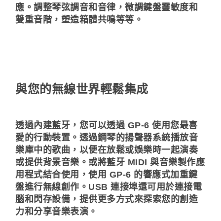
應。調整琴弦調音和音律，微調鍵盤靈敏度和
雙重音階，塑造箱體共鳴等等。
與您的無線世界輕鬆集成
透過內建藍牙，您可以透過 GP-6 使用您最喜
愛的行動裝置。透過鋼琴的揚聲器系統播放音
樂庫中的歌曲，以便在放鬆或娛樂時一起演奏
或提供背景音樂。或將藍牙 MIDI 與音樂製作應
用程式結合使用，使用 GP-6 的響應式加重鍵
盤進行無線創作。USB 連接埠還可用於連接電
腦和閃存設備，提供更多方式來探索您的創造
力和分享音樂表演。