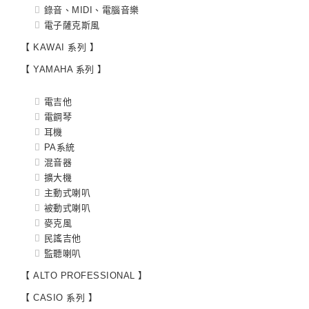
錄音、MIDI、電腦音樂
電子薩克斯風
【 KAWAI 系列 】
【 YAMAHA 系列 】
電吉他
電鋼琴
耳機
PA系統
混音器
擴大機
主動式喇叭
被動式喇叭
麥克風
民謠吉他
監聽喇叭
【 ALTO PROFESSIONAL 】
【 CASIO 系列 】