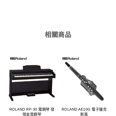
相關商品
ROLAND RP-30 電鋼琴 發
ROLAND AE10G 電子薩克
現金買鋼琴
斯風