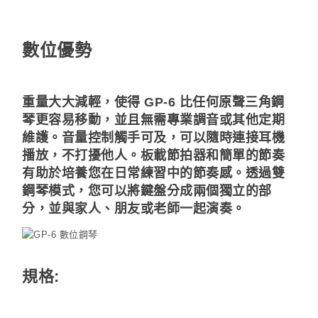
數位優勢
重量大大減輕，使得 GP-6 比任何原聲三角鋼
琴更容易移動，並且無需專業調音或其他定期
維護。音量控制觸手可及，可以隨時連接耳機
播放，不打擾他人。板載節拍器和簡單的節奏
有助於培養您在日常練習中的節奏感。透過雙
鋼琴模式，您可以將鍵盤分成兩個獨立的部
分，並與家人、朋友或老師一起演奏。
規格: