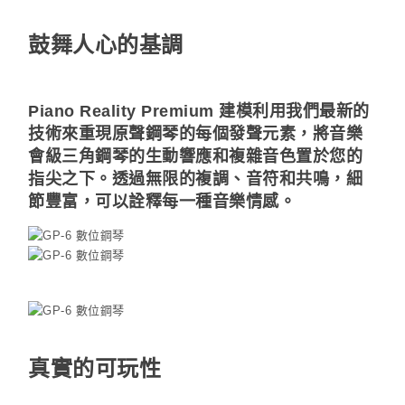
鼓舞人心的基調
Piano Reality Premium 建模利用我們最新的
技術來重現原聲鋼琴的每個發聲元素，將音樂
會級三角鋼琴的生動響應和複雜音色置於您的
指尖之下。透過無限的複調、音符和共鳴，細
節豐富，可以詮釋每一種音樂情感。
真實的可玩性