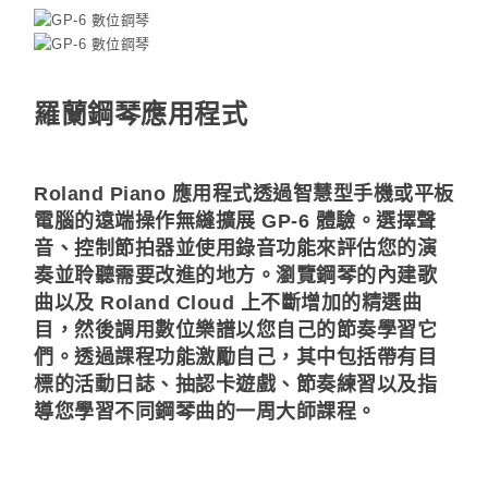
羅蘭鋼琴應用程式
Roland Piano 應用程式透過智慧型手機或平板
電腦的遠端操作無縫擴展 GP-6 體驗。選擇聲
音、控制節拍器並使用錄音功能來評估您的演
奏並聆聽需要改進的地方。瀏覽鋼琴的內建歌
曲以及 Roland Cloud 上不斷增加的精選曲
目，然後調用數位樂譜以您自己的節奏學習它
們。透過課程功能激勵自己，其中包括帶有目
標的活動日誌、抽認卡遊戲、節奏練習以及指
導您學習不同鋼琴曲的一周大師課程。