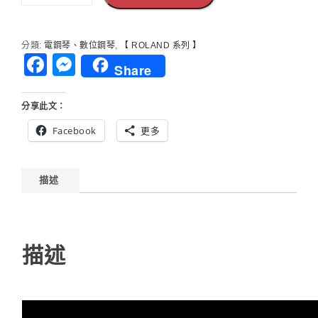
分類:
電鋼琴、數位鋼琴
,
【 ROLAND 系列 】
Facebook
Messenger
Share
分享此文：
Facebook
更多
描述
描述