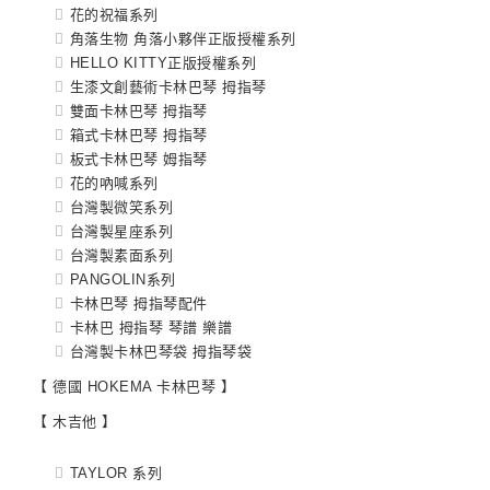
花的祝福系列
角落生物 角落小夥伴正版授權系列
HELLO KITTY正版授權系列
生漆文創藝術卡林巴琴 拇指琴
雙面卡林巴琴 拇指琴
箱式卡林巴琴 拇指琴
板式卡林巴琴 姆指琴
花的吶喊系列
台灣製微笑系列
台灣製星座系列
台灣製素面系列
PANGOLIN系列
卡林巴琴 拇指琴配件
卡林巴 拇指琴 琴譜 樂譜
台灣製卡林巴琴袋 拇指琴袋
【 德國 HOKEMA 卡林巴琴 】
【 木吉他 】
TAYLOR 系列