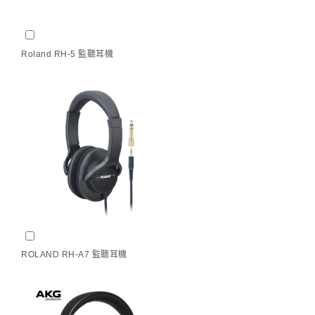
Roland RH-5 監聽耳機
(
+
NT$
1,675
)
Roland RH-5 監聽耳機
ROLAND RH-A7 監聽耳機
(
+
NT$
3,495
)
ROLAND RH-A7 監聽耳機