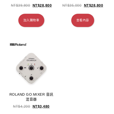
NT$
39,800
NT$
28,800
NT$
35,000
NT$
28,800
加入購物車
查看內容
ROLAND GO:MIXER 音訊
混音器
NT$
4,200
NT$
3,480