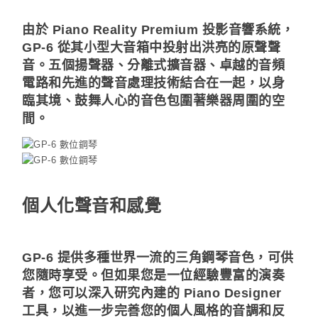
由於 Piano Reality Premium 投影音響系統，
GP-6 從其小型大音箱中投射出洪亮的原聲聲
音。五個揚聲器、分離式擴音器、卓越的音頻
電路和先進的聲音處理技術結合在一起，以身
臨其境、鼓舞人心的音色包圍著樂器周圍的空
間。
個人化聲音和感覺
GP-6 提供多種世界一流的三角鋼琴音色，可供
您隨時享受。但如果您是一位經驗豐富的演奏
者，您可以深入研究內建的 Piano Designer
工具，以進一步完善您的個人風格的音調和反