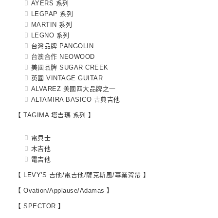
AYERS 系列
LEGPAP 系列
MARTIN 系列
LEGNO 系列
台灣品牌 PANGOLIN
台澳合作 NEOWOOD
美國品牌 SUGAR CREEK
英國 VINTAGE GUITAR
ALVAREZ 美國四大品牌之一
ALTAMIRA BASICO 古典吉他
【 TAGIMA 塔吉瑪 系列 】
電貝士
木吉他
電吉他
【 LEVY'S 吉他/電吉他/薩克斯風/專業背帶 】
【 Ovation/Applause/Adamas 】
【 SPECTOR 】