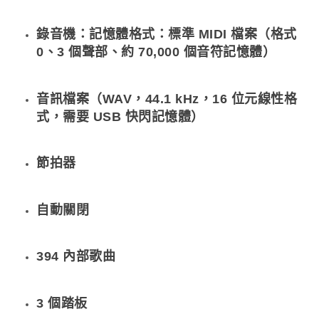
錄音機：記憶體格式：標準 MIDI 檔案（格式
0、3 個聲部、約 70,000 個音符記憶體）
音訊檔案（WAV，44.1 kHz，16 位元線性格
式，需要 USB 快閃記憶體）
節拍器
自動關閉
394 內部歌曲
3 個踏板