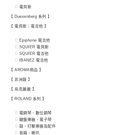
電貝斯
【 Duesenberg 系列 】
【 電貝斯｜電吉他 】
Epiphone 電吉他
SQUIER 電貝斯
SQUIER 電吉他
IBANEZ 電吉他
【 AROMA商品 】
【 非洲鼓 】
【 烏克麗麗 】
【 ROLAND 系列 】
電鋼琴、數位鋼琴
鍵盤樂器、電子琴
鼓、打擊樂器及配件
音箱、喇叭