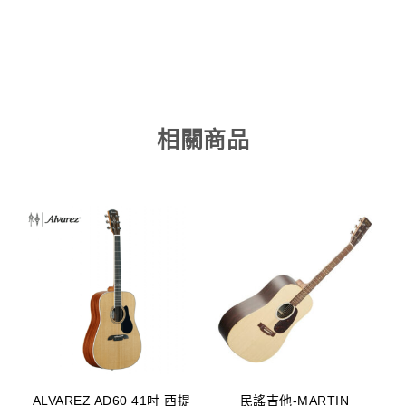
相關商品
ALVAREZ AD60 41吋 西提
民謠吉他-MARTIN