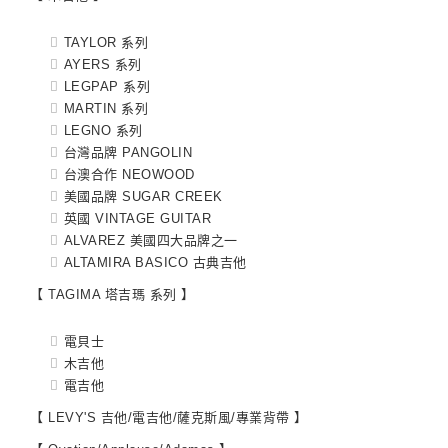
TAYLOR 系列
AYERS 系列
LEGPAP 系列
MARTIN 系列
LEGNO 系列
台灣品牌 PANGOLIN
台澳合作 NEOWOOD
美國品牌 SUGAR CREEK
英國 VINTAGE GUITAR
ALVAREZ 美國四大品牌之一
ALTAMIRA BASICO 古典吉他
【 TAGIMA 塔吉瑪 系列 】
電貝士
木吉他
電吉他
【 LEVY'S 吉他/電吉他/薩克斯風/專業背帶 】