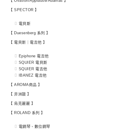
【 Ovation/Applause/Adamas 】
【 SPECTOR 】
電貝斯
【 Duesenberg 系列 】
【 電貝斯｜電吉他 】
Epiphone 電吉他
SQUIER 電貝斯
SQUIER 電吉他
IBANEZ 電吉他
【 AROMA商品 】
【 非洲鼓 】
【 烏克麗麗 】
【 ROLAND 系列 】
電鋼琴、數位鋼琴