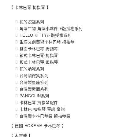
【 卡林巴琴 拇指琴 】
花的祝福系列
角落生物 角落小夥伴正版授權系列
HELLO KITTY正版授權系列
生漆文創藝術卡林巴琴 拇指琴
雙面卡林巴琴 拇指琴
箱式卡林巴琴 拇指琴
板式卡林巴琴 姆指琴
花的吶喊系列
台灣製微笑系列
台灣製星座系列
台灣製素面系列
PANGOLIN系列
卡林巴琴 拇指琴配件
卡林巴 拇指琴 琴譜 樂譜
台灣製卡林巴琴袋 拇指琴袋
【 德國 HOKEMA 卡林巴琴 】
【 木吉他 】