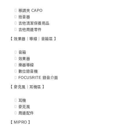
移調夾 CAPO
拾音器
吉他清潔保養用品
吉他周邊零件
【 效果器｜導線｜音箱區 】
音箱
效果器
樂器導線
數位錄音機
FOCUSRITE 錄音介面
【 麥克風｜耳機區 】
耳機
麥克風
周邊配件
【 MIPRO 】