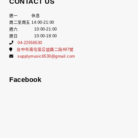
CONTACT US
週一 休息
周二至周五 14:00-21:00
週六 10:00-21:00
週日 10:00-18:00
04-22556530
台中市南屯區公益路二段497號
supplymusic6530@gmail.com
Facebook