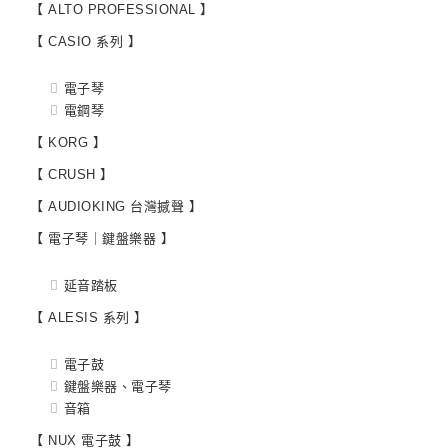
【 ALTO PROFESSIONAL 】
【 CASIO 系列 】
電子琴
電鋼琴
【 KORG 】
【 CRUSH 】
【 AUDIOKING 台灣撼聲 】
【 電子琴｜鍵盤樂器 】
延音踏板
【 ALESIS 系列 】
電子鼓
鍵盤樂器、電子琴
音箱
【 NUX 電子鼓 】