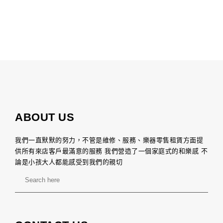
ABOUT US
我們一直默默的努力，不管是維修、服務、樂器零售租賃方面提
供所有來店客戶最滿意的服務 我們營造了一個家庭式的和樂感 不
論是小孩大人都能感受到我們的親切