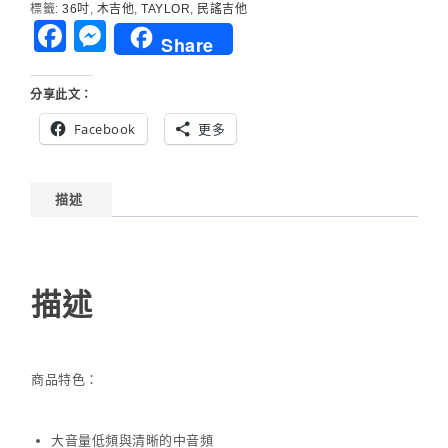
標籤:
36吋
,
木吉他
,
TAYLOR
,
民謠吉他
Facebook
Messenger
Share
分享此文：
Facebook
更多
描述
描述
商品特色：
大音量低頻與清晰的中音頻