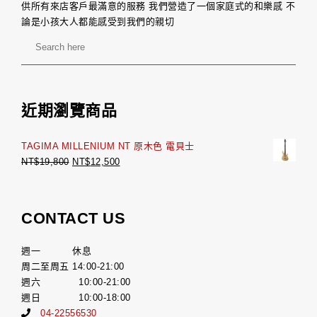
供所有來店客戶最滿意的服務 我們營造了一個家庭式的和樂感 不
論是小孩大人都能感受到我們的親切
近期瀏覽商品
TAGIMA MILLENIUM NT 原木色 電貝士
NT$
19,800
NT$
12,500
CONTACT US
週一 休息
周二至周五 14:00-21:00
週六 10:00-21:00
週日 10:00-18:00
04-22556530