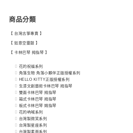
商品分類
【 台灣古箏專賣 】
【 如意空靈鼓 】
【 卡林巴琴 拇指琴 】
花的祝福系列
角落生物 角落小夥伴正版授權系列
HELLO KITTY正版授權系列
生漆文創藝術卡林巴琴 拇指琴
雙面卡林巴琴 拇指琴
箱式卡林巴琴 拇指琴
板式卡林巴琴 姆指琴
花的吶喊系列
台灣製微笑系列
台灣製星座系列
台灣製素面系列