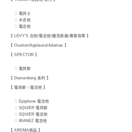
電貝士
木吉他
電吉他
【 LEVY'S 吉他/電吉他/薩克斯風/專業背帶 】
【 Ovation/Applause/Adamas 】
【 SPECTOR 】
電貝斯
【 Duesenberg 系列 】
【 電貝斯｜電吉他 】
Epiphone 電吉他
SQUIER 電貝斯
SQUIER 電吉他
IBANEZ 電吉他
【 AROMA商品 】