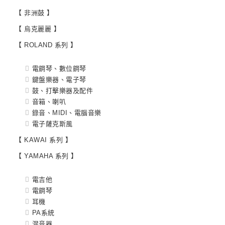
【 非洲鼓 】
【 烏克麗麗 】
【 ROLAND 系列 】
電鋼琴、數位鋼琴
鍵盤樂器、電子琴
鼓、打擊樂器及配件
音箱、喇叭
錄音、MIDI、電腦音樂
電子薩克斯風
【 KAWAI 系列 】
【 YAMAHA 系列 】
電吉他
電鋼琴
耳機
PA系統
混音器