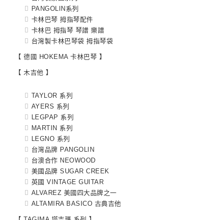
PANGOLIN系列
卡林巴琴 拇指琴配件
卡林巴 拇指琴 琴譜 樂譜
台灣製卡林巴琴袋 拇指琴袋
【 德國 HOKEMA 卡林巴琴 】
【 木吉他 】
TAYLOR 系列
AYERS 系列
LEGPAP 系列
MARTIN 系列
LEGNO 系列
台灣品牌 PANGOLIN
台澳合作 NEOWOOD
美國品牌 SUGAR CREEK
英國 VINTAGE GUITAR
ALVAREZ 美國四大品牌之一
ALTAMIRA BASICO 古典吉他
【 TAGIMA 塔吉瑪 系列 】