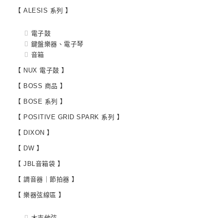
【 ALESIS 系列 】
電子鼓
鍵盤樂器、電子琴
音箱
【 NUX 電子鼓 】
【 BOSS 商品 】
【 BOSE 系列 】
【 POSITIVE GRID SPARK 系列 】
【 DIXON 】
【 DW 】
【 JBL音箱袋 】
【 調音器｜節拍器 】
【 樂器弦線區 】
木吉他弦