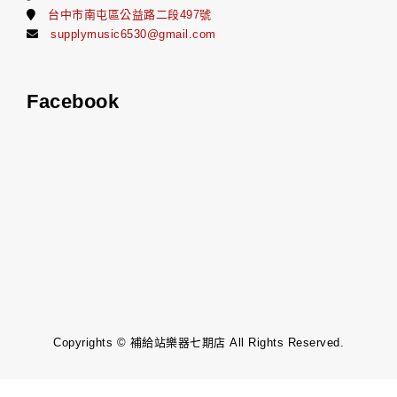
台中市南屯區公益路二段497號
supplymusic6530@gmail.com
Facebook
Copyrights © 補給站樂器七期店 All Rights Reserved.