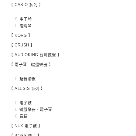
【 CASIO 系列 】
電子琴
電鋼琴
【 KORG 】
【 CRUSH 】
【 AUDIOKING 台灣撼聲 】
【 電子琴｜鍵盤樂器 】
延音踏板
【 ALESIS 系列 】
電子鼓
鍵盤樂器、電子琴
音箱
【 NUX 電子鼓 】
【 BOSS 商品 】