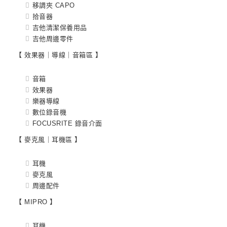
移調夾 CAPO
拾音器
吉他清潔保養用品
吉他周邊零件
【 效果器｜導線｜音箱區 】
音箱
效果器
樂器導線
數位錄音機
FOCUSRITE 錄音介面
【 麥克風｜耳機區 】
耳機
麥克風
周邊配件
【 MIPRO 】
耳機