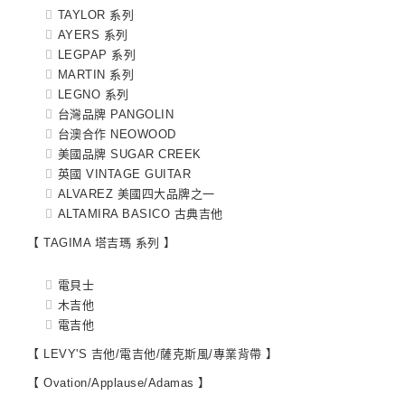
TAYLOR 系列
AYERS 系列
LEGPAP 系列
MARTIN 系列
LEGNO 系列
台灣品牌 PANGOLIN
台澳合作 NEOWOOD
美國品牌 SUGAR CREEK
英國 VINTAGE GUITAR
ALVAREZ 美國四大品牌之一
ALTAMIRA BASICO 古典吉他
【 TAGIMA 塔吉瑪 系列 】
電貝士
木吉他
電吉他
【 LEVY'S 吉他/電吉他/薩克斯風/專業背帶 】
【 Ovation/Applause/Adamas 】