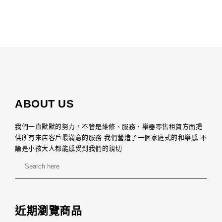
ABOUT US
我們一直默默的努力，不管是維修、服務、樂器零售租賃方面提
供所有來店客戶最滿意的服務 我們營造了一個家庭式的和樂感 不
論是小孩大人都能感受到我們的親切
近期瀏覽商品