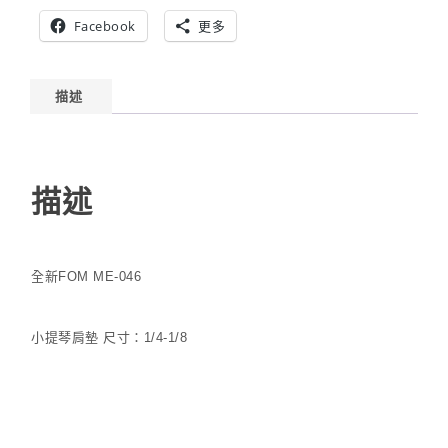
Facebook
更多
描述
描述
全新FOM ME-046
小提琴肩墊 尺寸：1/4-1/8