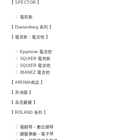
【 SPECTOR 】
電貝斯
【 Duesenberg 系列 】
【 電貝斯｜電吉他 】
Epiphone 電吉他
SQUIER 電貝斯
SQUIER 電吉他
IBANEZ 電吉他
【 AROMA商品 】
【 非洲鼓 】
【 烏克麗麗 】
【 ROLAND 系列 】
電鋼琴、數位鋼琴
鍵盤樂器、電子琴