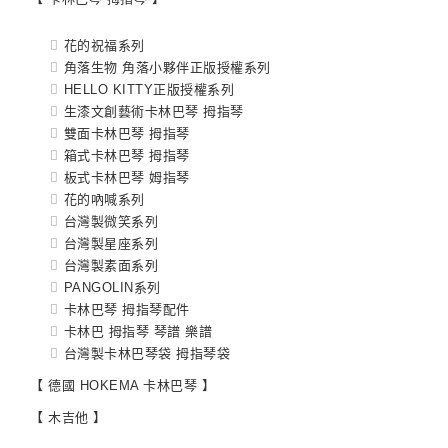
花的祝福系列
角落生物 角落小夥伴正版授權系列
HELLO KITTY正版授權系列
生漆文創藝術卡林巴琴 拇指琴
雙面卡林巴琴 拇指琴
箱式卡林巴琴 拇指琴
板式卡林巴琴 姆指琴
花的吶喊系列
台灣製微笑系列
台灣製星座系列
台灣製素面系列
PANGOLIN系列
卡林巴琴 拇指琴配件
卡林巴 拇指琴 琴譜 樂譜
台灣製卡林巴琴袋 拇指琴袋
【 德國 HOKEMA 卡林巴琴 】
【 木吉他 】