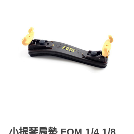
小提琴肩墊 FOM 1/4 1/8