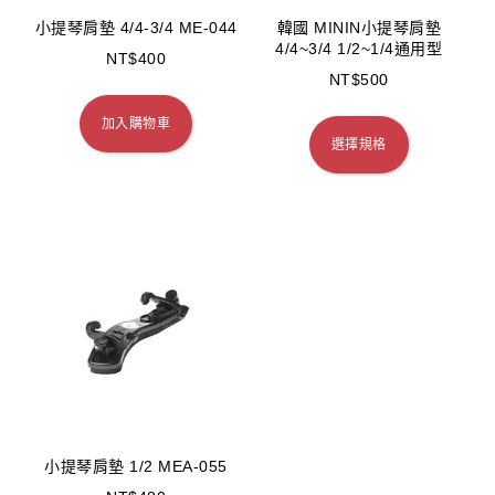
小提琴肩墊 4/4-3/4 ME-044
韓國 MININ小提琴肩墊
4/4~3/4 1/2~1/4通用型
NT$
400
NT$
500
加入購物車
選擇規格
小提琴肩墊 1/2 MEA-055