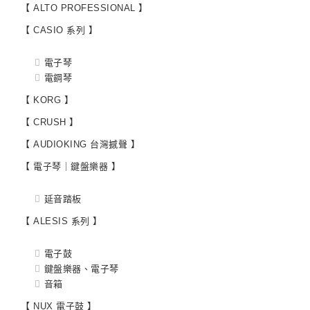
【 ALTO PROFESSIONAL 】
【 CASIO 系列 】
電子琴
電鋼琴
【 KORG 】
【 CRUSH 】
【 AUDIOKING 台灣撼聲 】
【 電子琴｜鍵盤樂器 】
延音踏板
【 ALESIS 系列 】
電子鼓
鍵盤樂器、電子琴
音箱
【 NUX 電子鼓 】