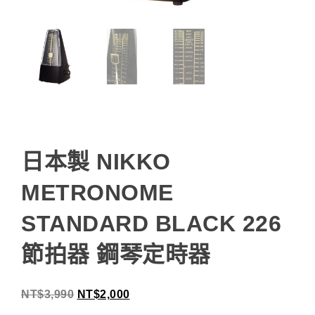
日本製 NIKKO
METRONOME
STANDARD BLACK 226
節拍器 鋼琴定時器
NT$
3,990
NT$
2,000