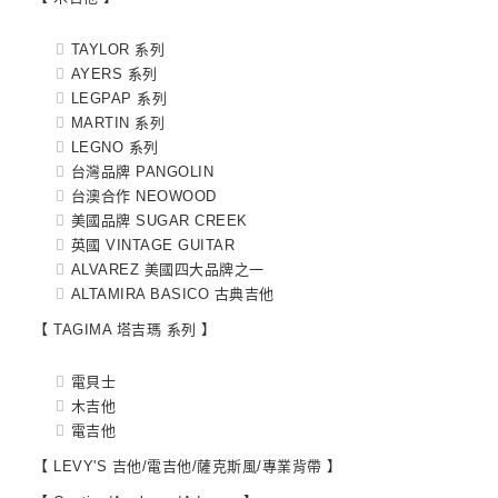
TAYLOR 系列
AYERS 系列
LEGPAP 系列
MARTIN 系列
LEGNO 系列
台灣品牌 PANGOLIN
台澳合作 NEOWOOD
美國品牌 SUGAR CREEK
英國 VINTAGE GUITAR
ALVAREZ 美國四大品牌之一
ALTAMIRA BASICO 古典吉他
【 TAGIMA 塔吉瑪 系列 】
電貝士
木吉他
電吉他
【 LEVY'S 吉他/電吉他/薩克斯風/專業背帶 】