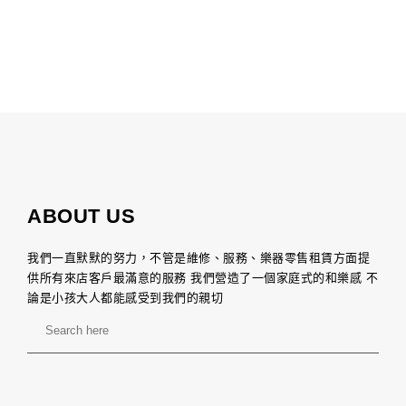
ABOUT US
我們一直默默的努力，不管是維修、服務、樂器零售租賃方面提
供所有來店客戶最滿意的服務 我們營造了一個家庭式的和樂感 不
論是小孩大人都能感受到我們的親切