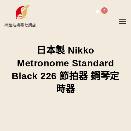
0
Toggl
補給站樂器七期店
日本製 Nikko
Metronome Standard
Black 226 節拍器 鋼琴定
時器