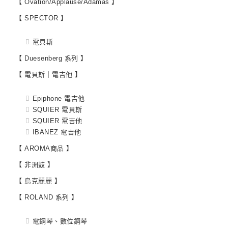
【 Ovation/Applause/Adamas 】
【 SPECTOR 】
電貝斯
【 Duesenberg 系列 】
【 電貝斯｜電吉他 】
Epiphone 電吉他
SQUIER 電貝斯
SQUIER 電吉他
IBANEZ 電吉他
【 AROMA商品 】
【 非洲鼓 】
【 烏克麗麗 】
【 ROLAND 系列 】
電鋼琴、數位鋼琴