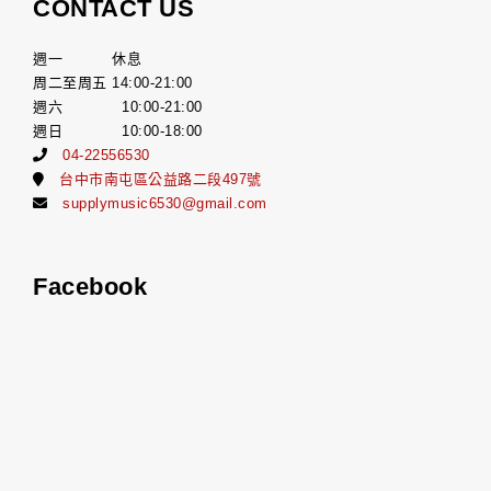
CONTACT US
週一 休息
周二至周五 14:00-21:00
週六 10:00-21:00
週日 10:00-18:00
04-22556530
台中市南屯區公益路二段497號
supplymusic6530@gmail.com
Facebook