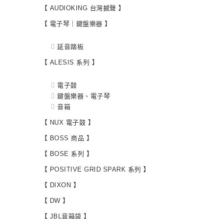
【 AUDIOKING 台灣撼聲 】
【 電子琴｜鍵盤樂器 】
延音踏板
【 ALESIS 系列 】
電子鼓
鍵盤樂器、電子琴
音箱
【 NUX 電子鼓 】
【 BOSS 商品 】
【 BOSE 系列 】
【 POSITIVE GRID SPARK 系列 】
【 DIXON 】
【 DW 】
【 JBL音箱袋 】