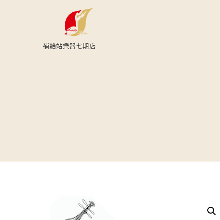
補給站樂器七期店