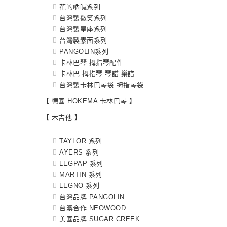
花的吶喊系列
台灣製微笑系列
台灣製星座系列
台灣製素面系列
PANGOLIN系列
卡林巴琴 拇指琴配件
卡林巴 拇指琴 琴譜 樂譜
台灣製卡林巴琴袋 拇指琴袋
【 德國 HOKEMA 卡林巴琴 】
【 木吉他 】
TAYLOR 系列
AYERS 系列
LEGPAP 系列
MARTIN 系列
LEGNO 系列
台灣品牌 PANGOLIN
台澳合作 NEOWOOD
美國品牌 SUGAR CREEK