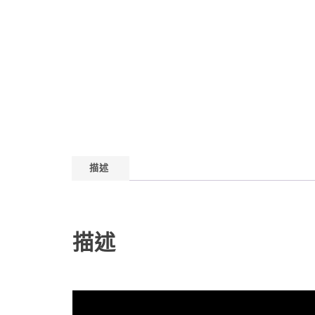
描述
描述