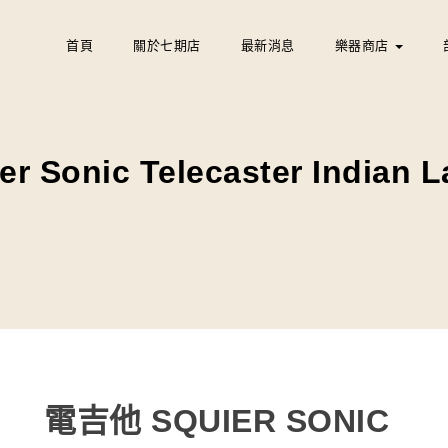
首頁
關於七期店
最新消息
樂器商店
 Sonic Telecaster Indian
電吉他 SQUIER SONIC