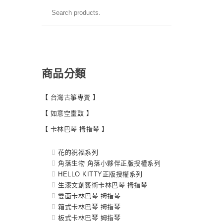
商品分類
【 台灣古箏專賣 】
【 如意空靈鼓 】
【 卡林巴琴 拇指琴 】
花的祝福系列
角落生物 角落小夥伴正版授權系列
HELLO KITTY正版授權系列
生漆文創藝術卡林巴琴 拇指琴
雙面卡林巴琴 拇指琴
箱式卡林巴琴 拇指琴
板式卡林巴琴 姆指琴