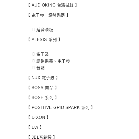
【 AUDIOKING 台灣撼聲 】
【 電子琴｜鍵盤樂器 】
延音踏板
【 ALESIS 系列 】
電子鼓
鍵盤樂器、電子琴
音箱
【 NUX 電子鼓 】
【 BOSS 商品 】
【 BOSE 系列 】
【 POSITIVE GRID SPARK 系列 】
【 DIXON 】
【 DW 】
【 JBL音箱袋 】