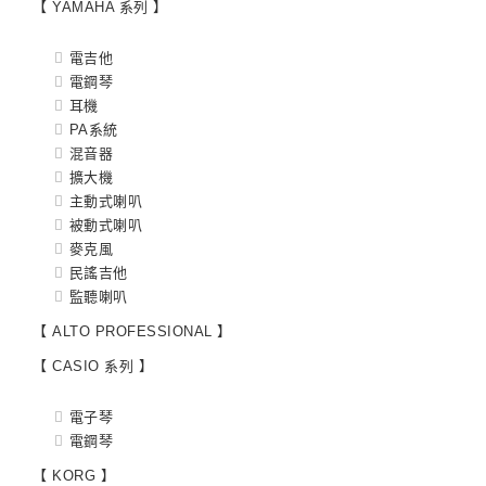
【 YAMAHA 系列 】
電吉他
電鋼琴
耳機
PA系統
混音器
擴大機
主動式喇叭
被動式喇叭
麥克風
民謠吉他
監聽喇叭
【 ALTO PROFESSIONAL 】
【 CASIO 系列 】
電子琴
電鋼琴
【 KORG 】