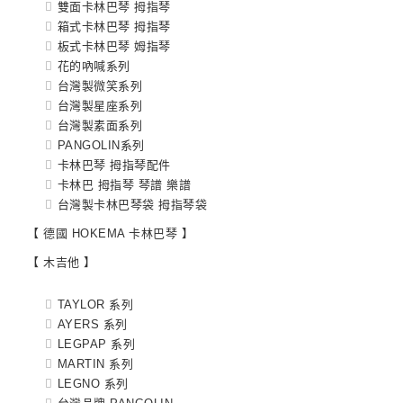
雙面卡林巴琴 拇指琴
箱式卡林巴琴 拇指琴
板式卡林巴琴 姆指琴
花的吶喊系列
台灣製微笑系列
台灣製星座系列
台灣製素面系列
PANGOLIN系列
卡林巴琴 拇指琴配件
卡林巴 拇指琴 琴譜 樂譜
台灣製卡林巴琴袋 拇指琴袋
【 德國 HOKEMA 卡林巴琴 】
【 木吉他 】
TAYLOR 系列
AYERS 系列
LEGPAP 系列
MARTIN 系列
LEGNO 系列