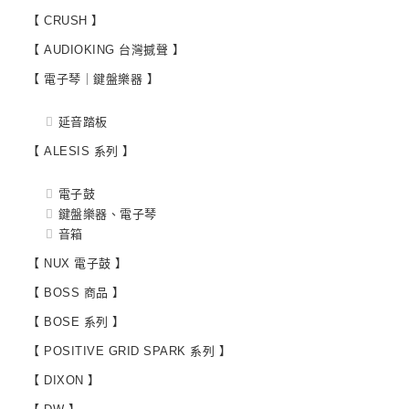
【 CRUSH 】
【 AUDIOKING 台灣撼聲 】
【 電子琴｜鍵盤樂器 】
延音踏板
【 ALESIS 系列 】
電子鼓
鍵盤樂器、電子琴
音箱
【 NUX 電子鼓 】
【 BOSS 商品 】
【 BOSE 系列 】
【 POSITIVE GRID SPARK 系列 】
【 DIXON 】