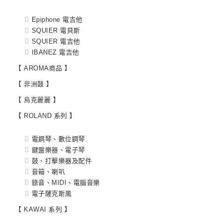
Epiphone 電吉他
SQUIER 電貝斯
SQUIER 電吉他
IBANEZ 電吉他
【 AROMA商品 】
【 非洲鼓 】
【 烏克麗麗 】
【 ROLAND 系列 】
電鋼琴、數位鋼琴
鍵盤樂器、電子琴
鼓、打擊樂器及配件
音箱、喇叭
錄音、MIDI、電腦音樂
電子薩克斯風
【 KAWAI 系列 】