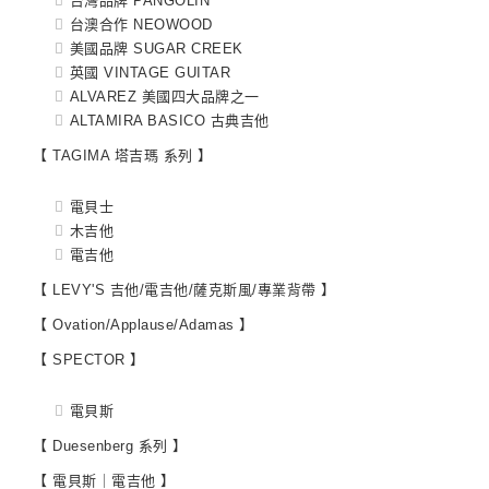
台灣品牌 PANGOLIN
台澳合作 NEOWOOD
美國品牌 SUGAR CREEK
英國 VINTAGE GUITAR
ALVAREZ 美國四大品牌之一
ALTAMIRA BASICO 古典吉他
【 TAGIMA 塔吉瑪 系列 】
電貝士
木吉他
電吉他
【 LEVY'S 吉他/電吉他/薩克斯風/專業背帶 】
【 Ovation/Applause/Adamas 】
【 SPECTOR 】
電貝斯
【 Duesenberg 系列 】
【 電貝斯｜電吉他 】