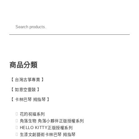
商品分類
【 台灣古箏專賣 】
【 如意空靈鼓 】
【 卡林巴琴 拇指琴 】
花的祝福系列
角落生物 角落小夥伴正版授權系列
HELLO KITTY正版授權系列
生漆文創藝術卡林巴琴 拇指琴