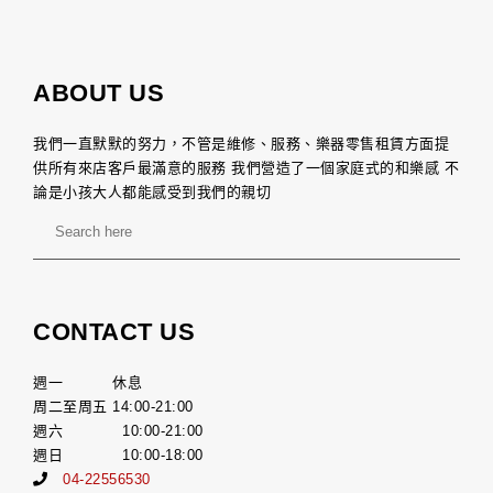
ABOUT US
我們一直默默的努力，不管是維修、服務、樂器零售租賃方面提
供所有來店客戶最滿意的服務 我們營造了一個家庭式的和樂感 不
論是小孩大人都能感受到我們的親切
CONTACT US
週一 休息
周二至周五 14:00-21:00
週六 10:00-21:00
週日 10:00-18:00
04-22556530