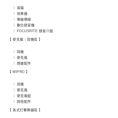
音箱
效果器
樂器導線
數位錄音機
FOCUSRITE 錄音介面
【 麥克風｜耳機區 】
耳機
麥克風
周邊配件
【 MIPRO 】
耳機
麥克風
麥克風組
其他配件
【 各式打擊樂器區 】