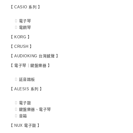
【 CASIO 系列 】
電子琴
電鋼琴
【 KORG 】
【 CRUSH 】
【 AUDIOKING 台灣撼聲 】
【 電子琴｜鍵盤樂器 】
延音踏板
【 ALESIS 系列 】
電子鼓
鍵盤樂器、電子琴
音箱
【 NUX 電子鼓 】