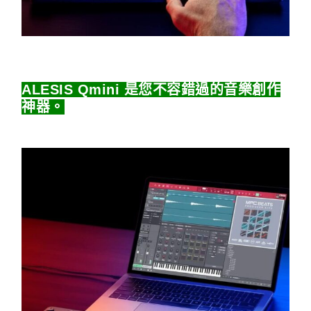
ALESIS Qmini​ 是您不容錯過的音樂創作
神器。