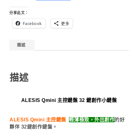
分享此文：
Facebook
更多
描述
描述
ALESIS Qmini 主控鍵盤 32 鍵創作小鍵盤
ALESIS Qmini 主控鍵盤
輕薄極致，外出創作
的好
夥伴 32鍵創作鍵盤。