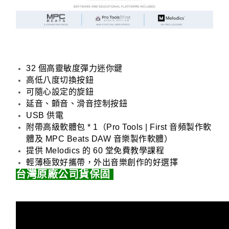
32 個高靈敏度彈力迷你鍵
高低八度切換按鈕
可隨心設定的旋鈕
延音、顫音、滑音控制按鈕
USB 供電
附帶高級軟體包 * 1（Pro Tools | First 音頻製作軟
體及 MPC Beats DAW 音樂製作軟體）
提供 Melodics 的 60 堂免費教學課程
輕薄極致好攜帶，外出音樂創作的好選擇
台灣原廠公司貨保固