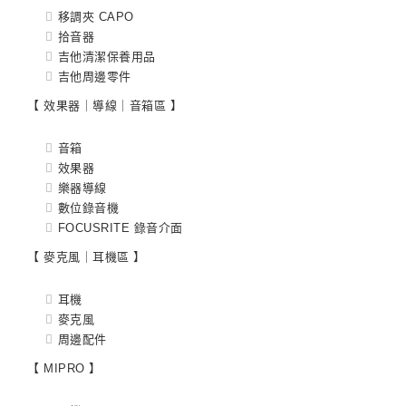
移調夾 CAPO
拾音器
吉他清潔保養用品
吉他周邊零件
【 效果器｜導線｜音箱區 】
音箱
效果器
樂器導線
數位錄音機
FOCUSRITE 錄音介面
【 麥克風｜耳機區 】
耳機
麥克風
周邊配件
【 MIPRO 】