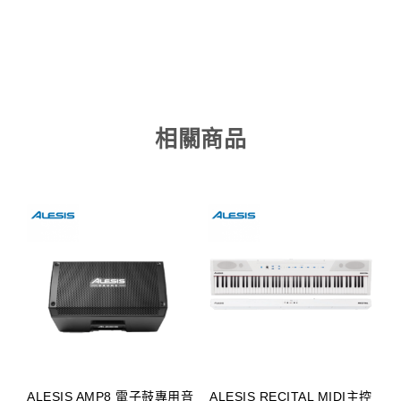
相關商品
ALESIS AMP8 電子鼓專用音
ALESIS RECITAL MIDI主控