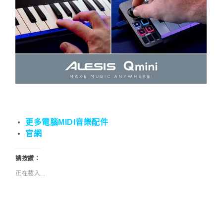
更多電腦MIDI音樂配件
官網
請按讚：
正在載入...