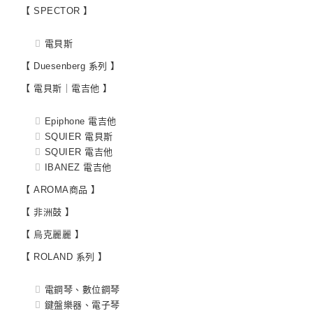
【 SPECTOR 】
電貝斯
【 Duesenberg 系列 】
【 電貝斯｜電吉他 】
Epiphone 電吉他
SQUIER 電貝斯
SQUIER 電吉他
IBANEZ 電吉他
【 AROMA商品 】
【 非洲鼓 】
【 烏克麗麗 】
【 ROLAND 系列 】
電鋼琴、數位鋼琴
鍵盤樂器、電子琴