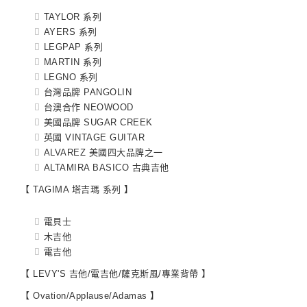
TAYLOR 系列
AYERS 系列
LEGPAP 系列
MARTIN 系列
LEGNO 系列
台灣品牌 PANGOLIN
台澳合作 NEOWOOD
美國品牌 SUGAR CREEK
英國 VINTAGE GUITAR
ALVAREZ 美國四大品牌之一
ALTAMIRA BASICO 古典吉他
【 TAGIMA 塔吉瑪 系列 】
電貝士
木吉他
電吉他
【 LEVY'S 吉他/電吉他/薩克斯風/專業背帶 】
【 Ovation/Applause/Adamas 】