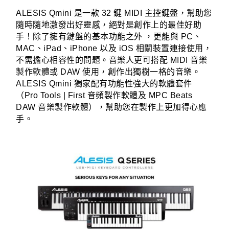
ALESIS Qmini 是一款 32 鍵 MIDI 主控鍵盤，幫助您
隨時隨地激發出好靈感，絕對是創作上的最佳好助
手！除了擁有鍵盤的基本功能之外 ，更能與 PC、
MAC、iPad、iPhone 以及 iOS 相關裝置連接使用，
不需擔心相容性的問題。音樂人更可搭配 MIDI 音樂
製作軟體或 DAW 使用，創作出獨樹一格的音樂。
ALESIS Qmini 獨家配有功能性強大的軟體套件
（Pro Tools | First 音頻製作軟體及 MPC Beats
DAW 音樂製作軟體），幫助您在製作上更加得心應
手。