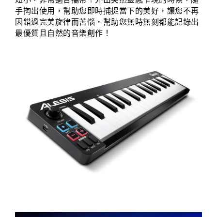
手掏出使用，幫助您即時捕捉當下的美好，讓您不再
因錯過完美旋律而苦惱，幫助您無時無刻都能記錄出
最優質且自然的音樂創作！