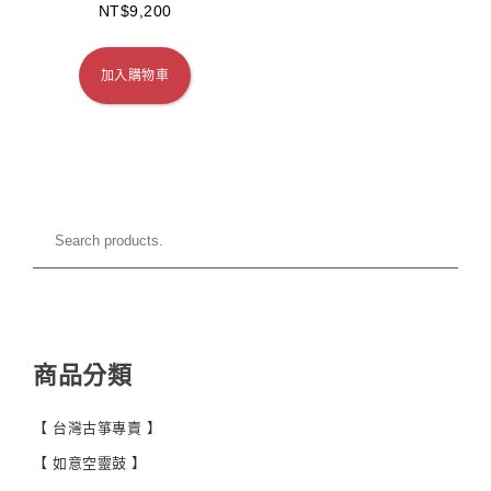
NT$
9,200
加入購物車
商品分類
【 台灣古箏專賣 】
【 如意空靈鼓 】