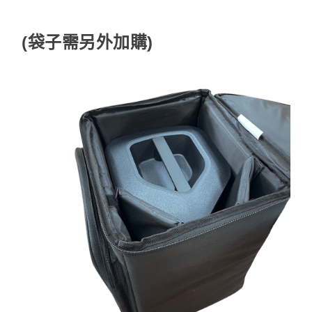
(袋子需另外加購)