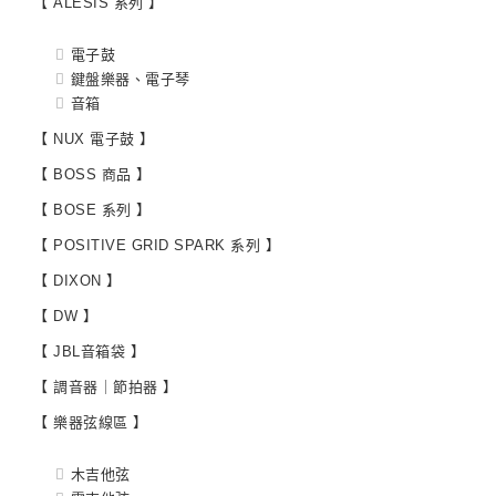
【 ALESIS 系列 】
電子鼓
鍵盤樂器、電子琴
音箱
【 NUX 電子鼓 】
【 BOSS 商品 】
【 BOSE 系列 】
【 POSITIVE GRID SPARK 系列 】
【 DIXON 】
【 DW 】
【 JBL音箱袋 】
【 調音器｜節拍器 】
【 樂器弦線區 】
木吉他弦