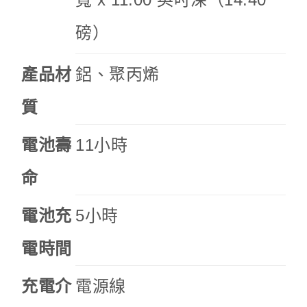
磅）
產品材
鋁、聚丙烯
質
電池壽
11小時
命
電池充
5小時
電時間
充電介
電源線