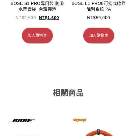
BOSE S1 PRO專用袋 防潑
BOSE L1 PRO8可攜式線性
水音響袋 台灣製造
陣列系統 PA
NT$
2,500
NT$
1,600
NT$
59,000
加入購物車
加入購物車
相關商品