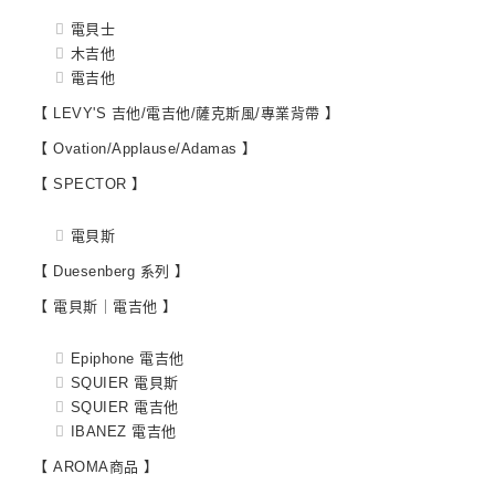
電貝士
木吉他
電吉他
【 LEVY'S 吉他/電吉他/薩克斯風/專業背帶 】
【 Ovation/Applause/Adamas 】
【 SPECTOR 】
電貝斯
【 Duesenberg 系列 】
【 電貝斯｜電吉他 】
Epiphone 電吉他
SQUIER 電貝斯
SQUIER 電吉他
IBANEZ 電吉他
【 AROMA商品 】