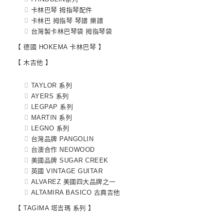
卡林巴琴 拇指琴配件
卡林巴 拇指琴 琴譜 樂譜
台灣製卡林巴琴袋 拇指琴袋
【 德國 HOKEMA 卡林巴琴 】
【 木吉他 】
TAYLOR 系列
AYERS 系列
LEGPAP 系列
MARTIN 系列
LEGNO 系列
台灣品牌 PANGOLIN
台澳合作 NEOWOOD
美國品牌 SUGAR CREEK
英國 VINTAGE GUITAR
ALVAREZ 美國四大品牌之一
ALTAMIRA BASICO 古典吉他
【 TAGIMA 塔吉瑪 系列 】