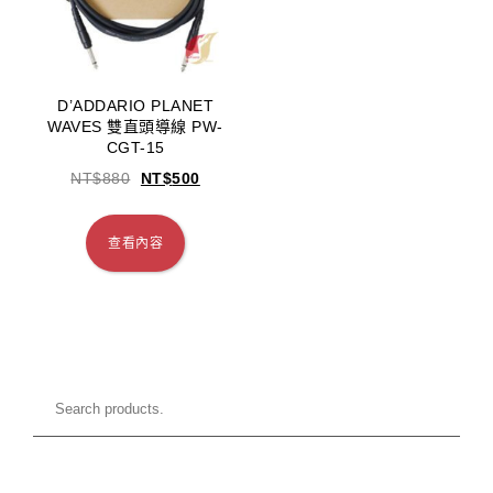
D’ADDARIO PLANET
WAVES 雙直頭導線 PW-
CGT-15
NT$
880
NT$
500
查看內容