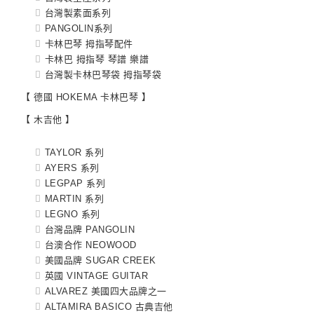
台灣製素面系列
PANGOLIN系列
卡林巴琴 拇指琴配件
卡林巴 拇指琴 琴譜 樂譜
台灣製卡林巴琴袋 拇指琴袋
【 德國 HOKEMA 卡林巴琴 】
【 木吉他 】
TAYLOR 系列
AYERS 系列
LEGPAP 系列
MARTIN 系列
LEGNO 系列
台灣品牌 PANGOLIN
台澳合作 NEOWOOD
美國品牌 SUGAR CREEK
英國 VINTAGE GUITAR
ALVAREZ 美國四大品牌之一
ALTAMIRA BASICO 古典吉他