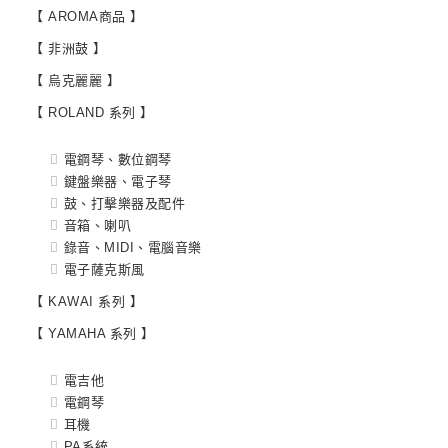
【 AROMA商品 】
【 非洲鼓 】
【 烏克麗麗 】
【 ROLAND 系列 】
電鋼琴、數位鋼琴
鍵盤樂器、電子琴
鼓、打擊樂器及配件
音箱、喇叭
錄音、MIDI、電腦音樂
電子薩克斯風
【 KAWAI 系列 】
【 YAMAHA 系列 】
電吉他
電鋼琴
耳機
PA系統