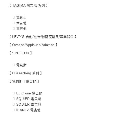
【 TAGIMA 塔吉瑪 系列 】
電貝士
木吉他
電吉他
【 LEVY'S 吉他/電吉他/薩克斯風/專業背帶 】
【 Ovation/Applause/Adamas 】
【 SPECTOR 】
電貝斯
【 Duesenberg 系列 】
【 電貝斯｜電吉他 】
Epiphone 電吉他
SQUIER 電貝斯
SQUIER 電吉他
IBANEZ 電吉他