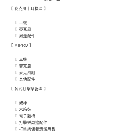
【 麥克風｜耳機區 】
耳機
麥克風
周邊配件
【 MIPRO 】
耳機
麥克風
麥克風組
其他配件
【 各式打擊樂器區 】
鼓棒
木箱鼓
電子鼓椅
打擊樂周邊配件
打擊樂保養清潔用品