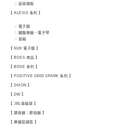
延音踏板
【 ALESIS 系列 】
電子鼓
鍵盤樂器、電子琴
音箱
【 NUX 電子鼓 】
【 BOSS 商品 】
【 BOSE 系列 】
【 POSITIVE GRID SPARK 系列 】
【 DIXON 】
【 DW 】
【 JBL音箱袋 】
【 調音器｜節拍器 】
【 樂器弦線區 】