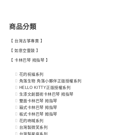
商品分類
【 台灣古箏專賣 】
【 如意空靈鼓 】
【 卡林巴琴 拇指琴 】
花的祝福系列
角落生物 角落小夥伴正版授權系列
HELLO KITTY正版授權系列
生漆文創藝術卡林巴琴 拇指琴
雙面卡林巴琴 拇指琴
箱式卡林巴琴 拇指琴
板式卡林巴琴 姆指琴
花的吶喊系列
台灣製微笑系列
台灣製星座系列