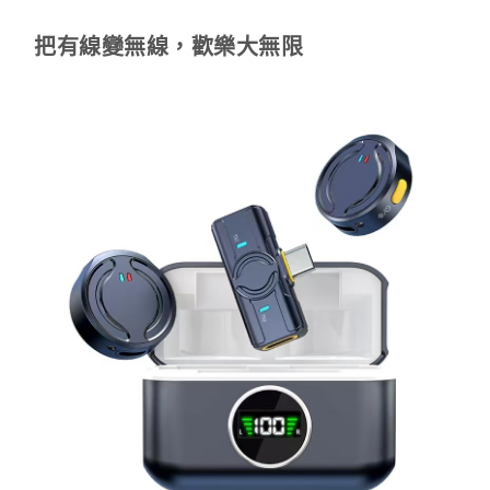
把有線變無線，歡樂大無限