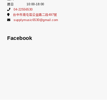
週日 10:00-18:00
04-22556530
台中市南屯區公益路二段497號
supplymusic6530@gmail.com
Facebook
Copyrights © 補給站樂器七期店 All Rights Reserved.