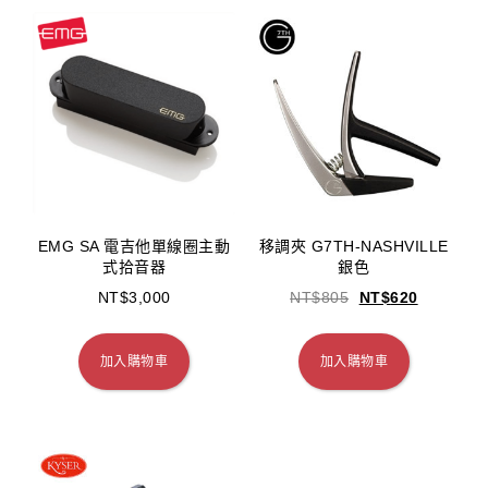
EMG SA 電吉他單線圈主動
移調夾 G7TH-NASHVILLE
式拾音器
銀色
NT$
3,000
NT$
805
NT$
620
加入購物車
加入購物車