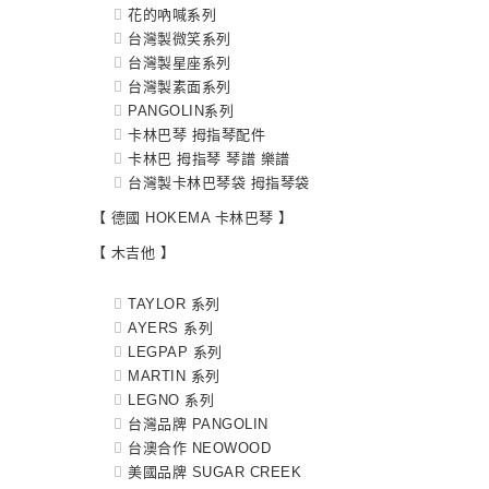
花的吶喊系列
台灣製微笑系列
台灣製星座系列
台灣製素面系列
PANGOLIN系列
卡林巴琴 拇指琴配件
卡林巴 拇指琴 琴譜 樂譜
台灣製卡林巴琴袋 拇指琴袋
【 德國 HOKEMA 卡林巴琴 】
【 木吉他 】
TAYLOR 系列
AYERS 系列
LEGPAP 系列
MARTIN 系列
LEGNO 系列
台灣品牌 PANGOLIN
台澳合作 NEOWOOD
美國品牌 SUGAR CREEK