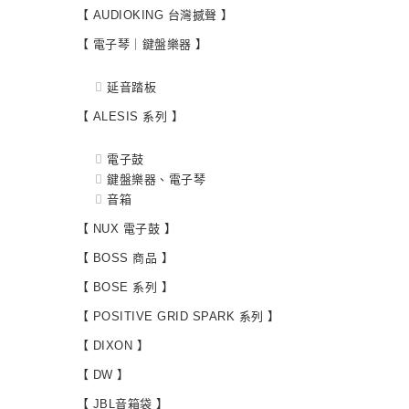
【 AUDIOKING 台灣撼聲 】
【 電子琴｜鍵盤樂器 】
延音踏板
【 ALESIS 系列 】
電子鼓
鍵盤樂器、電子琴
音箱
【 NUX 電子鼓 】
【 BOSS 商品 】
【 BOSE 系列 】
【 POSITIVE GRID SPARK 系列 】
【 DIXON 】
【 DW 】
【 JBL音箱袋 】