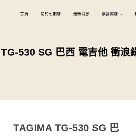
首頁
關於七期店
最新消息
樂器商店
a TG-530 SG 巴西 電吉他 衝
TAGIMA TG-530 SG 巴