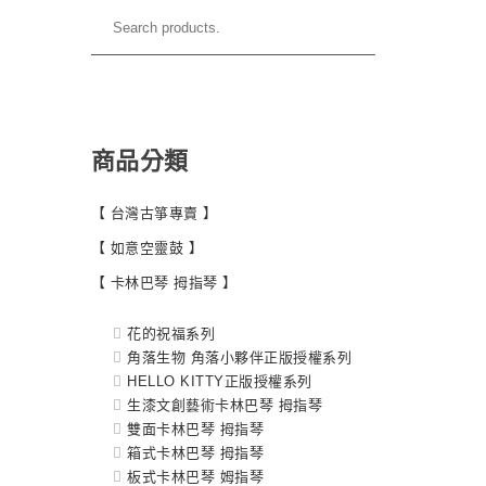
商品分類
【 台灣古箏專賣 】
【 如意空靈鼓 】
【 卡林巴琴 拇指琴 】
花的祝福系列
角落生物 角落小夥伴正版授權系列
HELLO KITTY正版授權系列
生漆文創藝術卡林巴琴 拇指琴
雙面卡林巴琴 拇指琴
箱式卡林巴琴 拇指琴
板式卡林巴琴 姆指琴