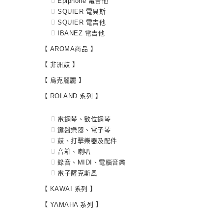
Epiphone 電吉他
SQUIER 電貝斯
SQUIER 電吉他
IBANEZ 電吉他
【 AROMA商品 】
【 非洲鼓 】
【 烏克麗麗 】
【 ROLAND 系列 】
電鋼琴、數位鋼琴
鍵盤樂器、電子琴
鼓、打擊樂器及配件
音箱、喇叭
錄音、MIDI、電腦音樂
電子薩克斯風
【 KAWAI 系列 】
【 YAMAHA 系列 】