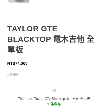
TAYLOR GTE
BLACKTOP 電木吉他 全
單板
NT$
74,000
1 件庫存
Taylor
GTe
This item:
Taylor GTe Blacktop 電木吉他 全單板
Blacktop
1 件庫存
電