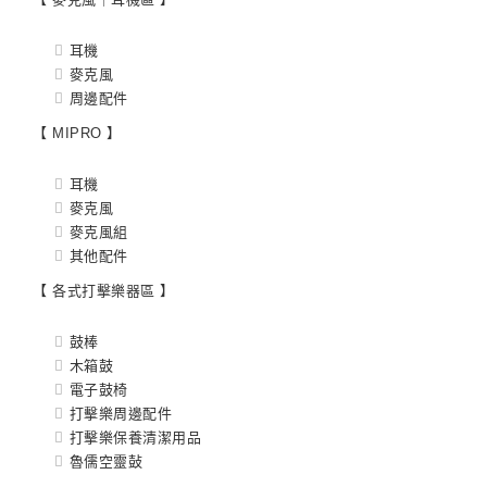
耳機
麥克風
周邊配件
【 MIPRO 】
耳機
麥克風
麥克風組
其他配件
【 各式打擊樂器區 】
鼓棒
木箱鼓
電子鼓椅
打擊樂周邊配件
打擊樂保養清潔用品
魯儒空靈鼔