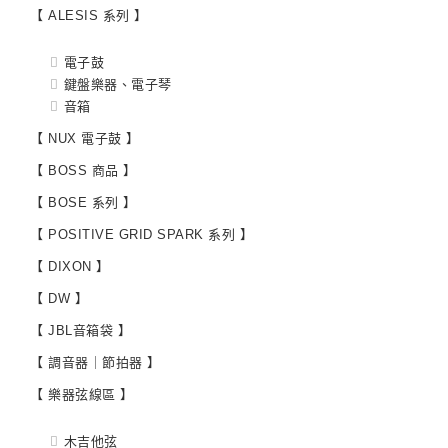
【 ALESIS 系列 】
電子鼓
鍵盤樂器、電子琴
音箱
【 NUX 電子鼓 】
【 BOSS 商品 】
【 BOSE 系列 】
【 POSITIVE GRID SPARK 系列 】
【 DIXON 】
【 DW 】
【 JBL音箱袋 】
【 調音器｜節拍器 】
【 樂器弦線區 】
木吉他弦