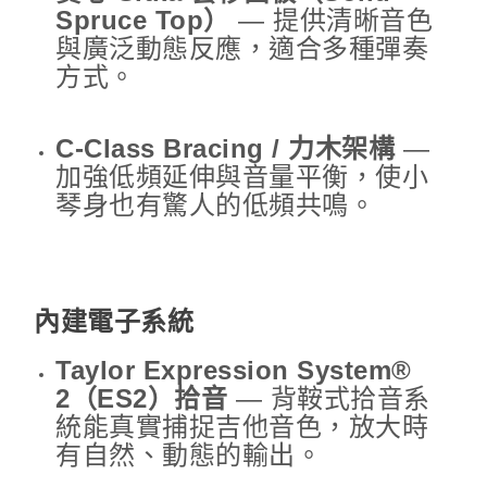
Spruce Top）
— 提供清晰音色
與廣泛動態反應，適合多種彈奏
方式。
C-Class Bracing / 力木架構
—
加強低頻延伸與音量平衡，使小
琴身也有驚人的低頻共鳴。
內建電子系統
Taylor Expression System®
2（ES2）拾音
— 背鞍式拾音系
統能真實捕捉吉他音色，放大時
有自然、動態的輸出。