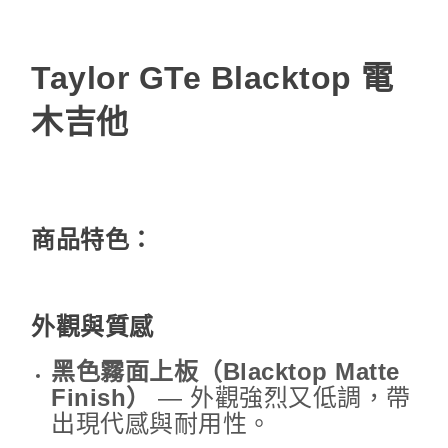
Taylor GTe Blacktop 電
木吉他
商品特色：
外觀與質感
黑色霧面上板（Blacktop Matte
Finish）
— 外觀強烈又低調，帶
出現代感與耐用性。