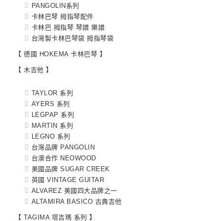
PANGOLIN系列
卡林巴琴 拇指琴配件
卡林巴 拇指琴 琴譜 樂譜
台灣製卡林巴琴袋 拇指琴袋
【 德國 HOKEMA 卡林巴琴 】
【 木吉他 】
TAYLOR 系列
AYERS 系列
LEGPAP 系列
MARTIN 系列
LEGNO 系列
台灣品牌 PANGOLIN
台澳合作 NEOWOOD
美國品牌 SUGAR CREEK
英國 VINTAGE GUITAR
ALVAREZ 美國四大品牌之一
ALTAMIRA BASICO 古典吉他
【 TAGIMA 塔吉瑪 系列 】