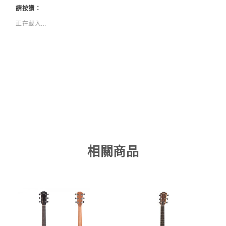
請按讚：
正在載入...
相關商品