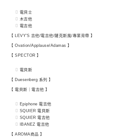
電貝士
木吉他
電吉他
【 LEVY'S 吉他/電吉他/薩克斯風/專業背帶 】
【 Ovation/Applause/Adamas 】
【 SPECTOR 】
電貝斯
【 Duesenberg 系列 】
【 電貝斯｜電吉他 】
Epiphone 電吉他
SQUIER 電貝斯
SQUIER 電吉他
IBANEZ 電吉他
【 AROMA商品 】