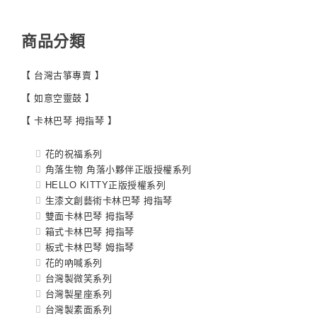
商品分類
【 台灣古箏專賣 】
【 如意空靈鼓 】
【 卡林巴琴 拇指琴 】
花的祝福系列
角落生物 角落小夥伴正版授權系列
HELLO KITTY正版授權系列
生漆文創藝術卡林巴琴 拇指琴
雙面卡林巴琴 拇指琴
箱式卡林巴琴 拇指琴
板式卡林巴琴 姆指琴
花的吶喊系列
台灣製微笑系列
台灣製星座系列
台灣製素面系列