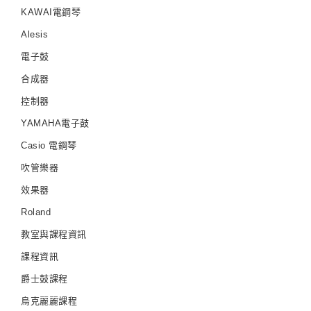
KAWAI電鋼琴
Alesis
電子鼓
合成器
控制器
YAMAHA電子鼓
Casio 電鋼琴
吹管樂器
效果器
Roland
教室與課程資訊
課程資訊
爵士鼓課程
烏克麗麗課程