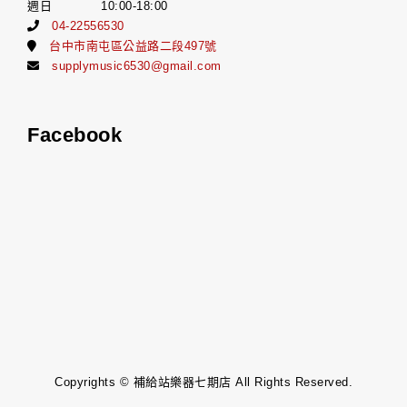
週日 10:00-18:00
04-22556530
台中市南屯區公益路二段497號
supplymusic6530@gmail.com
Facebook
Copyrights © 補給站樂器七期店 All Rights Reserved.