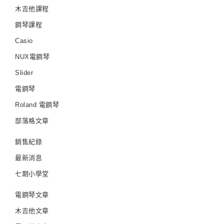
木吉他課程
鋼琴課程
Casio
NUX電鋼琴
Slider
電鋼琴
Roland 電鋼琴
部落格文章
銷售紀錄
最新消息
七期小學堂
電鋼琴文章
木吉他文章