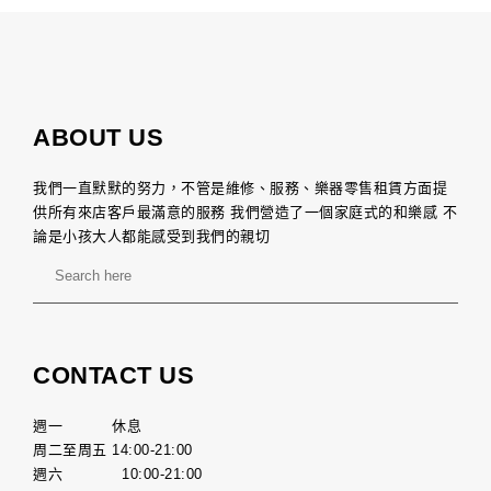
ABOUT US
我們一直默默的努力，不管是維修、服務、樂器零售租賃方面提
供所有來店客戶最滿意的服務 我們營造了一個家庭式的和樂感 不
論是小孩大人都能感受到我們的親切
CONTACT US
週一 休息
周二至周五 14:00-21:00
週六 10:00-21:00