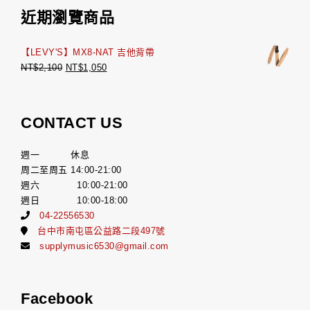
近期瀏覽商品
【LEVY'S】MX8-NAT 吉他背帶
NT$
2,100
NT$
1,050
CONTACT US
週一 休息
周二至周五 14:00-21:00
週六 10:00-21:00
週日 10:00-18:00
04-22556530
台中市南屯區公益路二段497號
supplymusic6530@gmail.com
Facebook