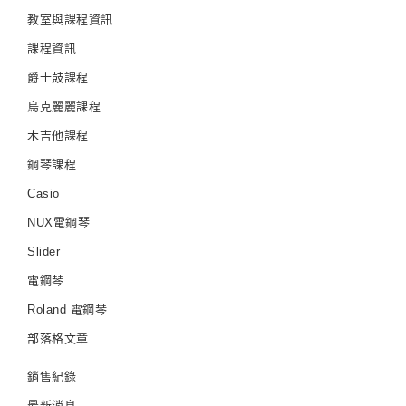
教室與課程資訊
課程資訊
爵士鼓課程
烏克麗麗課程
木吉他課程
鋼琴課程
Casio
NUX電鋼琴
Slider
電鋼琴
Roland 電鋼琴
部落格文章
銷售紀錄
最新消息