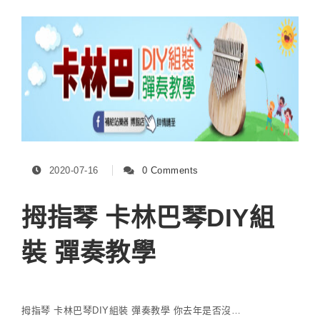
2020-07-16
0 Comments
拇指琴 卡林巴琴DIY組
裝 彈奏教學
拇指琴 卡林巴琴DIY組裝 彈奏教學 你去年是否沒…