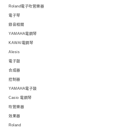
Roland電子吹管樂器
電子琴
錄音相關
YAMAHA電鋼琴
KAWAI電鋼琴
Alesis
電子鼓
合成器
控制器
YAMAHA電子鼓
Casio 電鋼琴
吹管樂器
效果器
Roland