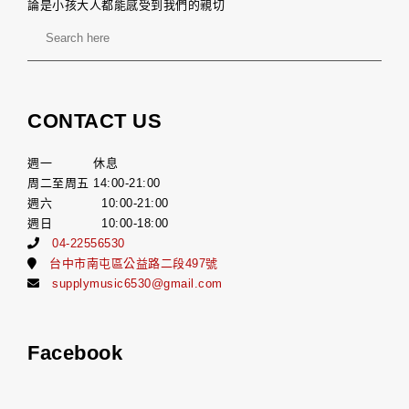
論是小孩大人都能感受到我們的親切
CONTACT US
週一 休息
周二至周五 14:00-21:00
週六 10:00-21:00
週日 10:00-18:00
04-22556530
台中市南屯區公益路二段497號
supplymusic6530@gmail.com
Facebook