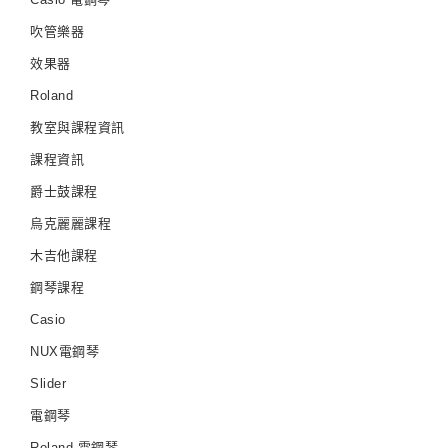
吹管樂器
效果器
Roland
教室與課程資訊
課程資訊
爵士鼓課程
烏克麗麗課程
木吉他課程
鋼琴課程
Casio
NUX電鋼琴
Slider
電鋼琴
Roland 電鋼琴