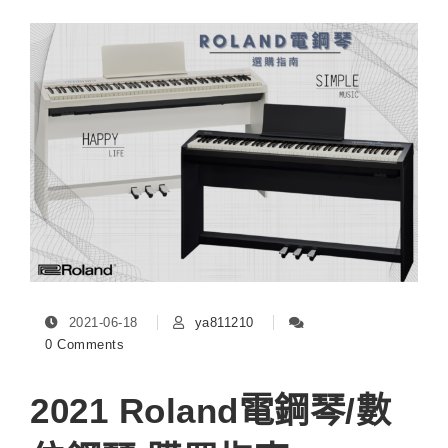
2021-06-18
ya811210
0 Comments
2021 Roland電鋼琴/數