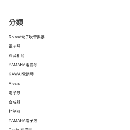
分類
Roland電子吹管樂器
電子琴
錄音相關
YAMAHA電鋼琴
KAWAI電鋼琴
Alesis
電子鼓
合成器
控制器
YAMAHA電子鼓
Casio 電鋼琴