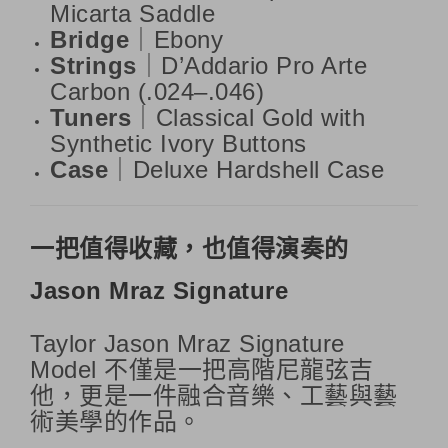
Micarta Saddle
Bridge
｜Ebony
Strings
｜D’Addario Pro Arte
Carbon (.024–.046)
Tuners
｜Classical Gold with
Synthetic Ivory Buttons
Case
｜Deluxe Hardshell Case
一把值得收藏，也值得演奏的
Jason Mraz Signature
Taylor Jason Mraz Signature
Model 不僅是一把高階尼龍弦吉
他，更是一件融合音樂、工藝與藝
術美學的作品。