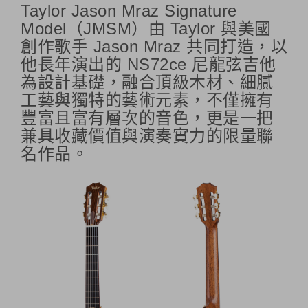
Taylor Jason Mraz Signature
Model（JMSM）由 Taylor 與美國
創作歌手 Jason Mraz 共同打造，以
他長年演出的 NS72ce 尼龍弦吉他
為設計基礎，融合頂級木材、細膩
工藝與獨特的藝術元素，不僅擁有
豐富且富有層次的音色，更是一把
兼具收藏價值與演奏實力的限量聯
名作品。