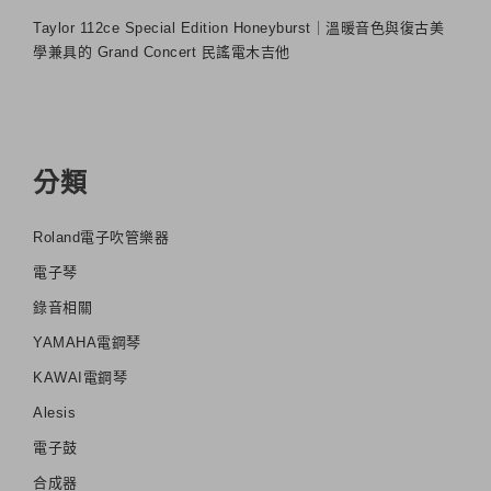
Taylor 112ce Special Edition Honeyburst｜溫暖音色與復古美
學兼具的 Grand Concert 民謠電木吉他
分類
Roland電子吹管樂器
電子琴
錄音相關
YAMAHA電鋼琴
KAWAI電鋼琴
Alesis
電子鼓
合成器