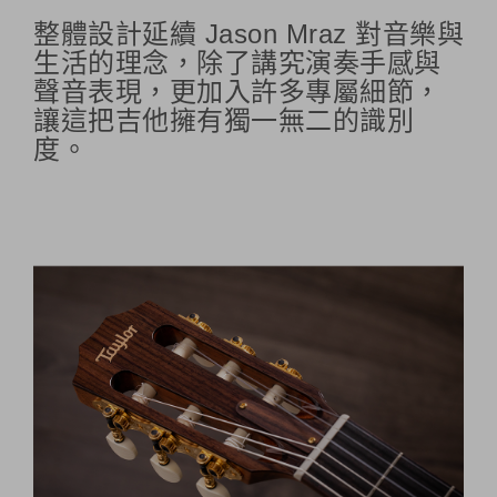
整體設計延續 Jason Mraz 對音樂與
生活的理念，除了講究演奏手感與
聲音表現，更加入許多專屬細節，
讓這把吉他擁有獨一無二的識別
度。