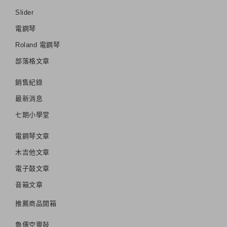
Slider
電鋼琴
Roland 電鋼琴
部落格文章
銷售紀錄
最新消息
七期小學堂
電鋼琴文章
木吉他文章
電子鼓文章
音箱文章
推薦商品開箱
魯儒空靈鼔