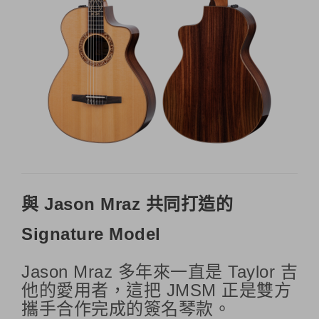
與 Jason Mraz 共同打造的
Signature Model
Jason Mraz 多年來一直是 Taylor 吉
他的愛用者，這把 JMSM 正是雙方
攜手合作完成的簽名琴款。