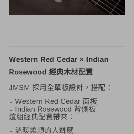
Western Red Cedar × Indian
Rosewood 經典木材配置
JMSM 採用全單板設計，搭配：
Western Red Cedar 面板
Indian Rosewood 背側板
這組經典配置帶來：
溫暖柔順的人聲感