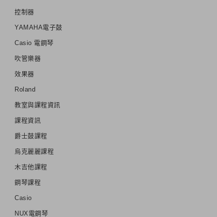
控制器
YAMAHA電子鼓
Casio 電鋼琴
吹管樂器
效果器
Roland
教室與課程資訊
課程資訊
爵士鼓課程
烏克麗麗課程
木吉他課程
鋼琴課程
Casio
NUX電鋼琴