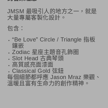
JMSM 最吸引人的地方之一，就是
大量專屬客製化設計。
包含：
“Be Love” Circle / Triangle 指板
鑲嵌
Zodiac 星座主題音孔飾圈
Slot Head 古典琴頭
高質感亮面漆面
Classical Gold 弦鈕
每個細節都呼應 Jason Mraz 樂觀、
溫暖且富有生命力的創作精神。