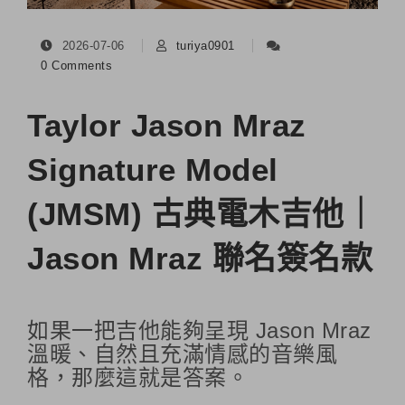
2026-07-06
turiya0901
0 Comments
Taylor Jason Mraz
Signature Model
(JMSM) 古典電木吉他｜
Jason Mraz 聯名簽名款
如果一把吉他能夠呈現 Jason Mraz
溫暖、自然且充滿情感的音樂風
格，那麼這就是答案。