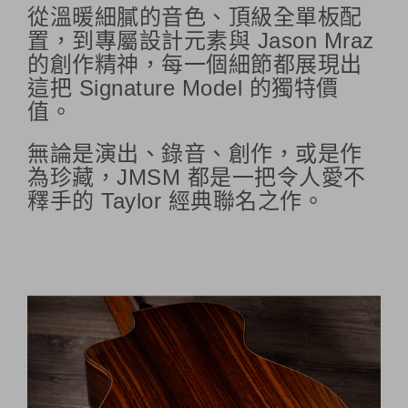
從溫暖細膩的音色、頂級全單板配
置，到專屬設計元素與 Jason Mraz
的創作精神，每一個細節都展現出
這把 Signature Model 的獨特價
值。
無論是演出、錄音、創作，或是作
為珍藏，JMSM 都是一把令人愛不
釋手的 Taylor 經典聯名之作。