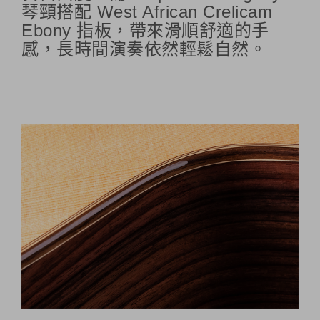
琴頸搭配 West African Crelicam
Ebony 指板，帶來滑順舒適的手
感，長時間演奏依然輕鬆自然。