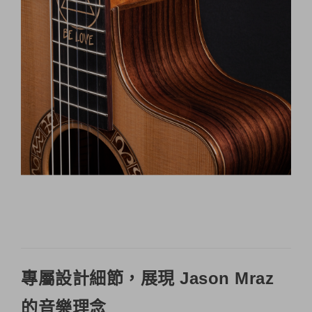
專屬設計細節，展現 Jason Mraz
的音樂理念