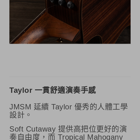
Taylor 一貫舒適演奏手感
JMSM 延續 Taylor 優秀的人體工學
設計。
Soft Cutaway 提供高把位更好的演
奏自由度，而 Tropical Mahogany