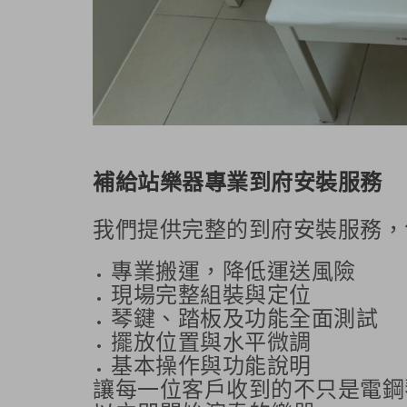
補給站樂器專業到府安裝服務
我們提供完整的到府安裝服務，
專業搬運，降低運送風險
現場完整組裝與定位
琴鍵、踏板及功能全面測試
擺放位置與水平微調
基本操作與功能說明
讓每一位客戶收到的不只是電鋼