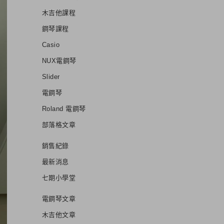
木吉他課程
鋼琴課程
Casio
NUX電鋼琴
Slider
電鋼琴
Roland 電鋼琴
部落格文章
銷售紀錄
最新消息
七期小學堂
電鋼琴文章
木吉他文章