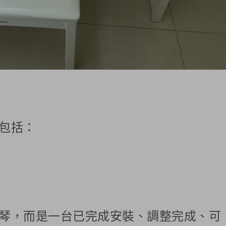
包括：
琴，而是一台已完成安裝、調整完成、可