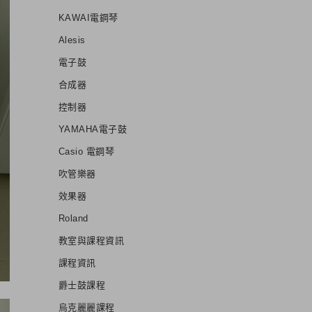
KAWAI電鋼琴
Alesis
電子鼓
合成器
控制器
YAMAHA電子鼓
Casio 電鋼琴
吹管樂器
效果器
Roland
教室與課程資訊
課程資訊
爵士鼓課程
烏克麗麗課程