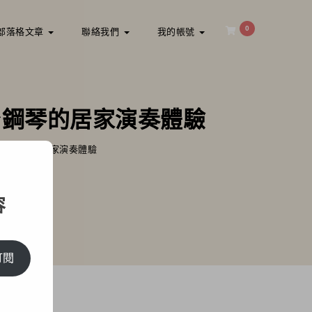
0
部落格文章
聯絡我們
我的帳號
平台鋼琴的居家演奏體驗
接近平台鋼琴的居家演奏體驗
容
訂閱