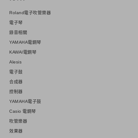
Roland電子吹管樂器
電子琴
錄音相關
YAMAHA電鋼琴
KAWAI電鋼琴
Alesis
電子鼓
合成器
控制器
YAMAHA電子鼓
Casio 電鋼琴
吹管樂器
效果器