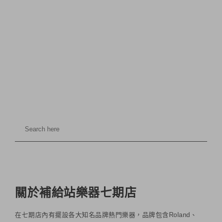
關於補給站樂器七期店
在七期店內有擺設各大知名品牌熱門樂器，品牌包含Roland、