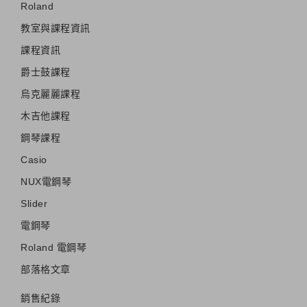
Roland
教室與課程資訊
課程資訊
爵士鼓課程
烏克麗麗課程
木吉他課程
鋼琴課程
Casio
NUX電鋼琴
Slider
電鋼琴
Roland 電鋼琴
部落格文章
銷售紀錄