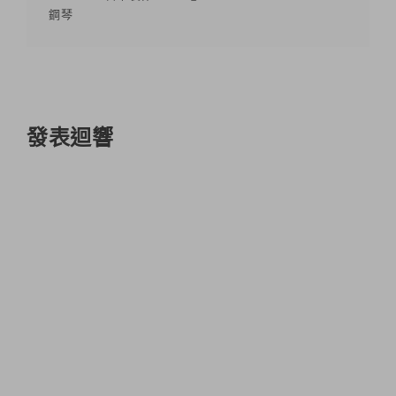
鋼琴
發表迴響