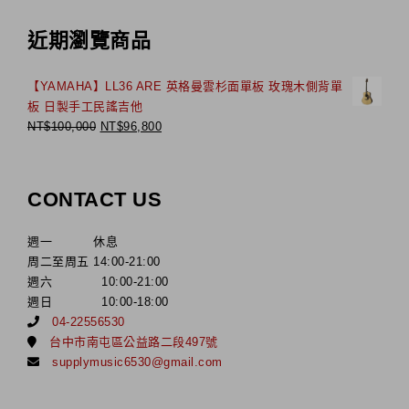
近期瀏覽商品
【YAMAHA】LL36 ARE 英格曼雲杉面單板 玫瑰木側背單
板 日製手工民謠吉他
NT$
100,000
NT$
96,800
CONTACT US
週一 休息
周二至周五 14:00-21:00
週六 10:00-21:00
週日 10:00-18:00
04-22556530
台中市南屯區公益路二段497號
supplymusic6530@gmail.com