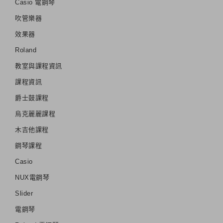
Casio 電鋼琴
吹管樂器
效果器
Roland
教室與課程資訊
課程資訊
爵士鼓課程
烏克麗麗課程
木吉他課程
鋼琴課程
Casio
NUX電鋼琴
Slider
電鋼琴