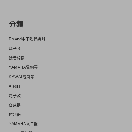
分類
Roland電子吹管樂器
電子琴
錄音相關
YAMAHA電鋼琴
KAWAI電鋼琴
Alesis
電子鼓
合成器
控制器
YAMAHA電子鼓