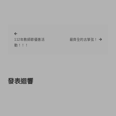
112年教師節優惠活
最齊全的古箏弦！
動！！！
發表迴響