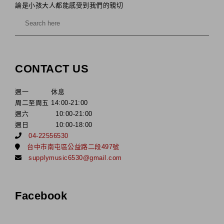
論是小孩大人都能感受到我們的親切
CONTACT US
週一 休息
周二至周五 14:00-21:00
週六 10:00-21:00
週日 10:00-18:00
04-22556530
台中市南屯區公益路二段497號
supplymusic6530@gmail.com
Facebook