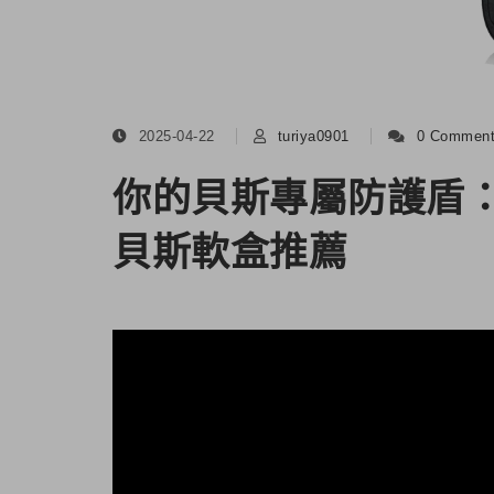
2025-04-22
turiya0901
0 Commen
你的貝斯專屬防護盾：Gato
貝斯軟盒推薦