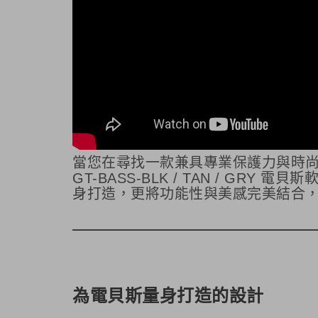
當您在尋找一款兼具專業保護力與時尚設計的電
GT-BASS-BLK / TAN / G
身打造，更將功能性與美感完美結合
為電貝斯量身打造的設計