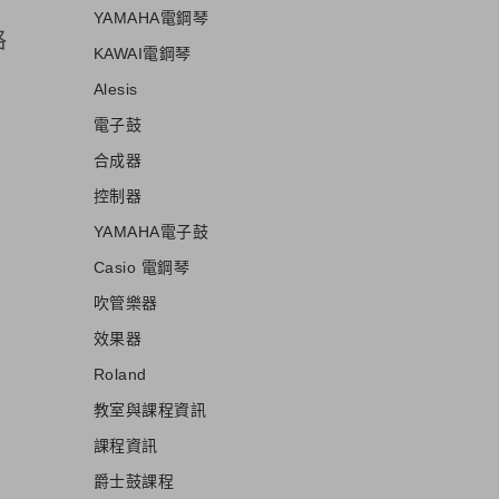
YAMAHA電鋼琴
格
KAWAI電鋼琴
Alesis
電子鼓
合成器
控制器
YAMAHA電子鼓
Casio 電鋼琴
吹管樂器
效果器
Roland
教室與課程資訊
課程資訊
爵士鼓課程