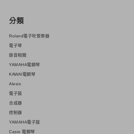
分類
Roland電子吹管樂器
電子琴
錄音相關
YAMAHA電鋼琴
KAWAI電鋼琴
Alesis
電子鼓
合成器
控制器
YAMAHA電子鼓
Casio 電鋼琴