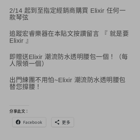
2/14 起到至指定經銷商購買 Elixir 任何一
款琴弦
追蹤宏睿樂器在本貼文按讚留言 『 就是要
Elixir 』
即贈送Elixir 潮流防水透明腰包一個！（每
人限領一個）
出門練團不用怕~Elixir 潮流防水透明腰包
替您撐腰！
分享此文：
Facebook
更多