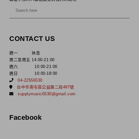
CONTACT US
週一 休息
周二至周五 14:00-21:00
週六 10:00-21:00
週日 10:00-18:00
04-22556530
台中市南屯區公益路二段497號
supplymusic6530@gmail.com
Facebook