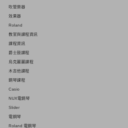
吹管樂器
效果器
Roland
教室與課程資訊
課程資訊
爵士鼓課程
烏克麗麗課程
木吉他課程
鋼琴課程
Casio
NUX電鋼琴
Slider
電鋼琴
Roland 電鋼琴