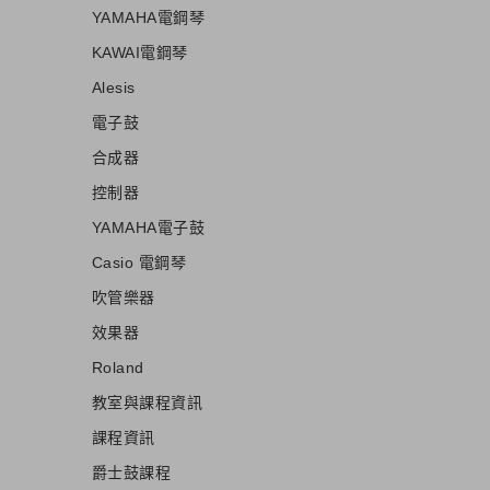
YAMAHA電鋼琴
KAWAI電鋼琴
Alesis
電子鼓
合成器
控制器
YAMAHA電子鼓
Casio 電鋼琴
吹管樂器
效果器
Roland
教室與課程資訊
課程資訊
爵士鼓課程