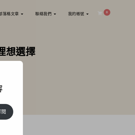
0
部落格文章
聯絡我們
我的帳號
理想選擇
的理想選擇
容
訂閱