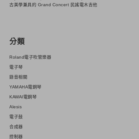
古美學兼具的 Grand Concert 民謠電木吉他
分類
Roland電子吹管樂器
電子琴
錄音相關
YAMAHA電鋼琴
KAWAI電鋼琴
Alesis
電子鼓
合成器
控制器