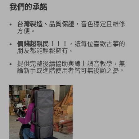
我們的承諾
台灣製造、品質保證
，音色穩定且維修
方便。
價錢超親民！！！
，讓每位喜歡古箏的
朋友都能輕鬆擁有。
提供完整後續協助與線上調音教學，無
論新手或進階使用者皆可無後顧之憂。