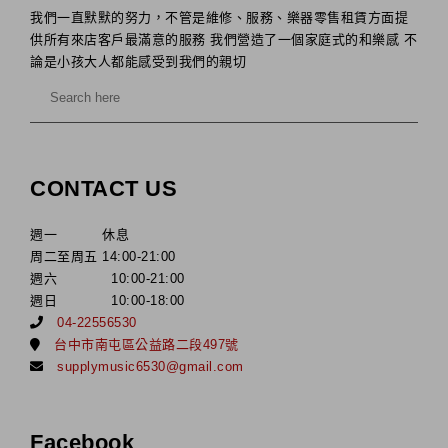
我們一直默默的努力，不管是維修、服務、樂器零售租賃方面提
供所有來店客戶最滿意的服務 我們營造了一個家庭式的和樂感 不
論是小孩大人都能感受到我們的親切
CONTACT US
週一 休息
周二至周五 14:00-21:00
週六 10:00-21:00
週日 10:00-18:00
04-22556530
台中市南屯區公益路二段497號
supplymusic6530@gmail.com
Facebook