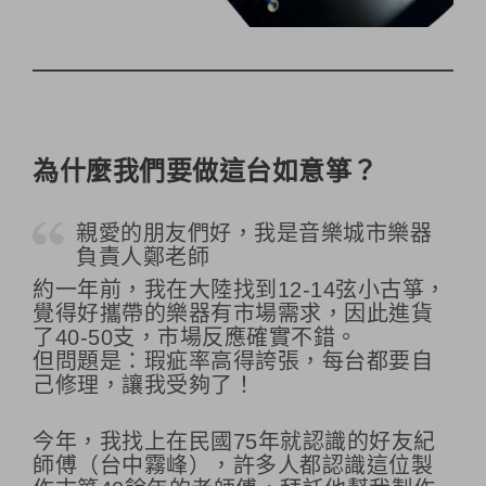
為什麼我們要做這台如意箏？
親愛的朋友們好，我是音樂城市樂器
負責人鄭老師
約一年前，我在大陸找到12-14弦小古箏，
覺得好攜帶的樂器有市場需求，因此進貨
了40-50支，市場反應確實不錯。
但問題是：瑕疵率高得誇張，每台都要自
己修理，讓我受夠了！
今年，我找上在民國75年就認識的好友紀
師傅（台中霧峰），許多人都認識這位製