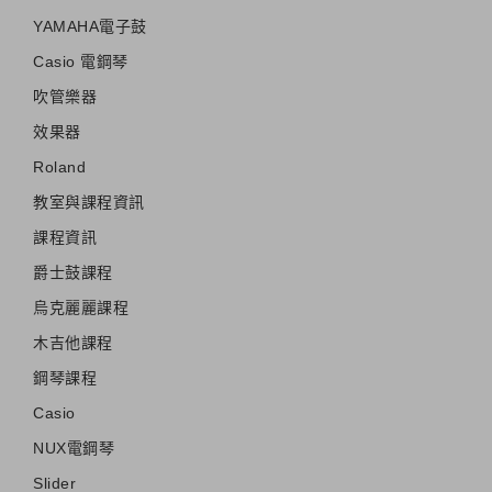
YAMAHA電子鼓
Casio 電鋼琴
吹管樂器
效果器
Roland
教室與課程資訊
課程資訊
爵士鼓課程
烏克麗麗課程
木吉他課程
鋼琴課程
Casio
NUX電鋼琴
Slider