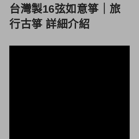
台灣製16弦如意箏｜旅
行古箏 詳細介紹