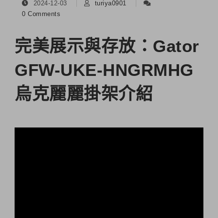
2024-12-03
turiya0901
0 Comments
完美展示與存放：Gator
GFW-UKE-HNGRMHG
烏克麗麗掛架介紹