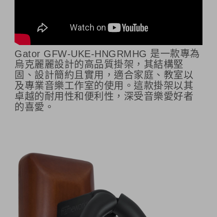
Gator GFW-UKE-HNGRMHG 是一款專為
烏克麗麗設計的高品質掛架，其結構堅
固、設計簡約且實用，適合家庭、教室以
及專業音樂工作室的使用。這款掛架以其
卓越的耐用性和便利性，深受音樂愛好者
的喜愛。