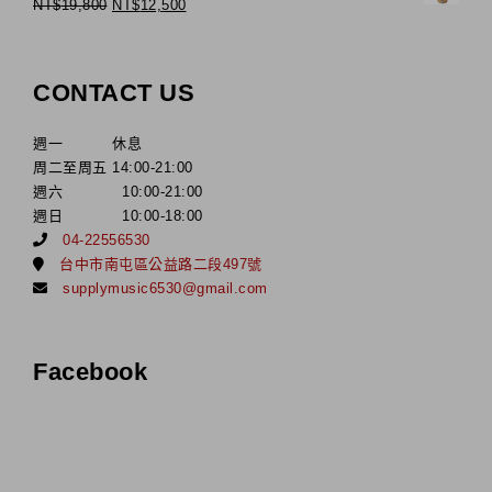
NT$
19,800
NT$
12,500
CONTACT US
週一 休息
周二至周五 14:00-21:00
週六 10:00-21:00
週日 10:00-18:00
04-22556530
台中市南屯區公益路二段497號
supplymusic6530@gmail.com
Facebook