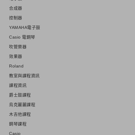
合成器
控制器
YAMAHA電子鼓
Casio 電鋼琴
吹管樂器
效果器
Roland
教室與課程資訊
課程資訊
爵士鼓課程
烏克麗麗課程
木吉他課程
鋼琴課程
Casio