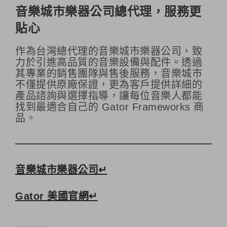
音樂城市樂器公司總代理，服務更
貼心
作為台灣總代理的音樂城市樂器公司，致
力於引進高品質的音樂設備與配件。透過
其專業的銷售團隊與售後服務，音樂城市
不僅提供原廠保證，更為客戶提供詳細的
產品諮詢與選擇指導，讓每位音樂人都能
找到最適合自己的 Gator Frameworks 商
品。
音樂城市樂器公司↵
Gator 美國官網↵