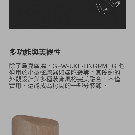
多功能與美觀性
除了烏克麗麗，GFW-UKE-HNGRMHG 也
適用於小型弦樂器如曼陀鈴等。其簡約的
外觀設計與多種裝飾風格完美融合，不僅
實用，還能成為房間的一部分裝飾。