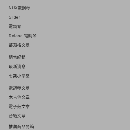
NUX電鋼琴
Slider
電鋼琴
Roland 電鋼琴
部落格文章
銷售紀錄
最新消息
七期小學堂
電鋼琴文章
木吉他文章
電子鼓文章
音箱文章
推薦商品開箱