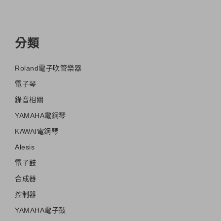
分類
Roland電子吹管樂器
電子琴
錄音相關
YAMAHA電鋼琴
KAWAI電鋼琴
Alesis
電子鼓
合成器
控制器
YAMAHA電子鼓