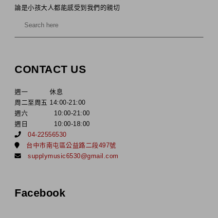
論是小孩大人都能感受到我們的親切
CONTACT US
週一 休息
周二至周五 14:00-21:00
週六 10:00-21:00
週日 10:00-18:00
04-22556530
台中市南屯區公益路二段497號
supplymusic6530@gmail.com
Facebook