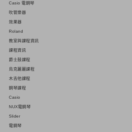
Casio 電鋼琴
吹管樂器
效果器
Roland
教室與課程資訊
課程資訊
爵士鼓課程
烏克麗麗課程
木吉他課程
鋼琴課程
Casio
NUX電鋼琴
Slider
電鋼琴