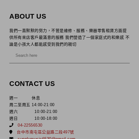
ABOUT US
我們一直默默的努力，不管是維修、服務、樂器零售租賃方面提
供所有來店客戶最滿意的服務 我們營造了一個家庭式的和樂感 不
論是小孩大人都能感受到我們的親切
CONTACT US
週一 休息
周二至周五 14:00-21:00
週六 10:00-21:00
週日 10:00-18:00
04-22556530
台中市南屯區公益路二段497號
supplymusic6530@gmail.com