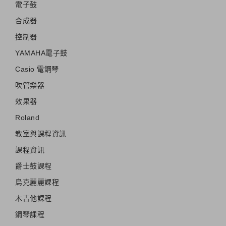
電子鼓
合成器
控制器
YAMAHA電子鼓
Casio 電鋼琴
吹管樂器
效果器
Roland
教室與課程資訊
課程資訊
爵士鼓課程
烏克麗麗課程
木吉他課程
鋼琴課程