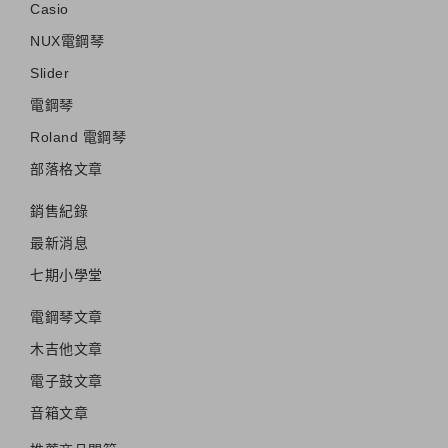
Casio
NUX電鋼琴
Slider
電鋼琴
Roland 電鋼琴
部落格文章
銷售紀錄
最新消息
七期小學堂
電鋼琴文章
木吉他文章
電子鼓文章
音箱文章