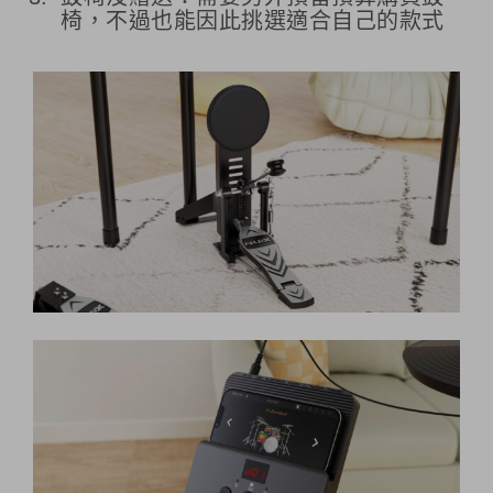
椅，不過也能因此挑選適合自己的款式