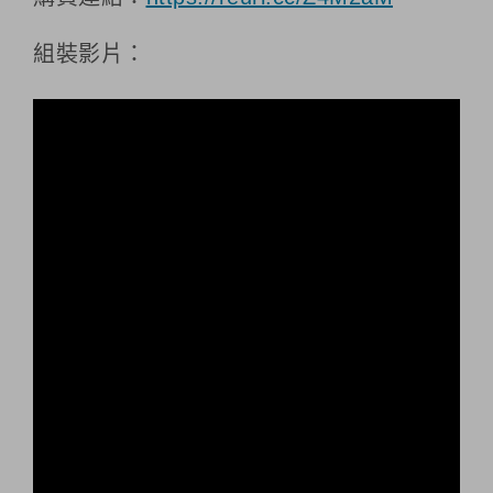
組裝影片：