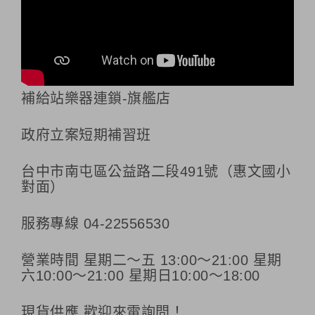
補給站樂器連鎖-旗艦店
政府立案短期補習班
台中市南屯區公益路二段491號（惠文國小
對面）
服務專線 04-22556530
營業時間 星期二～五 13:00～21:00 星期
六10:00～21:00 星期日10:00～18:00
現貨供應 歡迎來電詢問！