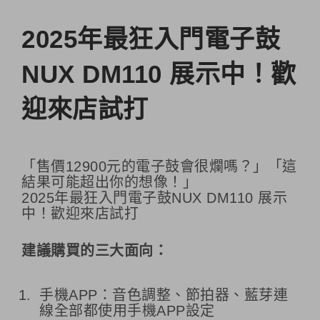
2025年最狂入門電子鼓
NUX DM110 展示中！歡
迎來店試打
「售價12900元的電子鼓會很爛嗎？」「這
結果可能超出你的想像！」
2025年最狂入門電子鼓NUX DM110 展示
中！歡迎來店試打
建議購買的三大面向：
手機APP：音色調整、節拍器、藍芽連
線全部都使用手機APP設定