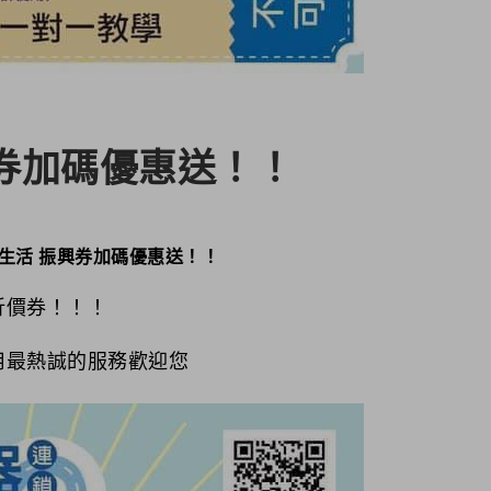
券加碼優惠送！！
生活 振興券加碼優惠送！！
折價券！！！
用最熱誠的服務歡迎您