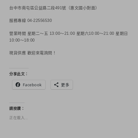
台中市南屯區公益路二段491號（惠文國小對面）
服務專線 04-22556530
營業時間 星期二～五 13:00～21:00 星期六10:00～21:00 星期日
10:00～18:00
現貨供應 歡迎來電詢問！
分享此文：
Facebook
更多
請按讚：
正在載入...