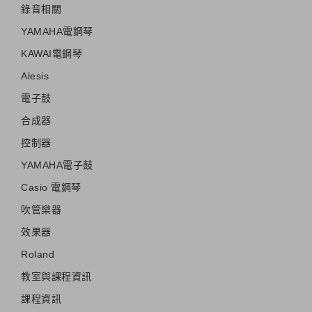
錄音相關
YAMAHA電鋼琴
KAWAI電鋼琴
Alesis
電子鼓
合成器
控制器
YAMAHA電子鼓
Casio 電鋼琴
吹管樂器
效果器
Roland
教室與課程資訊
課程資訊