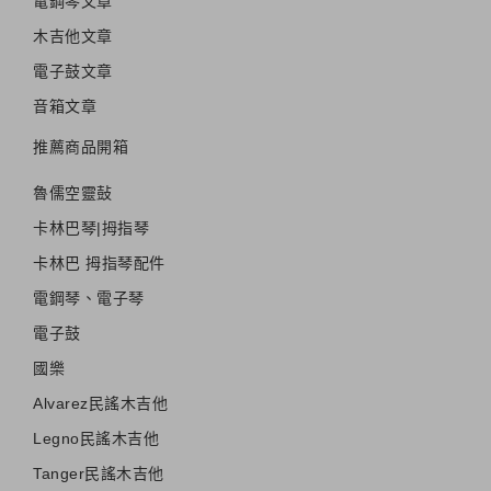
電鋼琴文章
木吉他文章
電子鼓文章
音箱文章
推薦商品開箱
魯儒空靈鼔
卡林巴琴|拇指琴
卡林巴 拇指琴配件
電鋼琴、電子琴
電子鼓
國樂
Alvarez民謠木吉他
Legno民謠木吉他
Tanger民謠木吉他