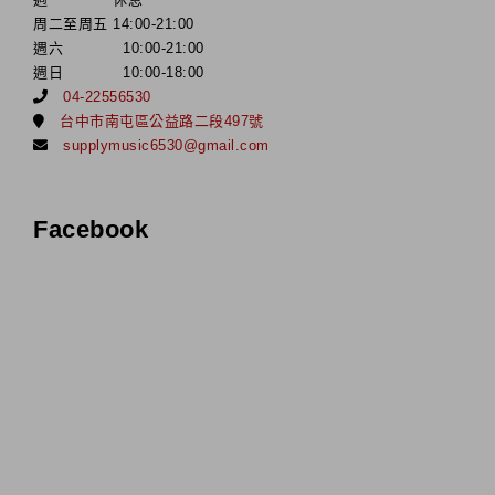
周二至周五 14:00-21:00
週六 10:00-21:00
週日 10:00-18:00
04-22556530
台中市南屯區公益路二段497號
supplymusic6530@gmail.com
Facebook