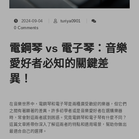
2024-09-04
turiya0901
0 Comments
電鋼琴 vs 電子琴：音樂
愛好者必知的關鍵差
異！
在音樂世界中，電鋼琴和電子琴是兩種廣受歡迎的樂器，但它們
之間有著顯著的差異。許多初學者或是音樂愛好者在選購樂器
時，常會對這兩者感到困惑。究竟電鋼琴和電子琴有什麼不同？
這篇文章將帶你深入了解這兩者的特點和適用場景，幫助你做出
最適合自己的選擇。