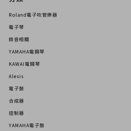
Roland電子吹管樂器
電子琴
錄音相關
YAMAHA電鋼琴
KAWAI電鋼琴
Alesis
電子鼓
合成器
控制器
YAMAHA電子鼓