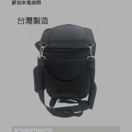
歡迎來電詢問