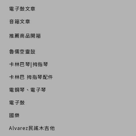
電子鼓文章
音箱文章
推薦商品開箱
魯儒空靈鼔
卡林巴琴|拇指琴
卡林巴 拇指琴配件
電鋼琴、電子琴
電子鼓
國樂
Alvarez民謠木吉他