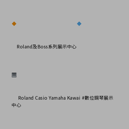
Roland及Boss系列展示中心
Roland Casio Yamaha Kawai #數位鋼琴展示
中心