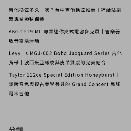
吉他換弦多久一次？台中吉他換弦推薦｜補給站樂
器專業換弦保養
AKG C519 ML 專業迷你夾式電容麥克風｜管樂器
收音靈活清晰
Levy’s MGJ-002 Boho Jacquard Series 吉他
背帶｜波西米亞織紋與皮革質感的完美結合
Taylor 112ce Special Edition Honeyburst｜
溫暖音色與復古美學兼具的 Grand Concert 民謠
電木吉他
分類