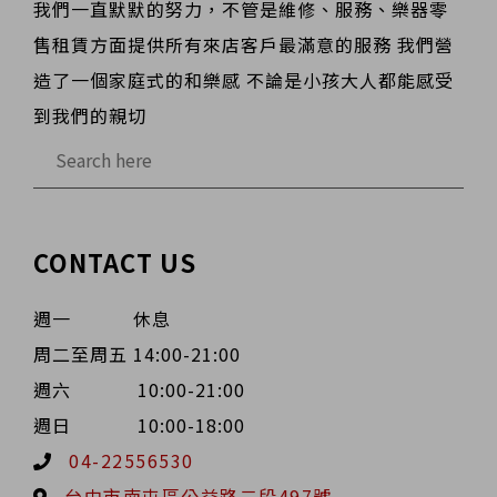
我們一直默默的努力，不管是維修、服務、樂器零
售租賃方面提供所有來店客戶最滿意的服務 我們營
造了一個家庭式的和樂感 不論是小孩大人都能感受
到我們的親切
CONTACT US
週一 休息
周二至周五 14:00-21:00
週六 10:00-21:00
週日 10:00-18:00
04-22556530
台中市南屯區公益路二段497號