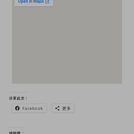
分享此文：
Facebook
更多
請按讚：