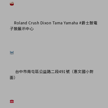
Roland Crush Dixon Tama Yamaha #爵士鼓電
子鼓展示中心
台中市南屯區公益路二段491號（惠文國小對
面）