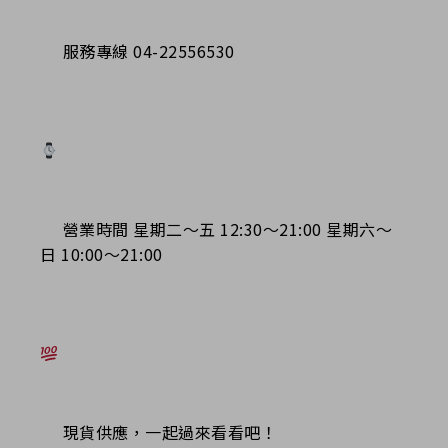
服務專線 04-22556530
營業時間 星期二～五 12:30～21:00 星期六～
日 10:00～21:00
現貨供應，一起過來看看吧！