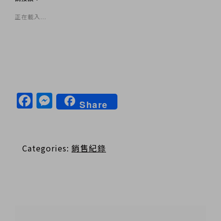
正在載入...
Facebook
Messenger
Share
Categories:
銷售紀錄