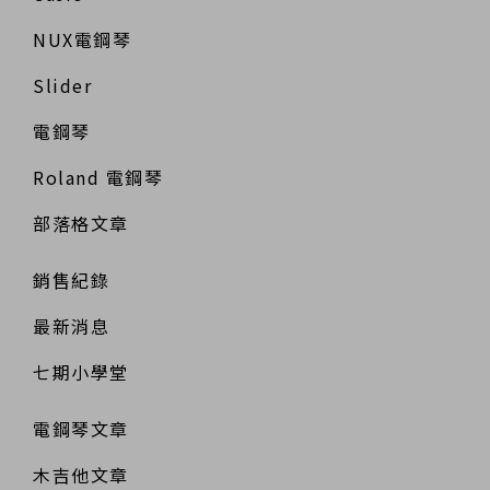
NUX電鋼琴
Slider
電鋼琴
Roland 電鋼琴
部落格文章
銷售紀錄
最新消息
七期小學堂
電鋼琴文章
木吉他文章