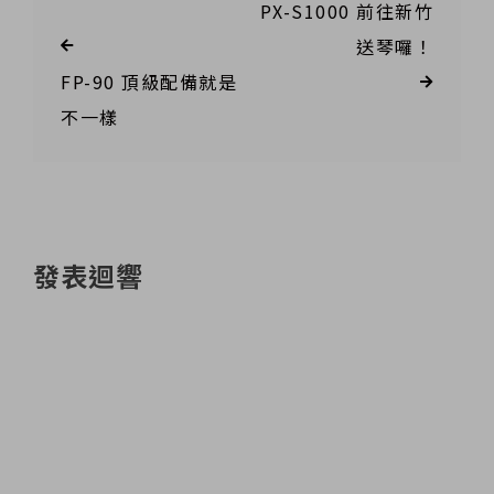
PX-S1000 前往新竹
送琴囉！
FP-90 頂級配備就是
不一樣
發表迴響