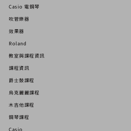
Casio 電鋼琴
吹管樂器
效果器
Roland
教室與課程資訊
課程資訊
爵士鼓課程
烏克麗麗課程
木吉他課程
鋼琴課程
Casio