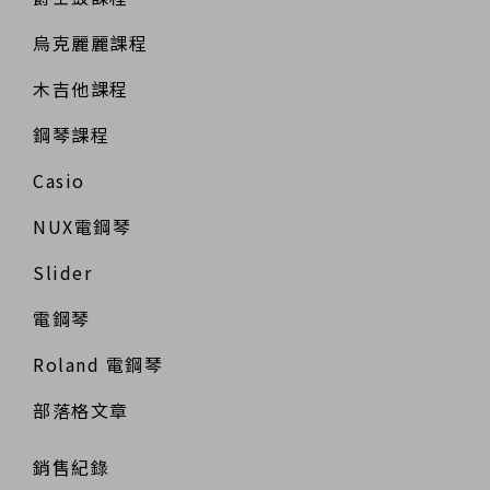
烏克麗麗課程
木吉他課程
鋼琴課程
Casio
NUX電鋼琴
Slider
電鋼琴
Roland 電鋼琴
部落格文章
銷售紀錄