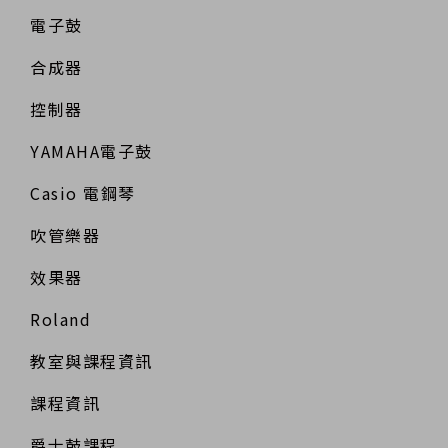
電子鼓
合成器
控制器
YAMAHA電子鼓
Casio 電鋼琴
吹管樂器
效果器
Roland
教室與課程資訊
課程資訊
爵士鼓課程