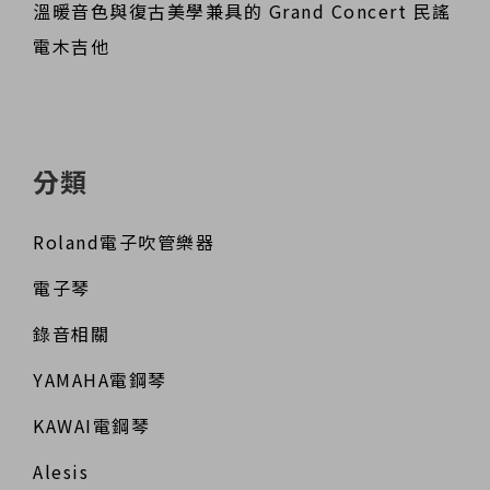
溫暖音色與復古美學兼具的 Grand Concert 民謠
電木吉他
分類
Roland電子吹管樂器
電子琴
錄音相關
YAMAHA電鋼琴
KAWAI電鋼琴
Alesis