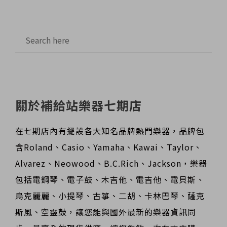
關於補給站樂器七期店
在七期店內有擺設各大知名品牌熱門樂器，品牌包
含Roland、Casio、Yamaha、Kawai、Taylor、
Alvarez、Neowood、B.C.Rich、Jackson，樂器
包括電鋼琴、電子鼓、木吉他、電吉他、電貝斯、
烏克麗麗、小提琴、古箏、二胡、卡林巴琴、薩克
斯風、空靈鼓，讓您能與國外最新的樂器資訊同