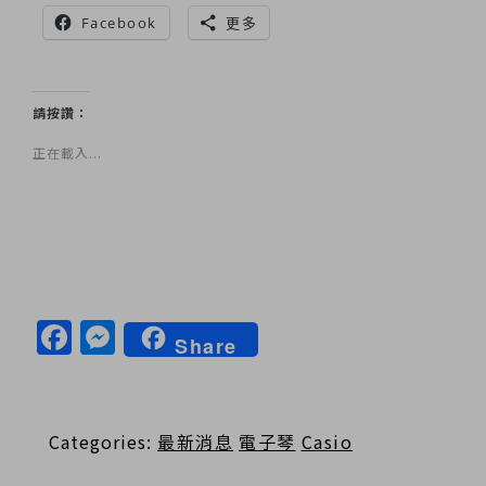
Facebook
更多
請按讚：
正在載入...
Facebook
Messenger
Share
Categories:
最新消息
電子琴
Casio