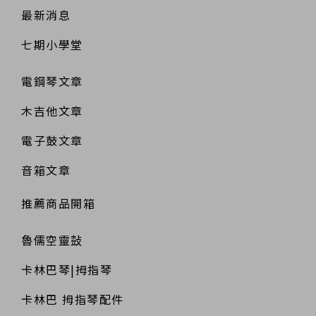
最新消息
七期小學堂
電鋼琴文章
木吉他文章
電子鼓文章
音箱文章
推薦商品開箱
魯儒空靈鼔
卡林巴琴|拇指琴
卡林巴 拇指琴配件