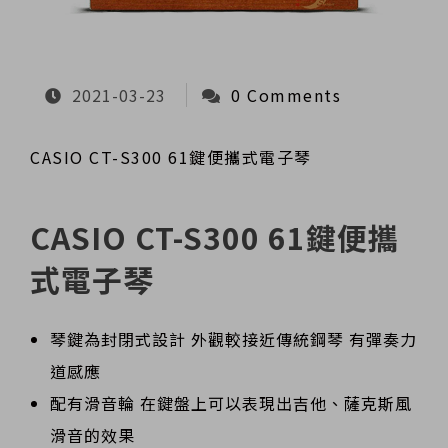
2021-03-23
0 Comments
CASIO CT-S300 61鍵便攜式電子琴
CASIO CT-S300 61鍵便攜
式電子琴
琴鍵為封閉式設計 外觀較接近傳統鋼琴 有彈奏力
道感應
配有滑音輪 在鍵盤上可以表現出吉他、薩克斯風
滑音的效果