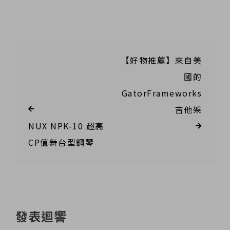
【好物推薦】來自美
國的
GatorFrameworks
吉他架
NUX NPK-10 超高
CP值舞台型鋼琴
發表迴響