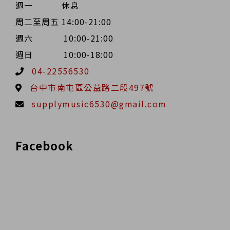
週一 休息
周二至周五 14:00-21:00
週六 10:00-21:00
週日 10:00-18:00
04-22556530
台中市南屯區公益路二段497號
supplymusic6530@gmail.com
Facebook