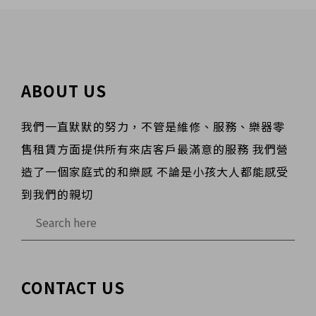
ABOUT US
我們一直默默的努力，不管是維修、服務、樂器零
售租賃方面提供所有來店客戶最滿意的服務 我們營
造了一個家庭式的和樂感 不論是小孩大人都能感受
到我們的親切
CONTACT US