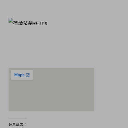
分享此文：