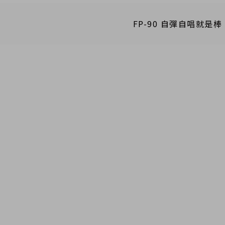
FP-90 自彈自唱就是棒