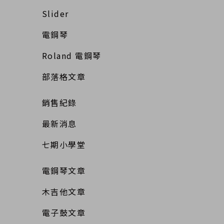
Slider
電鋼琴
Roland 電鋼琴
部落格文章
銷售紀錄
最新消息
七期小學堂
電鋼琴文章
木吉他文章
電子鼓文章