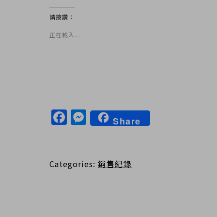
請按讚：
正在載入...
Facebook
Messenger
Share
Categories:
銷售紀錄