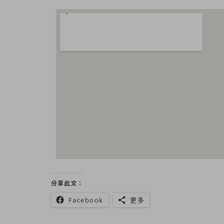
分享此文：
Facebook
更多