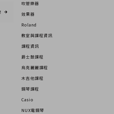
吹管樂器
！
效果器
Roland
教室與課程資訊
課程資訊
爵士鼓課程
烏克麗麗課程
木吉他課程
鋼琴課程
Casio
NUX電鋼琴