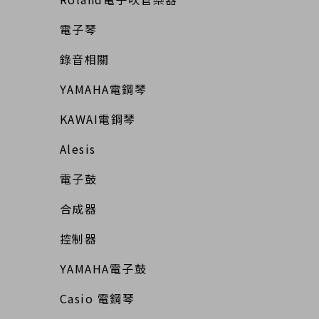
電子琴
錄音相關
YAMAHA電鋼琴
KAWAI電鋼琴
Alesis
電子鼓
合成器
控制器
YAMAHA電子鼓
Casio 電鋼琴