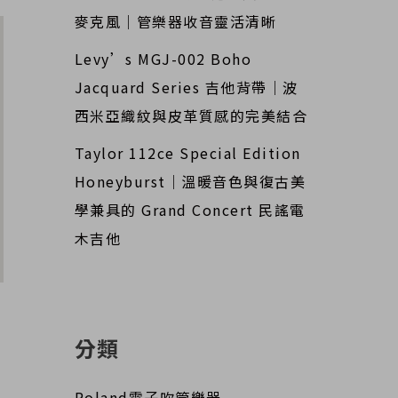
麥克風｜管樂器收音靈活清晰
Levy’s MGJ-002 Boho
Jacquard Series 吉他背帶｜波
西米亞織紋與皮革質感的完美結合
Taylor 112ce Special Edition
Honeyburst｜溫暖音色與復古美
學兼具的 Grand Concert 民謠電
木吉他
分類
Roland電子吹管樂器