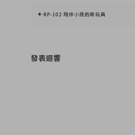
RP-102 陪伴小孩的新玩具
發表迴響