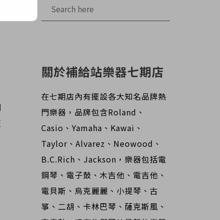
關於補給站樂器七期店
在七期店內有擺設各大知名品牌熱
鋼
門樂器，品牌包含Roland、
整
Casio、Yamaha、Kawai、
Taylor、Alvarez、Neowood、
B.C.Rich、Jackson，樂器包括電
鋼琴、電子鼓、木吉他、電吉他、
電貝斯、烏克麗麗、小提琴、古
箏、二胡、卡林巴琴、薩克斯風、